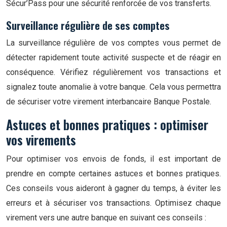
Sécur’Pass pour une sécurité renforcée de vos transferts.
Surveillance régulière de ses comptes
La surveillance régulière de vos comptes vous permet de
détecter rapidement toute activité suspecte et de réagir en
conséquence. Vérifiez régulièrement vos transactions et
signalez toute anomalie à votre banque. Cela vous permettra
de sécuriser votre virement interbancaire Banque Postale.
Astuces et bonnes pratiques : optimiser
vos virements
Pour optimiser vos envois de fonds, il est important de
prendre en compte certaines astuces et bonnes pratiques.
Ces conseils vous aideront à gagner du temps, à éviter les
erreurs et à sécuriser vos transactions. Optimisez chaque
virement vers une autre banque en suivant ces conseils :