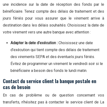
une incidence sur la date de réception des fonds par le
bénéficiaire. Tenez compte des délais de traitement et des
jours fériés pour vous assurer que le virement arrive à
destination dans les délais souhaités. Choisissez la date de
votre virement vers une autre banque avec attention :
Adapter la date d’exécution :
Choisissez une date
d’exécution qui tient compte des délais de traitement
des virements SEPA et des éventuels jours fériés.
Évitez de programmer un virement le vendredi soir si le
bénéficiaire a besoin des fonds le lundi matin.
Contact du service client la banque postale en
cas de besoin
En cas de problème ou de question concernant vos
transferts, n’hésitez pas à contacter le service client de La