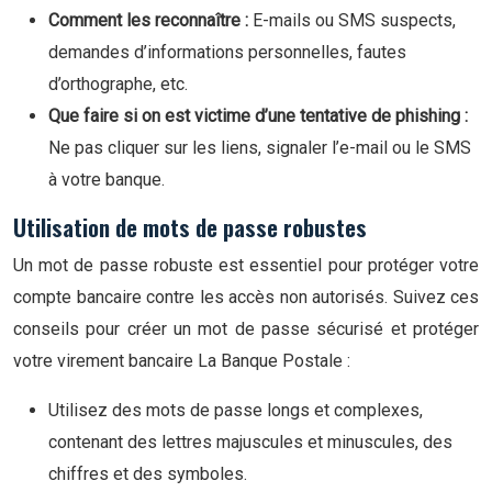
Comment les reconnaître :
E-mails ou SMS suspects,
demandes d’informations personnelles, fautes
d’orthographe, etc.
Que faire si on est victime d’une tentative de phishing :
Ne pas cliquer sur les liens, signaler l’e-mail ou le SMS
à votre banque.
Utilisation de mots de passe robustes
Un mot de passe robuste est essentiel pour protéger votre
compte bancaire contre les accès non autorisés. Suivez ces
conseils pour créer un mot de passe sécurisé et protéger
votre virement bancaire La Banque Postale :
Utilisez des mots de passe longs et complexes,
contenant des lettres majuscules et minuscules, des
chiffres et des symboles.