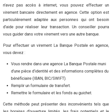
n’avez pas accès à internet, vous pouvez effectuer un
virement bancaire directement en agence. Cette option est
particulièrement adaptée aux personnes qui ont besoin
d’aide pour réaliser leur transaction. Un conseiller pourra
vous guider dans votre virement vers une autre banque.
Pour effectuer un virement La Banque Postale en agence,
vous devez :
Vous rendre dans une agence La Banque Postale muni
d’une pièce d’identité et des informations complètes du
bénéficiaire (IBAN, BIC/SWIFT).
Remplir un formulaire de transfert.
Remettre le formulaire et les fonds au guichet.
Cette méthode peut présenter des inconvénients tels que
les horaires d’ouverture limités, les frais potentiels et le