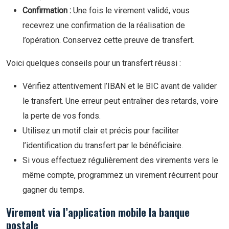
Confirmation :
Une fois le virement validé, vous
recevrez une confirmation de la réalisation de
l’opération. Conservez cette preuve de transfert.
Voici quelques conseils pour un transfert réussi :
Vérifiez attentivement l’IBAN et le BIC avant de valider
le transfert. Une erreur peut entraîner des retards, voire
la perte de vos fonds.
Utilisez un motif clair et précis pour faciliter
l’identification du transfert par le bénéficiaire.
Si vous effectuez régulièrement des virements vers le
même compte, programmez un virement récurrent pour
gagner du temps.
Virement via l’application mobile la banque
postale