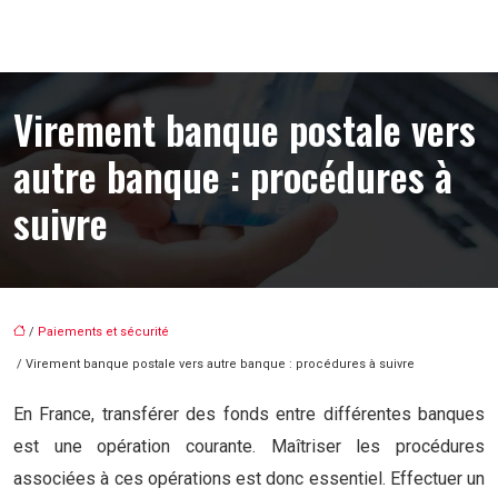
Virement banque postale vers
autre banque : procédures à
suivre
/
Paiements et sécurité
/ Virement banque postale vers autre banque : procédures à suivre
En France, transférer des fonds entre différentes banques
est une opération courante. Maîtriser les procédures
associées à ces opérations est donc essentiel. Effectuer un