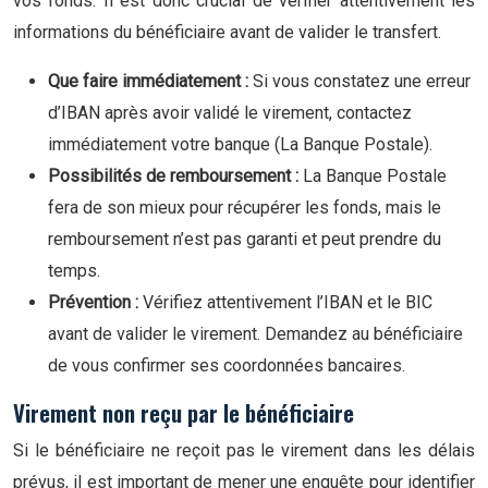
vos fonds. Il est donc crucial de vérifier attentivement les
informations du bénéficiaire avant de valider le transfert.
Que faire immédiatement :
Si vous constatez une erreur
d’IBAN après avoir validé le virement, contactez
immédiatement votre banque (La Banque Postale).
Possibilités de remboursement :
La Banque Postale
fera de son mieux pour récupérer les fonds, mais le
remboursement n’est pas garanti et peut prendre du
temps.
Prévention :
Vérifiez attentivement l’IBAN et le BIC
avant de valider le virement. Demandez au bénéficiaire
de vous confirmer ses coordonnées bancaires.
Virement non reçu par le bénéficiaire
Si le bénéficiaire ne reçoit pas le virement dans les délais
prévus, il est important de mener une enquête pour identifier