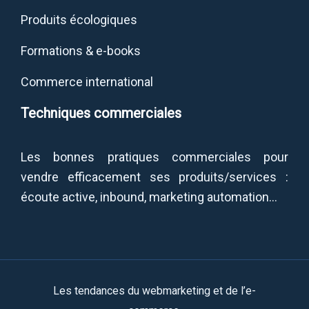
Produits écologiques
Formations & e-books
Commerce international
Techniques commerciales
Les bonnes pratiques commerciales pour
vendre efficacement ses produits/services :
écoute active, inbound, marketing automation…
Les tendances du webmarketing et de l’e-