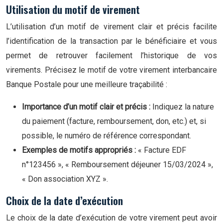
Utilisation du motif de virement
L’utilisation d’un motif de virement clair et précis facilite
l’identification de la transaction par le bénéficiaire et vous
permet de retrouver facilement l’historique de vos
virements. Précisez le motif de votre virement interbancaire
Banque Postale pour une meilleure traçabilité :
Importance d’un motif clair et précis :
Indiquez la nature
du paiement (facture, remboursement, don, etc.) et, si
possible, le numéro de référence correspondant.
Exemples de motifs appropriés :
« Facture EDF
n°123456 », « Remboursement déjeuner 15/03/2024 »,
« Don association XYZ ».
Choix de la date d’exécution
Le choix de la date d’exécution de votre virement peut avoir