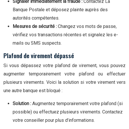
Signaler immédiatement la fraude :
Contactez La
Banque Postale et déposez plainte auprès des
autorités compétentes.
Mesures de sécurité :
Changez vos mots de passe,
vérifiez vos transactions récentes et signalez les e-
mails ou SMS suspects.
Plafond de virement dépassé
Si vous dépassez votre plafond de virement, vous pouvez
augmenter temporairement votre plafond ou effectuer
plusieurs virements. Voici la solution si votre virement vers
une autre banque est bloqué :
Solution :
Augmentez temporairement votre plafond (si
possible) ou effectuez plusieurs virements. Contactez
votre conseiller pour plus d’informations.