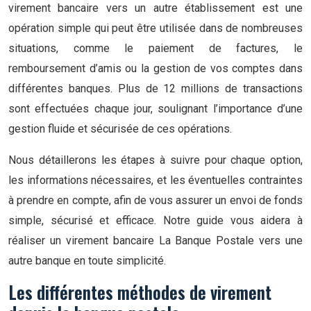
virement bancaire vers un autre établissement est une
opération simple qui peut être utilisée dans de nombreuses
situations, comme le paiement de factures, le
remboursement d’amis ou la gestion de vos comptes dans
différentes banques. Plus de 12 millions de transactions
sont effectuées chaque jour, soulignant l’importance d’une
gestion fluide et sécurisée de ces opérations.
Nous détaillerons les étapes à suivre pour chaque option,
les informations nécessaires, et les éventuelles contraintes
à prendre en compte, afin de vous assurer un envoi de fonds
simple, sécurisé et efficace. Notre guide vous aidera à
réaliser un virement bancaire La Banque Postale vers une
autre banque en toute simplicité.
Les différentes méthodes de virement