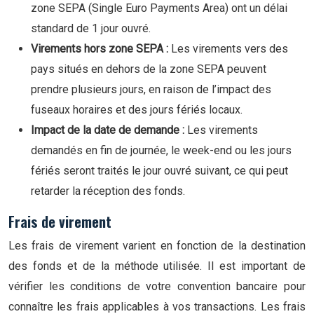
zone SEPA (Single Euro Payments Area) ont un délai
standard de 1 jour ouvré.
Virements hors zone SEPA :
Les virements vers des
pays situés en dehors de la zone SEPA peuvent
prendre plusieurs jours, en raison de l’impact des
fuseaux horaires et des jours fériés locaux.
Impact de la date de demande :
Les virements
demandés en fin de journée, le week-end ou les jours
fériés seront traités le jour ouvré suivant, ce qui peut
retarder la réception des fonds.
Frais de virement
Les frais de virement varient en fonction de la destination
des fonds et de la méthode utilisée. Il est important de
vérifier les conditions de votre convention bancaire pour
connaître les frais applicables à vos transactions. Les frais