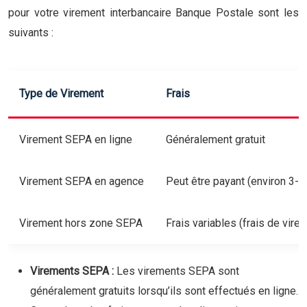
pour votre virement interbancaire Banque Postale sont les
suivants :
Type de Virement
Frais
Virement SEPA en ligne
Généralement gratuit
Virement SEPA en agence
Peut être payant (environ 3-5
Virement hors zone SEPA
Frais variables (frais de vir
Virements SEPA :
Les virements SEPA sont
généralement gratuits lorsqu’ils sont effectués en ligne.