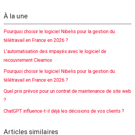
À la une
Pourquoi choisir le logiciel Nibelis pour la gestion du
télétravail en France en 2026 ?
L’automatisation des impayés avec le logiciel de
recouvrement Clearnox
Pourquoi choisir le logiciel Nibelis pour la gestion du
télétravail en France en 2026 ?
Quel prix prévoir pour un contrat de maintenance de site web
?
ChatGPT influence-t-il déjà les décisions de vos clients ?
Articles similaires