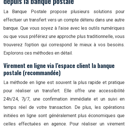
depuis la banque postale
La Banque Postale propose plusieurs solutions pour
effectuer un transfert vers un compte détenu dans une autre
banque. Que vous soyez à l’aise avec les outils numériques
ou que vous préfériez une approche plus traditionnelle, vous
trouverez l’option qui correspond le mieux à vos besoins.
Explorons ces méthodes en détail.
Virement en ligne via l’espace client la banque
postale (recommandée)
La méthode en ligne est souvent la plus rapide et pratique
pour réaliser un transfert. Elle offre une accessibilité
24h/24, 7j/7, une confirmation immédiate et un suivi en
temps réel de votre transaction. De plus, les opérations
initiées en ligne sont généralement plus économiques que
celles effectuées en agence. Pour réaliser un virement