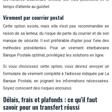
temps d’attente au guichet.
Virement par courrier postal
Cette option existe, mais elle n’est pas recommandée en
raison de sa lenteur, du risque de perte du courrier et de son
manque de sécurité. Il est préférable d’opter pour l’une des
méthodes précédentes. Pour un virement interbancaire
Banque Postale optimal, privilégiez les solutions en ligne.
Si vous choisissez cette option, vous devrez envoyer un
formulaire de virement complété à l’adresse indiquée par La
Banque Postale, en joignant les informations nécessaires.
Soyez conscient des risques encourus.
Délais, frais et plafonds : ce qu’il faut
savoir pour un transfert réussi