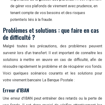
de gérer vos plafonds de virement avec prudence, en
tenant compte de vos besoins et des risques
potentiels liés à la fraude.
Problèmes et solutions : que faire en cas
de difficulté ?
Malgré toutes les précautions, des problèmes peuvent
survenir lors d’un transfert. Il est important de connaître les
solutions à mettre en œuvre en cas de difficulté, afin de
résoudre rapidement le problème et de récupérer vos fonds.
Voici quelques scénarios courants et les solutions pour
votre virement bancaire La Banque Postale :
Erreur d’IBAN
Une erreur d’IBAN peut entraîner des retards ou la perte de