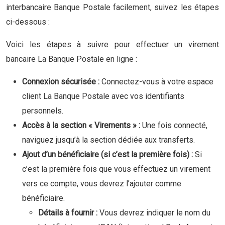
interbancaire Banque Postale facilement, suivez les étapes
ci-dessous :
Voici les étapes à suivre pour effectuer un virement
bancaire La Banque Postale en ligne :
Connexion sécurisée :
Connectez-vous à votre espace
client La Banque Postale avec vos identifiants
personnels.
Accès à la section « Virements » :
Une fois connecté,
naviguez jusqu’à la section dédiée aux transferts.
Ajout d’un bénéficiaire (si c’est la première fois) :
Si
c’est la première fois que vous effectuez un virement
vers ce compte, vous devrez l’ajouter comme
bénéficiaire.
Détails à fournir :
Vous devrez indiquer le nom du