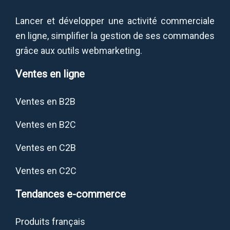
Lancer et développer une activité commerciale
en ligne, simplifier la gestion de ses commandes
grâce aux outils webmarketing.
Ventes en ligne
Ventes en B2B
Ventes en B2C
Ventes en C2B
Ventes en C2C
Tendances e-commerce
Produits français