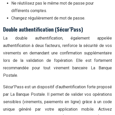
Ne réutilisez pas le même mot de passe pour
différents comptes.
Changez régulièrement de mot de passe.
Double authentification (Sécur’Pass)
La double authentification, également appelée
authentification à deux facteurs, renforce la sécurité de vos
virements en demandant une confirmation supplémentaire
lors de la validation de l’opération. Elle est fortement
recommandée pour tout virement bancaire La Banque
Postale.
Sécur’Pass est un dispositif d’authentification forte proposé
par La Banque Postale. Il permet de valider vos opérations
sensibles (virements, paiements en ligne) grâce à un code
unique généré par votre application mobile. Activez