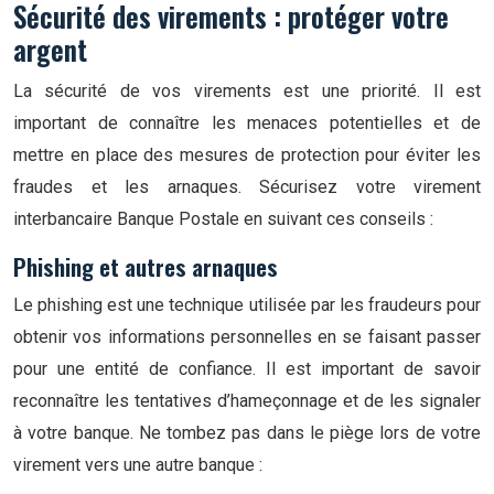
Sécurité des virements : protéger votre
argent
La sécurité de vos virements est une priorité. Il est
important de connaître les menaces potentielles et de
mettre en place des mesures de protection pour éviter les
fraudes et les arnaques. Sécurisez votre virement
interbancaire Banque Postale en suivant ces conseils :
Phishing et autres arnaques
Le phishing est une technique utilisée par les fraudeurs pour
obtenir vos informations personnelles en se faisant passer
pour une entité de confiance. Il est important de savoir
reconnaître les tentatives d’hameçonnage et de les signaler
à votre banque. Ne tombez pas dans le piège lors de votre
virement vers une autre banque :