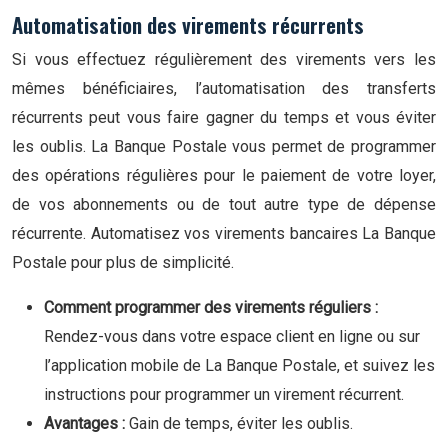
Automatisation des virements récurrents
Si vous effectuez régulièrement des virements vers les
mêmes bénéficiaires, l’automatisation des transferts
récurrents peut vous faire gagner du temps et vous éviter
les oublis. La Banque Postale vous permet de programmer
des opérations régulières pour le paiement de votre loyer,
de vos abonnements ou de tout autre type de dépense
récurrente. Automatisez vos virements bancaires La Banque
Postale pour plus de simplicité.
Comment programmer des virements réguliers :
Rendez-vous dans votre espace client en ligne ou sur
l’application mobile de La Banque Postale, et suivez les
instructions pour programmer un virement récurrent.
Avantages :
Gain de temps, éviter les oublis.