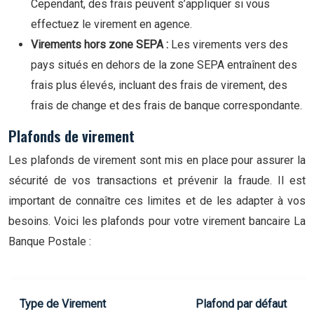
Cependant, des frais peuvent s’appliquer si vous
effectuez le virement en agence.
Virements hors zone SEPA :
Les virements vers des
pays situés en dehors de la zone SEPA entraînent des
frais plus élevés, incluant des frais de virement, des
frais de change et des frais de banque correspondante.
Plafonds de virement
Les plafonds de virement sont mis en place pour assurer la
sécurité de vos transactions et prévenir la fraude. Il est
important de connaître ces limites et de les adapter à vos
besoins. Voici les plafonds pour votre virement bancaire La
Banque Postale :
Type de Virement
Plafond par défaut