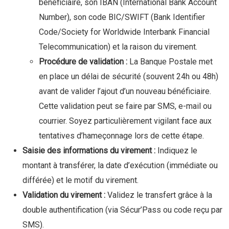
bénéficiaire, son IBAN (International Bank Account
Number), son code BIC/SWIFT (Bank Identifier
Code/Society for Worldwide Interbank Financial
Telecommunication) et la raison du virement.
Procédure de validation :
La Banque Postale met
en place un délai de sécurité (souvent 24h ou 48h)
avant de valider l’ajout d’un nouveau bénéficiaire.
Cette validation peut se faire par SMS, e-mail ou
courrier. Soyez particulièrement vigilant face aux
tentatives d’hameçonnage lors de cette étape.
Saisie des informations du virement :
Indiquez le
montant à transférer, la date d’exécution (immédiate ou
différée) et le motif du virement.
Validation du virement :
Validez le transfert grâce à la
double authentification (via Sécur’Pass ou code reçu par
SMS).