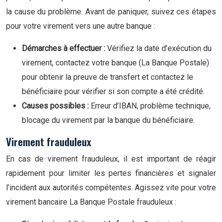
la cause du problème. Avant de paniquer, suivez ces étapes
pour votre virement vers une autre banque :
Démarches à effectuer :
Vérifiez la date d’exécution du
virement, contactez votre banque (La Banque Postale)
pour obtenir la preuve de transfert et contactez le
bénéficiaire pour vérifier si son compte a été crédité.
Causes possibles :
Erreur d’IBAN, problème technique,
blocage du virement par la banque du bénéficiaire.
Virement frauduleux
En cas de virement frauduleux, il est important de réagir
rapidement pour limiter les pertes financières et signaler
l’incident aux autorités compétentes. Agissez vite pour votre
virement bancaire La Banque Postale frauduleux :