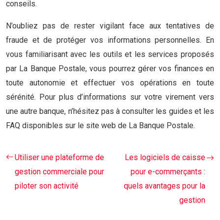
conseils.
N’oubliez pas de rester vigilant face aux tentatives de
fraude et de protéger vos informations personnelles. En
vous familiarisant avec les outils et les services proposés
par La Banque Postale, vous pourrez gérer vos finances en
toute autonomie et effectuer vos opérations en toute
sérénité. Pour plus d’informations sur votre virement vers
une autre banque, n’hésitez pas à consulter les guides et les
FAQ disponibles sur le site web de La Banque Postale.
Utiliser une plateforme de
Les logiciels de caisse
gestion commerciale pour
pour e-commerçants :
piloter son activité
quels avantages pour la
gestion