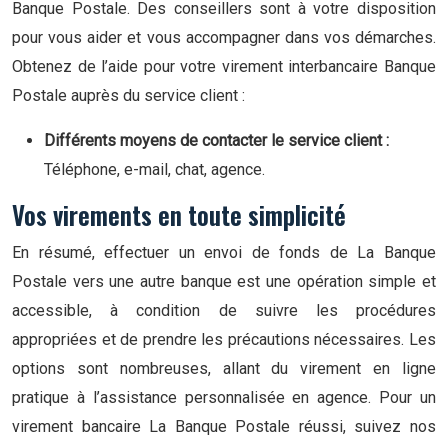
Banque Postale. Des conseillers sont à votre disposition
pour vous aider et vous accompagner dans vos démarches.
Obtenez de l’aide pour votre virement interbancaire Banque
Postale auprès du service client :
Différents moyens de contacter le service client :
Téléphone, e-mail, chat, agence.
Vos virements en toute simplicité
En résumé, effectuer un envoi de fonds de La Banque
Postale vers une autre banque est une opération simple et
accessible, à condition de suivre les procédures
appropriées et de prendre les précautions nécessaires. Les
options sont nombreuses, allant du virement en ligne
pratique à l’assistance personnalisée en agence. Pour un
virement bancaire La Banque Postale réussi, suivez nos