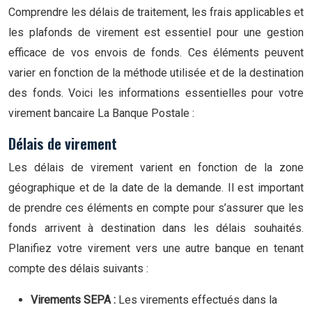
Comprendre les délais de traitement, les frais applicables et
les plafonds de virement est essentiel pour une gestion
efficace de vos envois de fonds. Ces éléments peuvent
varier en fonction de la méthode utilisée et de la destination
des fonds. Voici les informations essentielles pour votre
virement bancaire La Banque Postale :
Délais de virement
Les délais de virement varient en fonction de la zone
géographique et de la date de la demande. Il est important
de prendre ces éléments en compte pour s’assurer que les
fonds arrivent à destination dans les délais souhaités.
Planifiez votre virement vers une autre banque en tenant
compte des délais suivants :
Virements SEPA :
Les virements effectués dans la