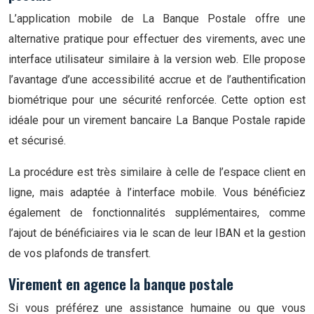
L’application mobile de La Banque Postale offre une
alternative pratique pour effectuer des virements, avec une
interface utilisateur similaire à la version web. Elle propose
l’avantage d’une accessibilité accrue et de l’authentification
biométrique pour une sécurité renforcée. Cette option est
idéale pour un virement bancaire La Banque Postale rapide
et sécurisé.
La procédure est très similaire à celle de l’espace client en
ligne, mais adaptée à l’interface mobile. Vous bénéficiez
également de fonctionnalités supplémentaires, comme
l’ajout de bénéficiaires via le scan de leur IBAN et la gestion
de vos plafonds de transfert.
Virement en agence la banque postale
Si vous préférez une assistance humaine ou que vous