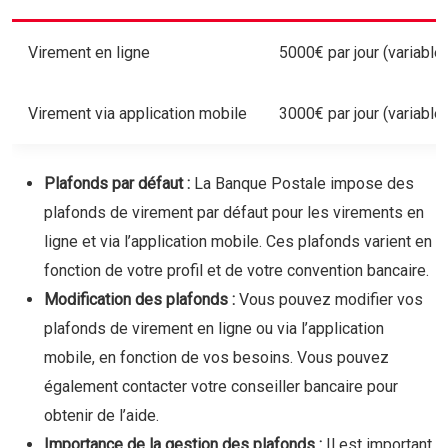
Virement en ligne
5000€ par jour (variable 
Virement via application mobile
3000€ par jour (variable 
Plafonds par défaut :
La Banque Postale impose des
plafonds de virement par défaut pour les virements en
ligne et via l’application mobile. Ces plafonds varient en
fonction de votre profil et de votre convention bancaire.
Modification des plafonds :
Vous pouvez modifier vos
plafonds de virement en ligne ou via l’application
mobile, en fonction de vos besoins. Vous pouvez
également contacter votre conseiller bancaire pour
obtenir de l’aide.
Importance de la gestion des plafonds :
Il est important