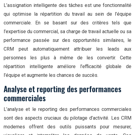
L’assignation intelligente des tâches est une fonctionnalité
qui optimise la répartition du travail au sein de l’équipe
commerciale. En se basant sur des critères tels que
l’expertise du commercial, sa charge de travail actuelle ou sa
performance passée sur des opportunités similaires, le
CRM peut automatiquement attribuer les leads aux
personnes les plus à même de les convertir. Cette
répartition intelligente améliore l’efficacité globale de
l’équipe et augmente les chances de succès.
Analyse et reporting des performances
commerciales
L’analyse et le reporting des performances commerciales
sont des aspects cruciaux du pilotage d’activité. Les CRM
modernes offrent des outils puissants pour mesurer,