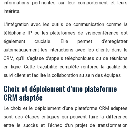
informations pertinentes sur leur comportement et leurs
intérêts.
L’intégration avec les outils de communication comme la
téléphonie IP ou les plateformes de visioconférence est
également cruciale. Elle permet d’enregistrer
automatiquement les interactions avec les clients dans le
CRM, qu’il s’agisse d’appels téléphoniques ou de réunions
en ligne. Cette traçabilité complète renforce la qualité du
suivi client et facilite la collaboration au sein des équipes.
Choix et déploiement d’une plateforme
CRM adaptée
Le choix et le déploiement d’une plateforme CRM adaptée
sont des étapes critiques qui peuvent faire la différence
entre le succès et l’échec d’un projet de transformation