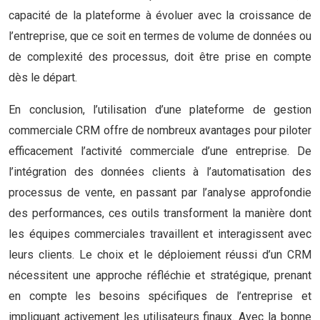
capacité de la plateforme à évoluer avec la croissance de
l’entreprise, que ce soit en termes de volume de données ou
de complexité des processus, doit être prise en compte
dès le départ.
En conclusion, l’utilisation d’une plateforme de gestion
commerciale CRM offre de nombreux avantages pour piloter
efficacement l’activité commerciale d’une entreprise. De
l’intégration des données clients à l’automatisation des
processus de vente, en passant par l’analyse approfondie
des performances, ces outils transforment la manière dont
les équipes commerciales travaillent et interagissent avec
leurs clients. Le choix et le déploiement réussi d’un CRM
nécessitent une approche réfléchie et stratégique, prenant
en compte les besoins spécifiques de l’entreprise et
impliquant activement les utilisateurs finaux. Avec la bonne