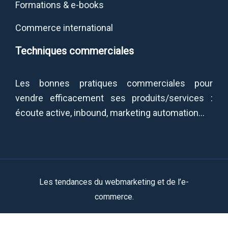
Formations & e-books
Commerce international
Techniques commerciales
Les bonnes pratiques commerciales pour
vendre efficacement ses produits/services :
écoute active, inbound, marketing automation…
Les tendances du webmarketing et de l’e-
commerce.
Plan du site