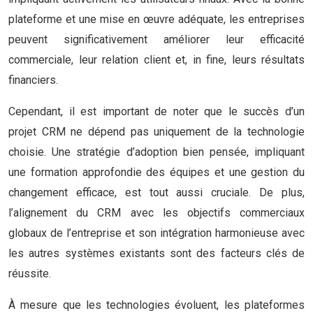
plateforme et une mise en œuvre adéquate, les entreprises
peuvent significativement améliorer leur efficacité
commerciale, leur relation client et, in fine, leurs résultats
financiers.
Cependant, il est important de noter que le succès d’un
projet CRM ne dépend pas uniquement de la technologie
choisie. Une stratégie d’adoption bien pensée, impliquant
une formation approfondie des équipes et une gestion du
changement efficace, est tout aussi cruciale. De plus,
l’alignement du CRM avec les objectifs commerciaux
globaux de l’entreprise et son intégration harmonieuse avec
les autres systèmes existants sont des facteurs clés de
réussite.
À mesure que les technologies évoluent, les plateformes