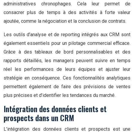
administratives chronophages. Cela leur permet de
consacrer plus de temps à des activités à forte valeur
ajoutée, comme la négociation et la conclusion de contrats.
Les outils d’analyse et de reporting intégrés aux CRM sont
également essentiels pour un pilotage commercial efficace.
Grâce à des tableaux de bord personnalisables et des
rapports détaillés, les managers peuvent suivre en temps
réel les performances de leurs équipes et ajuster leur
stratégie en conséquence. Ces fonctionnalités analytiques
permettent également de faire des prévisions de ventes
plus précises et d’identifier les tendances du marché.
Intégration des données clients et
prospects dans un CRM
L’intégration des données clients et prospects est une