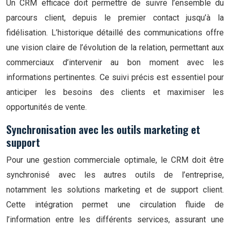
Un CRM efficace doit permettre de suivre l’ensemble du
parcours client, depuis le premier contact jusqu’à la
fidélisation. L’historique détaillé des communications offre
une vision claire de l’évolution de la relation, permettant aux
commerciaux d’intervenir au bon moment avec les
informations pertinentes. Ce suivi précis est essentiel pour
anticiper les besoins des clients et maximiser les
opportunités de vente.
Synchronisation avec les outils marketing et
support
Pour une gestion commerciale optimale, le CRM doit être
synchronisé avec les autres outils de l’entreprise,
notamment les solutions marketing et de support client.
Cette intégration permet une circulation fluide de
l’information entre les différents services, assurant une