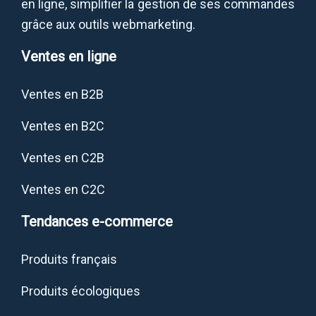
en ligne, simplifier la gestion de ses commandes
grâce aux outils webmarketing.
Ventes en ligne
Ventes en B2B
Ventes en B2C
Ventes en C2B
Ventes en C2C
Tendances e-commerce
Produits français
Produits écologiques