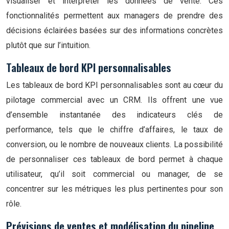
visualiser et interpréter les données de vente. Ces
fonctionnalités permettent aux managers de prendre des
décisions éclairées basées sur des informations concrètes
plutôt que sur l’intuition.
Tableaux de bord KPI personnalisables
Les tableaux de bord KPI personnalisables sont au cœur du
pilotage commercial avec un CRM. Ils offrent une vue
d’ensemble instantanée des indicateurs clés de
performance, tels que le chiffre d’affaires, le taux de
conversion, ou le nombre de nouveaux clients. La possibilité
de personnaliser ces tableaux de bord permet à chaque
utilisateur, qu’il soit commercial ou manager, de se
concentrer sur les métriques les plus pertinentes pour son
rôle.
Prévisions de ventes et modélisation du pipeline