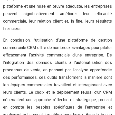
plateforme et une mise en œuvre adéquate, les entreprises
peuvent significativement améliorer leur efficacité
commerciale, leur relation client et, in fine, leurs résultats
financiers.
En conclusion, l’utilisation d’une plateforme de gestion
commerciale CRM offre de nombreux avantages pour piloter
efficacement l’activité commerciale d’une entreprise. De
l’intégration des données clients à l’automatisation des
processus de vente, en passant par l’analyse approfondie
des performances, ces outils transforment la manière dont
les équipes commerciales travaillent et interagissent avec
leurs clients. Le choix et le déploiement réussi d’un CRM
nécessitent une approche réfléchie et stratégique, prenant
en compte les besoins spécifiques de l’entreprise et
impliquant activement les utilisateurs finaux. Avec la bonne