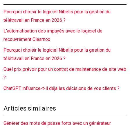
Pourquoi choisir le logiciel Nibelis pour la gestion du
télétravail en France en 2026 ?
L’automatisation des impayés avec le logiciel de
recouvrement Clearnox
Pourquoi choisir le logiciel Nibelis pour la gestion du
télétravail en France en 2026 ?
Quel prix prévoir pour un contrat de maintenance de site web
?
ChatGPT influence-t-il déjà les décisions de vos clients ?
Articles similaires
Générer des mots de passe forts avec un générateur