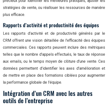
précieux pour identifier les meilleures pratiques, ajuster les
stratégies de vente, ou réallouer les ressources de manière
plus efficace.
Rapports d’activité et productivité des équipes
Les rapports d’activité et de productivité générés par le
CRM offrent une vision détaillée de l’efficacité des équipes
commerciales. Ces rapports peuvent inclure des métriques
telles que le nombre d’appels effectués, le taux de réponse
aux emails, ou le temps moyen de clôture d’une vente. Ces
données permettent d’identifier les axes d’amélioration et
de mettre en place des formations ciblées pour augmenter
la performance globale de l’équipe.
Intégration d’un CRM avec les autres
outils de l’entreprise