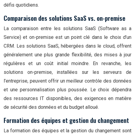
défis quotidiens.
Comparaison des solutions SaaS vs. on-premise
La comparaison entre les solutions SaaS (Software as a
Service) et on-premise est un point clé dans le choix d’un
CRM. Les solutions SaaS, hébergées dans le cloud, offrent
généralement une plus grande flexibilité, des mises à jour
régulières et un coût initial moindre. En revanche, les
solutions on-premise, installées sur les serveurs de
l’entreprise, peuvent offrir un meilleur contrôle des données
et une personnalisation plus poussée. Le choix dépendra
des ressources IT disponibles, des exigences en matière
de sécurité des données et du budget alloué.
Formation des équipes et gestion du changement
La formation des équipes et la gestion du changement sont