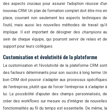
des aspects cruciaux pour assurer l’adoption réussie d’un
nouveau CRM. Un plan de formation complet doit être mis en
place, couvrant non seulement les aspects techniques de
l’outil, mais aussi les nouvelles méthodes de travail qu’il
implique. Il est important de désigner des
champions
au
sein de chaque équipe, qui pourront servir de relais et de
support pour leurs collègues.
Customisation et évolutivité de la plateforme
La customisation et l’évolutivité de la plateforme CRM sont
des facteurs déterminants pour son succès à long terme. Un
bon CRM doit pouvoir s’adapter aux processus spécifiques
de l’entreprise, plutôt que de forcer l’entreprise à s’adapter à
lui. La possibilité d’ajouter des champs personnalisés, de
créer des workflows sur mesure ou d’intégrer de nouvelles
fonctionnalités au fil du temps est essentielle. De même, la