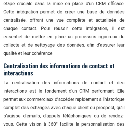
étape cruciale dans la mise en place d’un CRM efficace.
Cette intégration permet de créer une base de données
centralisée, offrant une vue complète et actualisée de
chaque contact. Pour réussir cette intégration, il est
essentiel de mettre en place un processus rigoureux de
collecte et de nettoyage des données, afin d’assurer leur
qualité et leur cohérence.
Centralisation des informations de contact et
interactions
La centralisation des informations de contact et des
interactions est le fondement d’un CRM performant. Elle
permet aux commerciaux d’accéder rapidement à l’historique
complet des échanges avec chaque client ou prospect, qu’il
s’agisse d’emails, d’appels téléphoniques ou de rendez-
vous. Cette vision à 360° facilite la personnalisation des