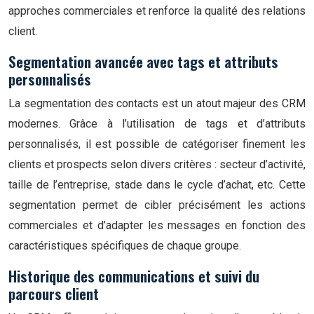
approches commerciales et renforce la qualité des relations
client.
Segmentation avancée avec tags et attributs
personnalisés
La segmentation des contacts est un atout majeur des CRM
modernes. Grâce à l’utilisation de tags et d’attributs
personnalisés, il est possible de catégoriser finement les
clients et prospects selon divers critères : secteur d’activité,
taille de l’entreprise, stade dans le cycle d’achat, etc. Cette
segmentation permet de cibler précisément les actions
commerciales et d’adapter les messages en fonction des
caractéristiques spécifiques de chaque groupe.
Historique des communications et suivi du
parcours client