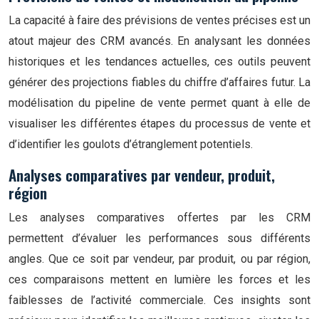
La capacité à faire des prévisions de ventes précises est un
atout majeur des CRM avancés. En analysant les données
historiques et les tendances actuelles, ces outils peuvent
générer des projections fiables du chiffre d’affaires futur. La
modélisation du pipeline de vente permet quant à elle de
visualiser les différentes étapes du processus de vente et
d’identifier les goulots d’étranglement potentiels.
Analyses comparatives par vendeur, produit,
région
Les analyses comparatives offertes par les CRM
permettent d’évaluer les performances sous différents
angles. Que ce soit par vendeur, par produit, ou par région,
ces comparaisons mettent en lumière les forces et les
faiblesses de l’activité commerciale. Ces insights sont