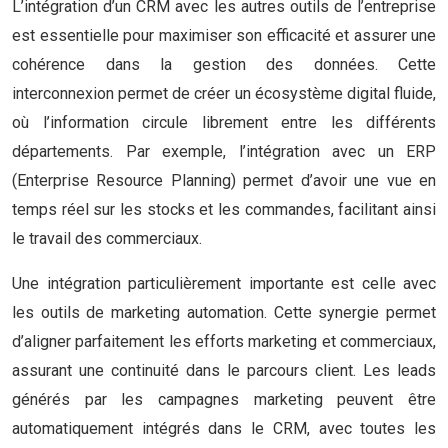
L’intégration d’un CRM avec les autres outils de l’entreprise
est essentielle pour maximiser son efficacité et assurer une
cohérence dans la gestion des données. Cette
interconnexion permet de créer un écosystème digital fluide,
où l’information circule librement entre les différents
départements. Par exemple, l’intégration avec un ERP
(Enterprise Resource Planning) permet d’avoir une vue en
temps réel sur les stocks et les commandes, facilitant ainsi
le travail des commerciaux.
Une intégration particulièrement importante est celle avec
les outils de marketing automation. Cette synergie permet
d’aligner parfaitement les efforts marketing et commerciaux,
assurant une continuité dans le parcours client. Les leads
générés par les campagnes marketing peuvent être
automatiquement intégrés dans le CRM, avec toutes les