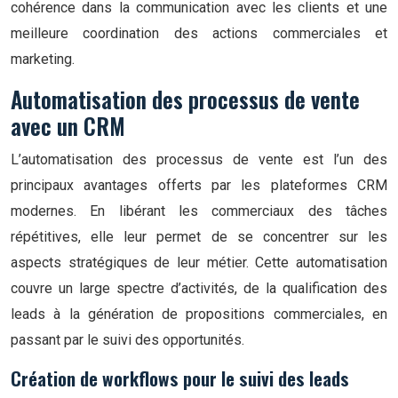
cohérence dans la communication avec les clients et une
meilleure coordination des actions commerciales et
marketing.
Automatisation des processus de vente
avec un CRM
L’automatisation des processus de vente est l’un des
principaux avantages offerts par les plateformes CRM
modernes. En libérant les commerciaux des tâches
répétitives, elle leur permet de se concentrer sur les
aspects stratégiques de leur métier. Cette automatisation
couvre un large spectre d’activités, de la qualification des
leads à la génération de propositions commerciales, en
passant par le suivi des opportunités.
Création de workflows pour le suivi des leads