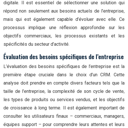
digitale. Il est essentiel de sélectionner une solution qui
répond non seulement aux besoins actuels de l’entreprise,
mais qui est également capable d’évoluer avec elle. Ce
processus implique une réflexion approfondie sur les
objectifs commerciaux, les processus existants et les
spécificités du secteur d’activité.
Évaluation des besoins spécifiques de l’entreprise
L’évaluation des besoins spécifiques de l’entreprise est la
première étape cruciale dans le choix d’un CRM. Cette
analyse doit prendre en compte divers facteurs tels que la
taille de l’entreprise, la complexité de son cycle de vente,
les types de produits ou services vendus, et les objectifs
de croissance à long terme. Il est également important de
consulter les utilisateurs finaux – commerciaux, managers,
équipes support – pour comprendre leurs attentes et leurs