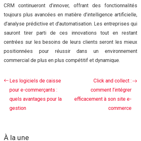
CRM continueront d’innover, offrant des fonctionnalités
toujours plus avancées en matière d’intelligence artificielle,
d’analyse prédictive et d’automatisation. Les entreprises qui
sauront tirer parti de ces innovations tout en restant
centrées sur les besoins de leurs clients seront les mieux
positionnées pour réussir dans un environnement
commercial de plus en plus compétitif et dynamique.
Les logiciels de caisse
Click and collect :
pour e-commerçants :
comment l’intégrer
quels avantages pour la
efficacement à son site e-
gestion
commerce
À la une