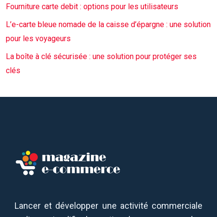
Fourniture carte debit : options pour les utilisateurs
L’e-carte bleue nomade de la caisse d’épargne : une solution
pour les voyageurs
La boîte à clé sécurisée : une solution pour protéger ses
clés
Lancer et développer une activité commerciale