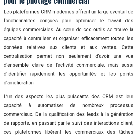
pour le pilotage commercial
Les plateformes CRM modernes offrent un large éventail de
fonctionnalités conçues pour optimiser le travail des
équipes commerciales. Au cœur de ces outils se trouve la
capacité à centraliser et organiser efficacement toutes les
données relatives aux clients et aux ventes. Cette
centralisation permet non seulement d’avoir une vue
d’ensemble claire de l’activité commerciale, mais aussi
d’identifier rapidement les opportunités et les points
d’amélioration.
L’un des aspects les plus puissants des CRM est leur
capacité à automatiser de nombreux processus
commerciaux. De la qualification des leads à la génération
de rapports, en passant par le suivi des interactions client,
ces plateformes libèrent les commerciaux des tâches