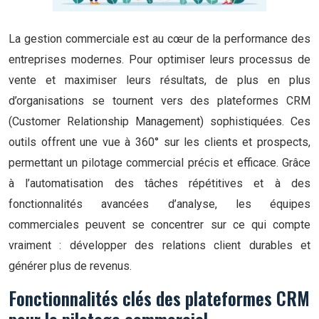
La gestion commerciale est au cœur de la performance des
entreprises modernes. Pour optimiser leurs processus de
vente et maximiser leurs résultats, de plus en plus
d’organisations se tournent vers des plateformes CRM
(Customer Relationship Management) sophistiquées. Ces
outils offrent une vue à 360° sur les clients et prospects,
permettant un pilotage commercial précis et efficace. Grâce
à l’automatisation des tâches répétitives et à des
fonctionnalités avancées d’analyse, les équipes
commerciales peuvent se concentrer sur ce qui compte
vraiment : développer des relations client durables et
générer plus de revenus.
Fonctionnalités clés des plateformes CRM