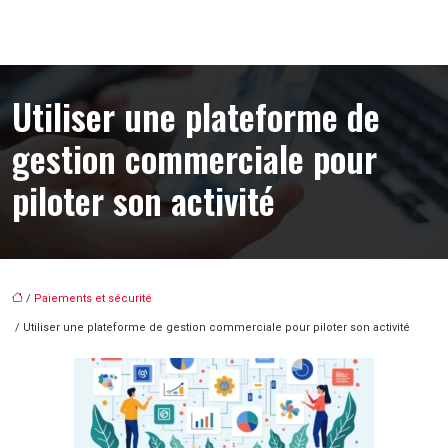
Utiliser une plateforme de
gestion commerciale pour
piloter son activité
/
Paiements et sécurité
/ Utiliser une plateforme de gestion commerciale pour piloter son activité