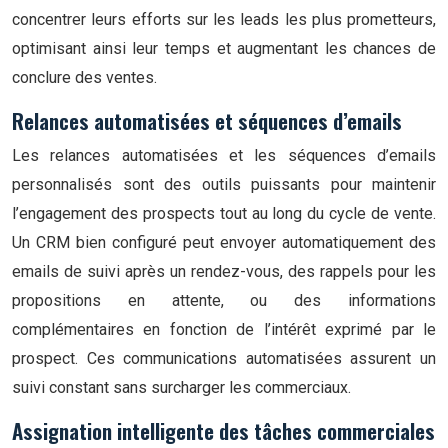
concentrer leurs efforts sur les leads les plus prometteurs,
optimisant ainsi leur temps et augmentant les chances de
conclure des ventes.
Relances automatisées et séquences d’emails
Les relances automatisées et les séquences d’emails
personnalisés sont des outils puissants pour maintenir
l’engagement des prospects tout au long du cycle de vente.
Un CRM bien configuré peut envoyer automatiquement des
emails de suivi après un rendez-vous, des rappels pour les
propositions en attente, ou des informations
complémentaires en fonction de l’intérêt exprimé par le
prospect. Ces communications automatisées assurent un
suivi constant sans surcharger les commerciaux.
Assignation intelligente des tâches commerciales