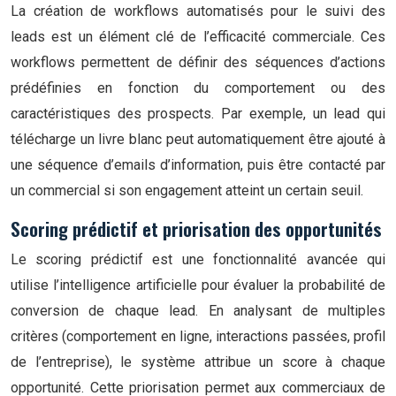
La création de workflows automatisés pour le suivi des
leads est un élément clé de l’efficacité commerciale. Ces
workflows permettent de définir des séquences d’actions
prédéfinies en fonction du comportement ou des
caractéristiques des prospects. Par exemple, un lead qui
télécharge un livre blanc peut automatiquement être ajouté à
une séquence d’emails d’information, puis être contacté par
un commercial si son engagement atteint un certain seuil.
Scoring prédictif et priorisation des opportunités
Le scoring prédictif est une fonctionnalité avancée qui
utilise l’intelligence artificielle pour évaluer la probabilité de
conversion de chaque lead. En analysant de multiples
critères (comportement en ligne, interactions passées, profil
de l’entreprise), le système attribue un score à chaque
opportunité. Cette priorisation permet aux commerciaux de