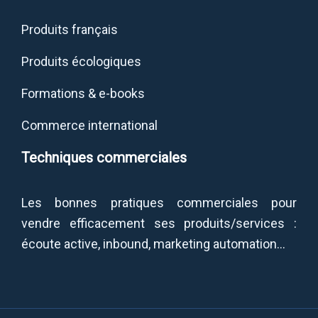
Produits français
Produits écologiques
Formations & e-books
Commerce international
Techniques commerciales
Les bonnes pratiques commerciales pour
vendre efficacement ses produits/services :
écoute active, inbound, marketing automation…