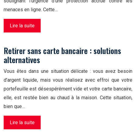
soulignant l’urgence d’une protection accrue contre les
menaces en ligne. Cette…
Lire la suite
Retirer sans carte bancaire : solutions
alternatives
Vous êtes dans une situation délicate : vous avez besoin
d’argent liquide, mais vous réalisez avec effroi que votre
portefeuille est désespérément vide et votre carte bancaire,
elle, est restée bien au chaud à la maison. Cette situation,
bien que…
Lire la suite