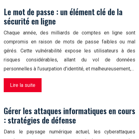
Le mot de passe : un élément clé de la
sécurité en ligne
Chaque année, des milliards de comptes en ligne sont
compromis en raison de mots de passe faibles ou mal
gérés. Cette vulnérabilité expose les utilisateurs à des
risques considérables, allant du vol de données
personnelles à l’usurpation d’identité, et malheureusement,…
Lire la suite
Gérer les attaques informatiques en cours
: stratégies de défense
Dans le paysage numérique actuel, les cyberattaques