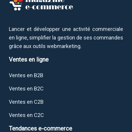
Lancer et développer une activité commerciale
en ligne, simplifier la gestion de ses commandes
grâce aux outils webmarketing.
Ventes en ligne
Ventes en B2B
Ventes en B2C
Ventes en C2B
Ventes en C2C
Tendances e-commerce