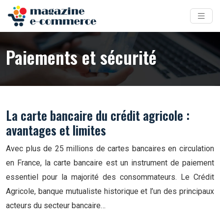
Paiements et sécurité
La carte bancaire du crédit agricole :
avantages et limites
Avec plus de 25 millions de cartes bancaires en circulation
en France, la carte bancaire est un instrument de paiement
essentiel pour la majorité des consommateurs. Le Crédit
Agricole, banque mutualiste historique et l’un des principaux
acteurs du secteur bancaire…