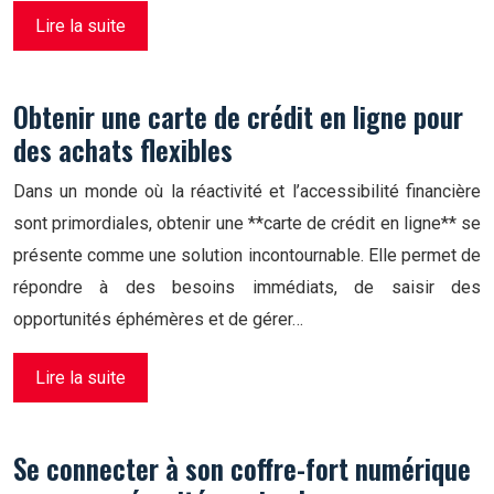
Lire la suite
Obtenir une carte de crédit en ligne pour
des achats flexibles
Dans un monde où la réactivité et l’accessibilité financière
sont primordiales, obtenir une **carte de crédit en ligne** se
présente comme une solution incontournable. Elle permet de
répondre à des besoins immédiats, de saisir des
opportunités éphémères et de gérer…
Lire la suite
Se connecter à son coffre-fort numérique