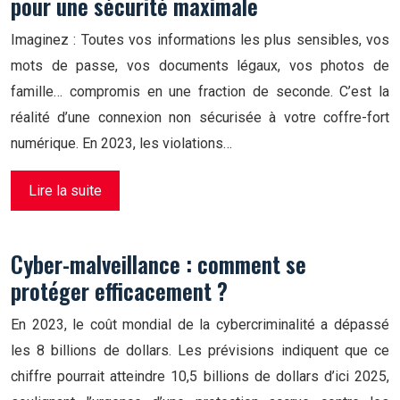
pour une sécurité maximale
Imaginez : Toutes vos informations les plus sensibles, vos
mots de passe, vos documents légaux, vos photos de
famille… compromis en une fraction de seconde. C’est la
réalité d’une connexion non sécurisée à votre coffre-fort
numérique. En 2023, les violations…
Lire la suite
Cyber-malveillance : comment se
protéger efficacement ?
En 2023, le coût mondial de la cybercriminalité a dépassé
les 8 billions de dollars. Les prévisions indiquent que ce
chiffre pourrait atteindre 10,5 billions de dollars d’ici 2025,