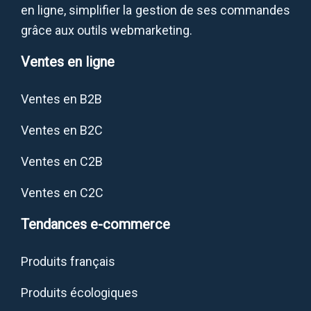
en ligne, simplifier la gestion de ses commandes
grâce aux outils webmarketing.
Ventes en ligne
Ventes en B2B
Ventes en B2C
Ventes en C2B
Ventes en C2C
Tendances e-commerce
Produits français
Produits écologiques