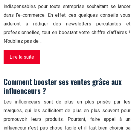
indispensables pour toute entreprise souhaitant se lancer
dans l’e-commerce. En effet, ces quelques conseils vous
aideront à rédiger des newsletters percutantes et
professionnelles, tout en boostant votre chiffre d’affaires !
N’oubliez pas de…
Lire la suite
Comment booster ses ventes grâce aux
influenceurs ?
Les influenceurs sont de plus en plus prisés par les
marques, qui les sollicitent de plus en plus souvent pour
promouvoir leurs produits. Pourtant, faire appel à un
influenceur n’est pas chose facile et il faut bien choisir sa