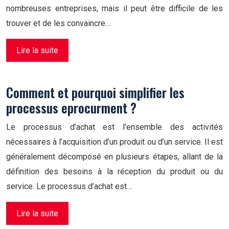
nombreuses entreprises, mais il peut être difficile de les
trouver et de les convaincre…
Lire la suite
Comment et pourquoi simplifier les
processus eprocurment ?
Le processus d’achat est l’ensemble des activités
nécessaires à l’acquisition d’un produit ou d’un service. Il est
généralement décomposé en plusieurs étapes, allant de la
définition des besoins à la réception du produit ou du
service. Le processus d’achat est…
Lire la suite