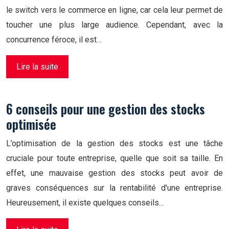
le switch vers le commerce en ligne, car cela leur permet de
toucher une plus large audience. Cependant, avec la
concurrence féroce, il est…
Lire la suite
6 conseils pour une gestion des stocks
optimisée
L’optimisation de la gestion des stocks est une tâche
cruciale pour toute entreprise, quelle que soit sa taille. En
effet, une mauvaise gestion des stocks peut avoir de
graves conséquences sur la rentabilité d’une entreprise.
Heureusement, il existe quelques conseils…