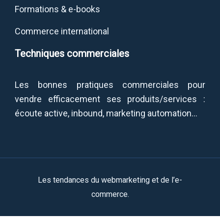
Formations & e-books
Commerce international
Techniques commerciales
Les bonnes pratiques commerciales pour
vendre efficacement ses produits/services :
écoute active, inbound, marketing automation…
Les tendances du webmarketing et de l’e-
commerce.