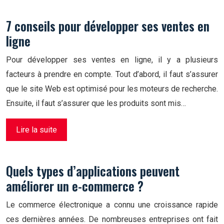
7 conseils pour développer ses ventes en
ligne
Pour développer ses ventes en ligne, il y a plusieurs
facteurs à prendre en compte. Tout d’abord, il faut s’assurer
que le site Web est optimisé pour les moteurs de recherche.
Ensuite, il faut s’assurer que les produits sont mis…
Lire la suite
Quels types d’applications peuvent
améliorer un e-commerce ?
Le commerce électronique a connu une croissance rapide
ces dernières années. De nombreuses entreprises ont fait