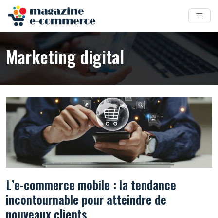
Marketing digital
L’e-commerce mobile : la tendance
incontournable pour atteindre de
nouveaux clients