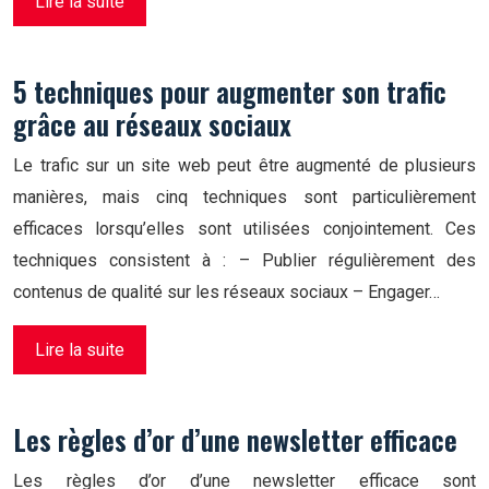
Lire la suite
5 techniques pour augmenter son trafic
grâce au réseaux sociaux
Le trafic sur un site web peut être augmenté de plusieurs
manières, mais cinq techniques sont particulièrement
efficaces lorsqu’elles sont utilisées conjointement. Ces
techniques consistent à : – Publier régulièrement des
contenus de qualité sur les réseaux sociaux – Engager…
Lire la suite
Les règles d’or d’une newsletter efficace
Les règles d’or d’une newsletter efficace sont