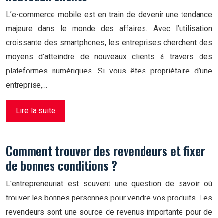
L’e-commerce mobile est en train de devenir une tendance
majeure dans le monde des affaires. Avec l’utilisation
croissante des smartphones, les entreprises cherchent des
moyens d’atteindre de nouveaux clients à travers des
plateformes numériques. Si vous êtes propriétaire d’une
entreprise,…
Lire la suite
Comment trouver des revendeurs et fixer
de bonnes conditions ?
L’entrepreneuriat est souvent une question de savoir où
trouver les bonnes personnes pour vendre vos produits. Les
revendeurs sont une source de revenus importante pour de