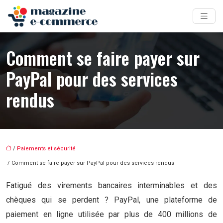
Comment se faire payer sur
PayPal pour des services
rendus
/
Paiements et sécurité
/ Comment se faire payer sur PayPal pour des services rendus
Fatigué des virements bancaires interminables et des
chèques qui se perdent ? PayPal, une plateforme de
paiement en ligne utilisée par plus de 400 millions de