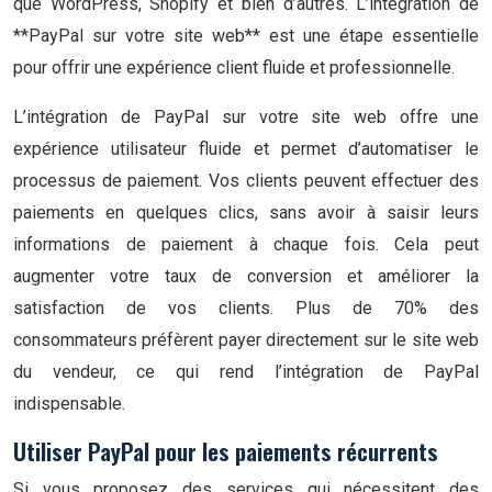
que WordPress, Shopify et bien d’autres. L’intégration de
**PayPal sur votre site web** est une étape essentielle
pour offrir une expérience client fluide et professionnelle.
L’intégration de PayPal sur votre site web offre une
expérience utilisateur fluide et permet d’automatiser le
processus de paiement. Vos clients peuvent effectuer des
paiements en quelques clics, sans avoir à saisir leurs
informations de paiement à chaque fois. Cela peut
augmenter votre taux de conversion et améliorer la
satisfaction de vos clients. Plus de 70% des
consommateurs préfèrent payer directement sur le site web
du vendeur, ce qui rend l’intégration de PayPal
indispensable.
Utiliser PayPal pour les paiements récurrents
Si vous proposez des services qui nécessitent des