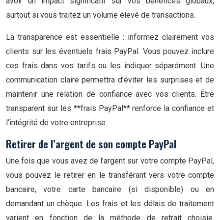
avoir un impact significatif sur vos bénéfices globaux,
surtout si vous traitez un volume élevé de transactions.
La transparence est essentielle : informez clairement vos
clients sur les éventuels frais PayPal. Vous pouvez inclure
ces frais dans vos tarifs ou les indiquer séparément. Une
communication claire permettra d’éviter les surprises et de
maintenir une relation de confiance avec vos clients. Être
transparent sur les **frais PayPal** renforce la confiance et
l’intégrité de votre entreprise.
Retirer de l’argent de son compte PayPal
Une fois que vous avez de l’argent sur votre compte PayPal,
vous pouvez le retirer en le transférant vers votre compte
bancaire, votre carte bancaire (si disponible) ou en
demandant un chèque. Les frais et les délais de traitement
varient en fonction de la méthode de retrait choisie.