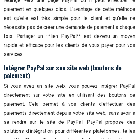
redirigé vers une page PayPal où il peut effectuer le
paiement en quelques clics. L’avantage de cette méthode
est qu’elle est très simple pour le client et qu’elle ne
nécessite pas de créer une demande de paiement à chaque
fois. Partager un **lien PayPal** est devenu un moyen
rapide et efficace pour les clients de vous payer pour vos
services.
Intégrer PayPal sur son site web (boutons de
paiement)
Si vous avez un site web, vous pouvez intégrer PayPal
directement sur votre site en utilisant des boutons de
paiement. Cela permet à vos clients d’effectuer des
paiements directement depuis votre site web, sans avoir à
se rendre sur le site de PayPal. PayPal propose des
solutions d’intégration pour différentes plateformes, telles