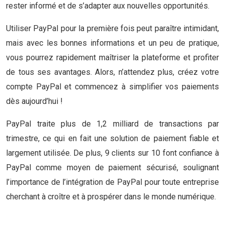
rester informé et de s’adapter aux nouvelles opportunités.
Utiliser PayPal pour la première fois peut paraître intimidant,
mais avec les bonnes informations et un peu de pratique,
vous pourrez rapidement maîtriser la plateforme et profiter
de tous ses avantages. Alors, n’attendez plus, créez votre
compte PayPal et commencez à simplifier vos paiements
dès aujourd’hui !
PayPal traite plus de 1,2 milliard de transactions par
trimestre, ce qui en fait une solution de paiement fiable et
largement utilisée. De plus, 9 clients sur 10 font confiance à
PayPal comme moyen de paiement sécurisé, soulignant
l’importance de l’intégration de PayPal pour toute entreprise
cherchant à croître et à prospérer dans le monde numérique.