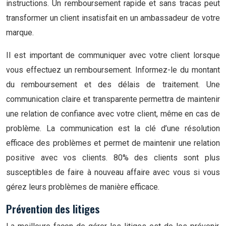
instructions. Un remboursement rapide et sans tracas peut
transformer un client insatisfait en un ambassadeur de votre
marque.
Il est important de communiquer avec votre client lorsque
vous effectuez un remboursement. Informez-le du montant
du remboursement et des délais de traitement. Une
communication claire et transparente permettra de maintenir
une relation de confiance avec votre client, même en cas de
problème. La communication est la clé d’une résolution
efficace des problèmes et permet de maintenir une relation
positive avec vos clients. 80% des clients sont plus
susceptibles de faire à nouveau affaire avec vous si vous
gérez leurs problèmes de manière efficace.
Prévention des litiges