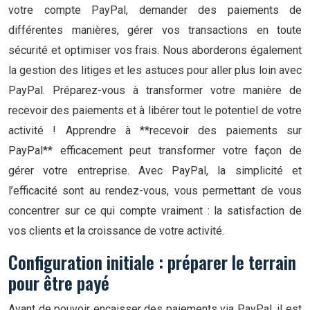
votre compte PayPal, demander des paiements de
différentes manières, gérer vos transactions en toute
sécurité et optimiser vos frais. Nous aborderons également
la gestion des litiges et les astuces pour aller plus loin avec
PayPal. Préparez-vous à transformer votre manière de
recevoir des paiements et à libérer tout le potentiel de votre
activité ! Apprendre à **recevoir des paiements sur
PayPal** efficacement peut transformer votre façon de
gérer votre entreprise. Avec PayPal, la simplicité et
l’efficacité sont au rendez-vous, vous permettant de vous
concentrer sur ce qui compte vraiment : la satisfaction de
vos clients et la croissance de votre activité.
Configuration initiale : préparer le terrain
pour être payé
Avant de pouvoir encaisser des paiements via PayPal, il est