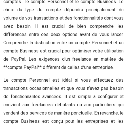
comptes : le compte Personnel et le compte Business. Le
choix du type de compte dépendra principalement du
volume de vos transactions et des fonctionnalités dont vous
avez besoin. Il est crucial de bien comprendre les
différences entre ces deux options avant de vous lancer.
Comprendre la distinction entre un compte Personnel et un
compte Business est crucial pour optimiser votre utilisation
de PayPal. Les exigences d’un freelance en matière de
**compte PayPal** diffèrent de celles d’une entreprise.
Le compte Personnel est idéal si vous effectuez des
transactions occasionnelles et que vous n’avez pas besoin
de fonctionnalités avancées. Il est simple à configurer et
convient aux freelances débutants ou aux particuliers qui
vendent des services de manière ponctuelle. En revanche, le
compte Business est conçu pour les entreprises et les