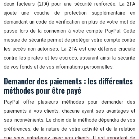
deux facteurs (2FA) pour une sécurité renforcée. La 2FA
ajoute une couche de protection supplémentaire en
demandant un code de vérification en plus de votre mot de
passe lors de la connexion à votre compte PayPal. Cette
mesure de sécurité permet de protéger votre compte contre
les accès non autorisés. La 2FA est une défense cruciale
contre les pirates et les escrocs, assurant ainsi la sécurité
de vos fonds et de vos informations personnelles.
Demander des paiements : les différentes
méthodes pour être payé
PayPal offre plusieurs méthodes pour demander des
paiements à vos clients, chacune ayant ses avantages et
ses inconvénients. Le choix de la méthode dépendra de vos
préférences, de la nature de votre activité et de la relation
que vous entretenez avec vos clients. Il est important de