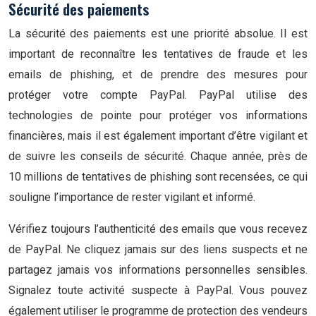
Sécurité des paiements
La sécurité des paiements est une priorité absolue. Il est
important de reconnaître les tentatives de fraude et les
emails de phishing, et de prendre des mesures pour
protéger votre compte PayPal. PayPal utilise des
technologies de pointe pour protéger vos informations
financières, mais il est également important d’être vigilant et
de suivre les conseils de sécurité. Chaque année, près de
10 millions de tentatives de phishing sont recensées, ce qui
souligne l’importance de rester vigilant et informé.
Vérifiez toujours l’authenticité des emails que vous recevez
de PayPal. Ne cliquez jamais sur des liens suspects et ne
partagez jamais vos informations personnelles sensibles.
Signalez toute activité suspecte à PayPal. Vous pouvez
également utiliser le programme de protection des vendeurs