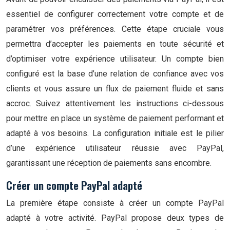
essentiel de configurer correctement votre compte et de
paramétrer vos préférences. Cette étape cruciale vous
permettra d’accepter les paiements en toute sécurité et
d’optimiser votre expérience utilisateur. Un compte bien
configuré est la base d’une relation de confiance avec vos
clients et vous assure un flux de paiement fluide et sans
accroc. Suivez attentivement les instructions ci-dessous
pour mettre en place un système de paiement performant et
adapté à vos besoins. La configuration initiale est le pilier
d’une expérience utilisateur réussie avec PayPal,
garantissant une réception de paiements sans encombre.
Créer un compte PayPal adapté
La première étape consiste à créer un compte PayPal
adapté à votre activité. PayPal propose deux types de