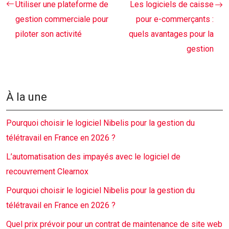
Utiliser une plateforme de
Les logiciels de caisse
gestion commerciale pour
pour e-commerçants :
piloter son activité
quels avantages pour la
gestion
À la une
Pourquoi choisir le logiciel Nibelis pour la gestion du
télétravail en France en 2026 ?
L’automatisation des impayés avec le logiciel de
recouvrement Clearnox
Pourquoi choisir le logiciel Nibelis pour la gestion du
télétravail en France en 2026 ?
Quel prix prévoir pour un contrat de maintenance de site web