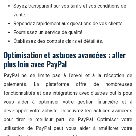
Soyez transparent sur vos tarifs et vos conditions de
vente.
Répondez rapidement aux questions de vos clients.
Fournissez un service de qualité.
Établissez des contrats clairs et détaillés.
Optimisation et astuces avancées : aller
plus loin avec PayPal
PayPal ne se limite pas à l’envoi et à la réception de
paiements. La plateforme offre de nombreuses
fonctionnalités et des intégrations avec d’autres outils pour
vous aider à optimiser votre gestion financière et à
développer votre activité. Découvrez les astuces avancées
pour tirer le meilleur parti de PayPal. Optimiser votre
utilisation de PayPal peut vous aider à améliorer votre