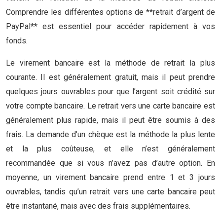
Comprendre les différentes options de **retrait d’argent de
PayPal** est essentiel pour accéder rapidement à vos
fonds.
Le virement bancaire est la méthode de retrait la plus
courante. Il est généralement gratuit, mais il peut prendre
quelques jours ouvrables pour que l’argent soit crédité sur
votre compte bancaire. Le retrait vers une carte bancaire est
généralement plus rapide, mais il peut être soumis à des
frais. La demande d’un chèque est la méthode la plus lente
et la plus coûteuse, et elle n’est généralement
recommandée que si vous n’avez pas d’autre option. En
moyenne, un virement bancaire prend entre 1 et 3 jours
ouvrables, tandis qu’un retrait vers une carte bancaire peut
être instantané, mais avec des frais supplémentaires.