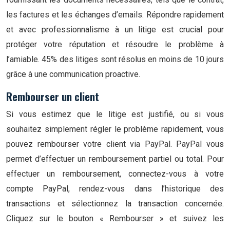
les factures et les échanges d’emails. Répondre rapidement
et avec professionnalisme à un litige est crucial pour
protéger votre réputation et résoudre le problème à
l’amiable. 45% des litiges sont résolus en moins de 10 jours
grâce à une communication proactive.
Rembourser un client
Si vous estimez que le litige est justifié, ou si vous
souhaitez simplement régler le problème rapidement, vous
pouvez rembourser votre client via PayPal. PayPal vous
permet d’effectuer un remboursement partiel ou total. Pour
effectuer un remboursement, connectez-vous à votre
compte PayPal, rendez-vous dans l’historique des
transactions et sélectionnez la transaction concernée.
Cliquez sur le bouton « Rembourser » et suivez les