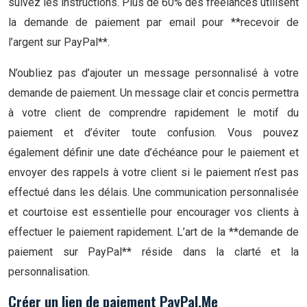
suivez les instructions. Plus de 60% des freelances utilisent
la demande de paiement par email pour **recevoir de
l’argent sur PayPal**.
N’oubliez pas d’ajouter un message personnalisé à votre
demande de paiement. Un message clair et concis permettra
à votre client de comprendre rapidement le motif du
paiement et d’éviter toute confusion. Vous pouvez
également définir une date d’échéance pour le paiement et
envoyer des rappels à votre client si le paiement n’est pas
effectué dans les délais. Une communication personnalisée
et courtoise est essentielle pour encourager vos clients à
effectuer le paiement rapidement. L’art de la **demande de
paiement sur PayPal** réside dans la clarté et la
personnalisation.
Créer un lien de paiement PayPal.Me