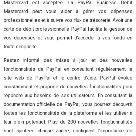
Mastercard est acceptée. La PayPal Business Debit
Mastercard peut vous aider à gérer vos dépenses
professionnelles et à suivre vos flux de trésorerie. Avoir une
carte de débit professionnelle PayPal facilite la gestion de
vos dépenses et vous permet d’accéder à vos fonds en
toute simplicité.
Restez informé des mises à jour et des nouvelles
fonctionnalités de PayPal en consultant régulièrement le
site web de PayPal et le centre d’aide. PayPal évolue
constamment et propose de nouvelles fonctionnalités pour
répondre aux besoins de ses utilisateurs. En consultant la
documentation officielle de PayPal, vous pourrez découvrir
toutes les fonctionnalités de la plateforme et les utiliser à
leur plein potentiel. Plus de 200 nouvelles fonctionnalités
sont ajoutées chaque année, soulignant l’importance de