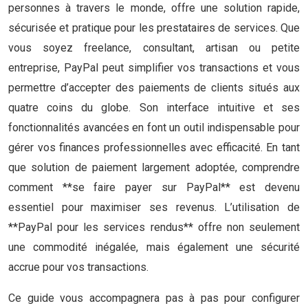
personnes à travers le monde, offre une solution rapide,
sécurisée et pratique pour les prestataires de services. Que
vous soyez freelance, consultant, artisan ou petite
entreprise, PayPal peut simplifier vos transactions et vous
permettre d’accepter des paiements de clients situés aux
quatre coins du globe. Son interface intuitive et ses
fonctionnalités avancées en font un outil indispensable pour
gérer vos finances professionnelles avec efficacité. En tant
que solution de paiement largement adoptée, comprendre
comment **se faire payer sur PayPal** est devenu
essentiel pour maximiser ses revenus. L’utilisation de
**PayPal pour les services rendus** offre non seulement
une commodité inégalée, mais également une sécurité
accrue pour vos transactions.
Ce guide vous accompagnera pas à pas pour configurer