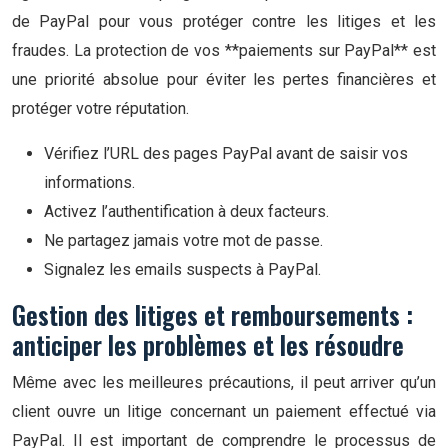
de PayPal pour vous protéger contre les litiges et les
fraudes. La protection de vos **paiements sur PayPal** est
une priorité absolue pour éviter les pertes financières et
protéger votre réputation.
Vérifiez l’URL des pages PayPal avant de saisir vos
informations.
Activez l’authentification à deux facteurs.
Ne partagez jamais votre mot de passe.
Signalez les emails suspects à PayPal.
Gestion des litiges et remboursements :
anticiper les problèmes et les résoudre
Même avec les meilleures précautions, il peut arriver qu’un
client ouvre un litige concernant un paiement effectué via
PayPal. Il est important de comprendre le processus de