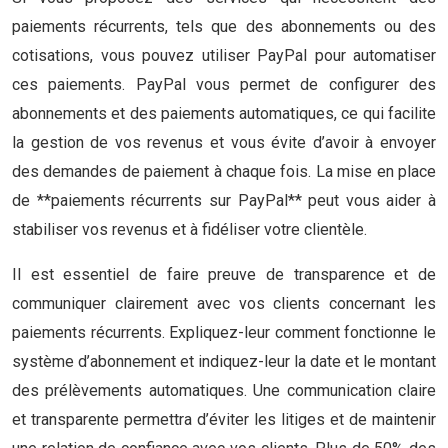
paiements récurrents, tels que des abonnements ou des
cotisations, vous pouvez utiliser PayPal pour automatiser
ces paiements. PayPal vous permet de configurer des
abonnements et des paiements automatiques, ce qui facilite
la gestion de vos revenus et vous évite d’avoir à envoyer
des demandes de paiement à chaque fois. La mise en place
de **paiements récurrents sur PayPal** peut vous aider à
stabiliser vos revenus et à fidéliser votre clientèle.
Il est essentiel de faire preuve de transparence et de
communiquer clairement avec vos clients concernant les
paiements récurrents. Expliquez-leur comment fonctionne le
système d’abonnement et indiquez-leur la date et le montant
des prélèvements automatiques. Une communication claire
et transparente permettra d’éviter les litiges et de maintenir