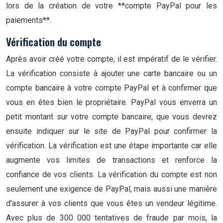
lors de la création de votre **compte PayPal pour les
paiements**.
Vérification du compte
Après avoir créé votre compte, il est impératif de le vérifier.
La vérification consiste à ajouter une carte bancaire ou un
compte bancaire à votre compte PayPal et à confirmer que
vous en êtes bien le propriétaire. PayPal vous enverra un
petit montant sur votre compte bancaire, que vous devrez
ensuite indiquer sur le site de PayPal pour confirmer la
vérification. La vérification est une étape importante car elle
augmente vos limites de transactions et renforce la
confiance de vos clients. La vérification du compte est non
seulement une exigence de PayPal, mais aussi une manière
d’assurer à vos clients que vous êtes un vendeur légitime.
Avec plus de 300 000 tentatives de fraude par mois, la