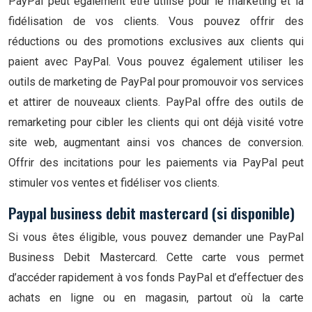
PayPal peut également être utilisé pour le marketing et la
fidélisation de vos clients. Vous pouvez offrir des
réductions ou des promotions exclusives aux clients qui
paient avec PayPal. Vous pouvez également utiliser les
outils de marketing de PayPal pour promouvoir vos services
et attirer de nouveaux clients. PayPal offre des outils de
remarketing pour cibler les clients qui ont déjà visité votre
site web, augmentant ainsi vos chances de conversion.
Offrir des incitations pour les paiements via PayPal peut
stimuler vos ventes et fidéliser vos clients.
Paypal business debit mastercard (si disponible)
Si vous êtes éligible, vous pouvez demander une PayPal
Business Debit Mastercard. Cette carte vous permet
d’accéder rapidement à vos fonds PayPal et d’effectuer des
achats en ligne ou en magasin, partout où la carte