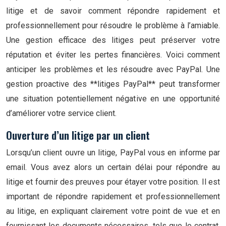
litige et de savoir comment répondre rapidement et
professionnellement pour résoudre le problème à l’amiable.
Une gestion efficace des litiges peut préserver votre
réputation et éviter les pertes financières. Voici comment
anticiper les problèmes et les résoudre avec PayPal. Une
gestion proactive des **litiges PayPal** peut transformer
une situation potentiellement négative en une opportunité
d’améliorer votre service client.
Ouverture d’un litige par un client
Lorsqu’un client ouvre un litige, PayPal vous en informe par
email. Vous avez alors un certain délai pour répondre au
litige et fournir des preuves pour étayer votre position. Il est
important de répondre rapidement et professionnellement
au litige, en expliquant clairement votre point de vue et en
fournissant les documents nécessaires, tels que le contrat,