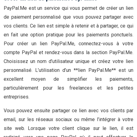
PayPal.Me est un service qui vous permet de créer un lien
de paiement personnalisé que vous pouvez partager avec
vos clients. Ce lien est simple à retenir et à partager, ce qui
en fait une option pratique pour les paiements ponctuels.
Pour créer un lien PayPal.Me, connectez-vous à votre
compte PayPal et rendez-vous dans la section PayPal.Me.
Choisissez un nom d’utilisateur unique et créez votre lien
personnalisé. L’utilisation d’un **lien PayPal.Me** est un
excellent moyen de simplifier les paiements,
particulièrement pour les freelances et les petites
entreprises.
Vous pouvez ensuite partager ce lien avec vos clients par
email, sur les réseaux sociaux ou même l’intégrer à votre
site web. Lorsque votre client clique sur le lien, il est