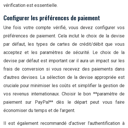
vérification est essentielle.
Configurer les préférences de paiement
Une fois votre compte vérifié, vous devez configurer vos
préférences de paiement. Cela inclut le choix de la devise
par défaut, les types de cartes de crédit/débit que vous
acceptez et les paramètres de sécurité. Le choix de la
devise par défaut est important car il aura un impact sur les
frais de conversion si vous recevez des paiements dans
d’autres devises. La sélection de la devise appropriée est
cruciale pour minimiser les coûts et simplifier la gestion de
vos revenus internationaux. Choisir le bon **paramètre de
paiement sur PayPal** dès le départ peut vous faire
économiser du temps et de l’argent.
Il est également recommandé d’activer l’authentification à