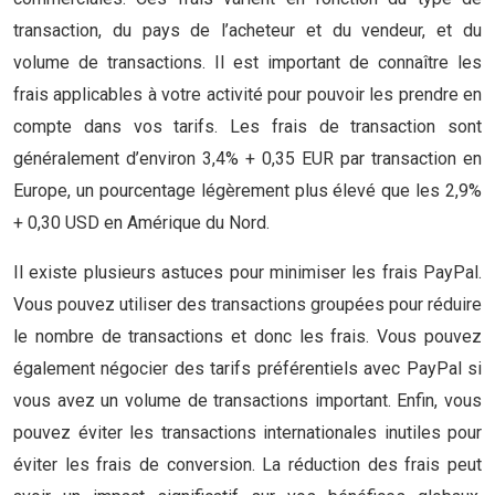
transaction, du pays de l’acheteur et du vendeur, et du
volume de transactions. Il est important de connaître les
frais applicables à votre activité pour pouvoir les prendre en
compte dans vos tarifs. Les frais de transaction sont
généralement d’environ 3,4% + 0,35 EUR par transaction en
Europe, un pourcentage légèrement plus élevé que les 2,9%
+ 0,30 USD en Amérique du Nord.
Il existe plusieurs astuces pour minimiser les frais PayPal.
Vous pouvez utiliser des transactions groupées pour réduire
le nombre de transactions et donc les frais. Vous pouvez
également négocier des tarifs préférentiels avec PayPal si
vous avez un volume de transactions important. Enfin, vous
pouvez éviter les transactions internationales inutiles pour
éviter les frais de conversion. La réduction des frais peut