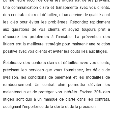
La meilleure façon de gérer les litiges est de les prévenir.
Une communication claire et transparente avec vos clients,
des contrats clairs et détaillés, et un service de qualité sont
les clés pour éviter les problèmes. Répondez rapidement
aux questions de vos clients et soyez toujours prêt à
résoudre les problèmes à l’amiable. La prévention des
litiges est la meilleure stratégie pour maintenir une relation
positive avec vos clients et éviter les coûts liés aux litiges.
Établissez des contrats clairs et détaillés avec vos clients,
précisant les services que vous fournissez, les délais de
livraison, les conditions de paiement et les modalités de
remboursement. Un contrat clair permettra d’éviter les
malentendus et de protéger vos intérêts. Environ 20% des
litiges sont dus à un manque de clarté dans les contrats,
soulignant l’importance de la clarté et de la précision.