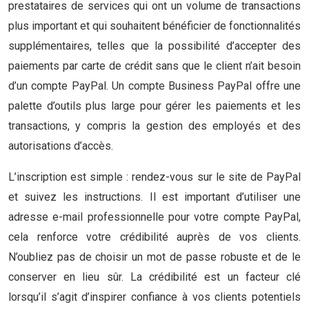
prestataires de services qui ont un volume de transactions
plus important et qui souhaitent bénéficier de fonctionnalités
supplémentaires, telles que la possibilité d’accepter des
paiements par carte de crédit sans que le client n’ait besoin
d’un compte PayPal. Un compte Business PayPal offre une
palette d’outils plus large pour gérer les paiements et les
transactions, y compris la gestion des employés et des
autorisations d’accès.
L’inscription est simple : rendez-vous sur le site de PayPal
et suivez les instructions. Il est important d’utiliser une
adresse e-mail professionnelle pour votre compte PayPal,
cela renforce votre crédibilité auprès de vos clients.
N’oubliez pas de choisir un mot de passe robuste et de le
conserver en lieu sûr. La crédibilité est un facteur clé
lorsqu’il s’agit d’inspirer confiance à vos clients potentiels