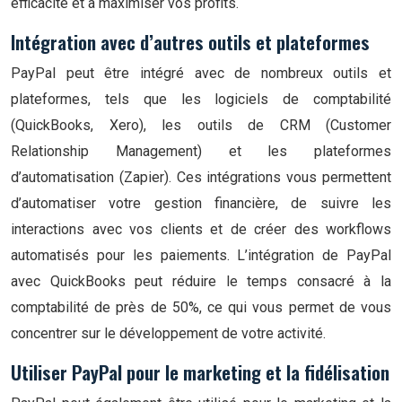
efficacité et à maximiser vos profits.
Intégration avec d’autres outils et plateformes
PayPal peut être intégré avec de nombreux outils et
plateformes, tels que les logiciels de comptabilité
(QuickBooks, Xero), les outils de CRM (Customer
Relationship Management) et les plateformes
d’automatisation (Zapier). Ces intégrations vous permettent
d’automatiser votre gestion financière, de suivre les
interactions avec vos clients et de créer des workflows
automatisés pour les paiements. L’intégration de PayPal
avec QuickBooks peut réduire le temps consacré à la
comptabilité de près de 50%, ce qui vous permet de vous
concentrer sur le développement de votre activité.
Utiliser PayPal pour le marketing et la fidélisation