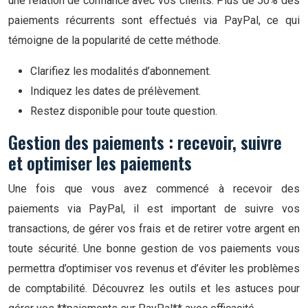
une relation de confiance avec vos clients. Plus de 50% des
paiements récurrents sont effectués via PayPal, ce qui
témoigne de la popularité de cette méthode.
Clarifiez les modalités d’abonnement.
Indiquez les dates de prélèvement.
Restez disponible pour toute question.
Gestion des paiements : recevoir, suivre
et optimiser les paiements
Une fois que vous avez commencé à recevoir des
paiements via PayPal, il est important de suivre vos
transactions, de gérer vos frais et de retirer votre argent en
toute sécurité. Une bonne gestion de vos paiements vous
permettra d’optimiser vos revenus et d’éviter les problèmes
de comptabilité. Découvrez les outils et les astuces pour