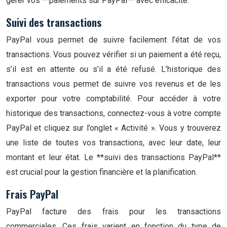
gérer vos **paiements sur PayPal** avec efficacité.
Suivi des transactions
PayPal vous permet de suivre facilement l’état de vos
transactions. Vous pouvez vérifier si un paiement a été reçu,
s’il est en attente ou s’il a été refusé. L’historique des
transactions vous permet de suivre vos revenus et de les
exporter pour votre comptabilité. Pour accéder à votre
historique des transactions, connectez-vous à votre compte
PayPal et cliquez sur l’onglet « Activité ». Vous y trouverez
une liste de toutes vos transactions, avec leur date, leur
montant et leur état. Le **suivi des transactions PayPal**
est crucial pour la gestion financière et la planification.
Frais PayPal
PayPal facture des frais pour les transactions
commerciales. Ces frais varient en fonction du type de