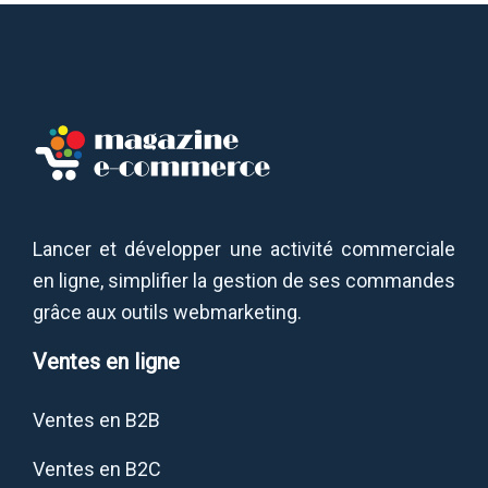
Lancer et développer une activité commerciale
en ligne, simplifier la gestion de ses commandes
grâce aux outils webmarketing.
Ventes en ligne
Ventes en B2B
Ventes en B2C