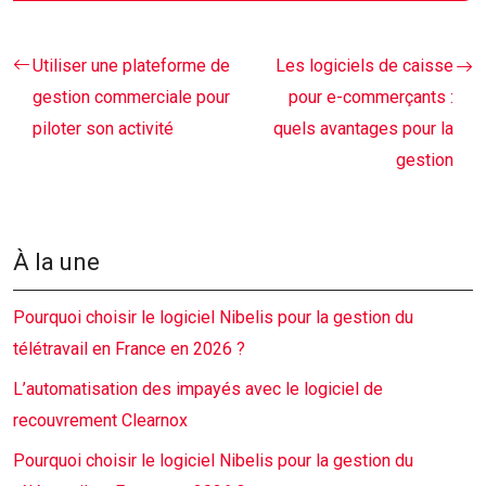
Utiliser une plateforme de
Les logiciels de caisse
gestion commerciale pour
pour e-commerçants :
piloter son activité
quels avantages pour la
gestion
À la une
Pourquoi choisir le logiciel Nibelis pour la gestion du
télétravail en France en 2026 ?
L’automatisation des impayés avec le logiciel de
recouvrement Clearnox
Pourquoi choisir le logiciel Nibelis pour la gestion du