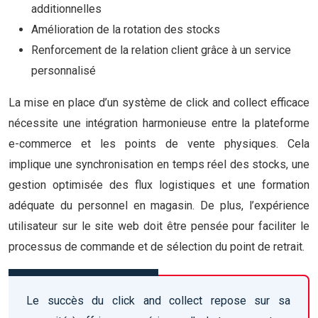
additionnelles
Amélioration de la rotation des stocks
Renforcement de la relation client grâce à un service
personnalisé
La mise en place d’un système de click and collect efficace
nécessite une intégration harmonieuse entre la plateforme
e-commerce et les points de vente physiques. Cela
implique une synchronisation en temps réel des stocks, une
gestion optimisée des flux logistiques et une formation
adéquate du personnel en magasin. De plus, l’expérience
utilisateur sur le site web doit être pensée pour faciliter le
processus de commande et de sélection du point de retrait.
Le succès du click and collect repose sur sa