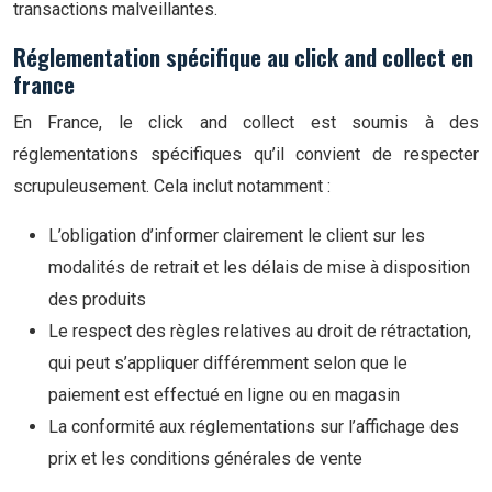
transactions malveillantes.
Réglementation spécifique au click and collect en
france
En France, le click and collect est soumis à des
réglementations spécifiques qu’il convient de respecter
scrupuleusement. Cela inclut notamment :
L’obligation d’informer clairement le client sur les
modalités de retrait et les délais de mise à disposition
des produits
Le respect des règles relatives au droit de rétractation,
qui peut s’appliquer différemment selon que le
paiement est effectué en ligne ou en magasin
La conformité aux réglementations sur l’affichage des
prix et les conditions générales de vente