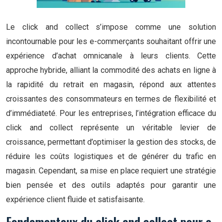
Le click and collect s’impose comme une solution
incontournable pour les e-commerçants souhaitant offrir une
expérience d’achat omnicanale à leurs clients. Cette
approche hybride, alliant la commodité des achats en ligne à
la rapidité du retrait en magasin, répond aux attentes
croissantes des consommateurs en termes de flexibilité et
d’immédiateté. Pour les entreprises, l’intégration efficace du
click and collect représente un véritable levier de
croissance, permettant d’optimiser la gestion des stocks, de
réduire les coûts logistiques et de générer du trafic en
magasin. Cependant, sa mise en place requiert une stratégie
bien pensée et des outils adaptés pour garantir une
expérience client fluide et satisfaisante.
Fondamentaux du click and collect pour e-