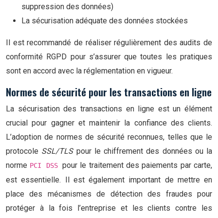
suppression des données)
La sécurisation adéquate des données stockées
Il est recommandé de réaliser régulièrement des audits de
conformité RGPD pour s’assurer que toutes les pratiques
sont en accord avec la réglementation en vigueur.
Normes de sécurité pour les transactions en ligne
La sécurisation des transactions en ligne est un élément
crucial pour gagner et maintenir la confiance des clients.
L’adoption de normes de sécurité reconnues, telles que le
protocole
SSL/TLS
pour le chiffrement des données ou la
norme
pour le traitement des paiements par carte,
PCI DSS
est essentielle. Il est également important de mettre en
place des mécanismes de détection des fraudes pour
protéger à la fois l’entreprise et les clients contre les