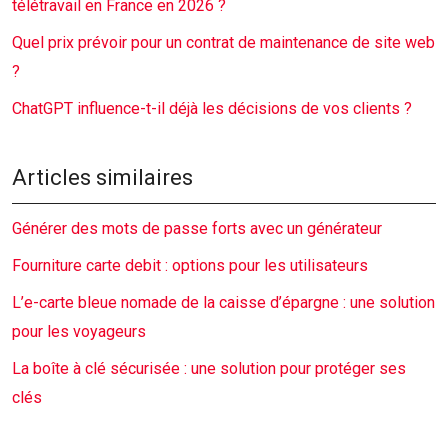
télétravail en France en 2026 ?
Quel prix prévoir pour un contrat de maintenance de site web
?
ChatGPT influence-t-il déjà les décisions de vos clients ?
Articles similaires
Générer des mots de passe forts avec un générateur
Fourniture carte debit : options pour les utilisateurs
L’e-carte bleue nomade de la caisse d’épargne : une solution
pour les voyageurs
La boîte à clé sécurisée : une solution pour protéger ses
clés