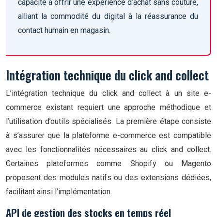
capacité à offrir une expérience d’achat sans couture,
alliant la commodité du digital à la réassurance du
contact humain en magasin.
Intégration technique du click and collect
L’intégration technique du click and collect à un site e-
commerce existant requiert une approche méthodique et
l’utilisation d’outils spécialisés. La première étape consiste
à s’assurer que la plateforme e-commerce est compatible
avec les fonctionnalités nécessaires au click and collect.
Certaines plateformes comme Shopify ou Magento
proposent des modules natifs ou des extensions dédiées,
facilitant ainsi l’implémentation.
API de gestion des stocks en temps réel