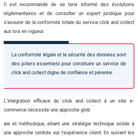
Il est recommandé de se tenir informé des évolutions
réglementaires et de consulter un expert juridique pour
s’assurer de la conformité totale du service click and collect
aux lois en vigueur.
La conformité légale et la sécurité des données sont
des piliers essentiels pour construire un service de
click and collect digne de confiance et pérenne.
L’intégration efficace du click and collect à un site e-
commerce nécessite une approche glob
ale et méthodique, alliant une stratégie technique solide à
une approche centrée sur l’expérience client. En suivant les