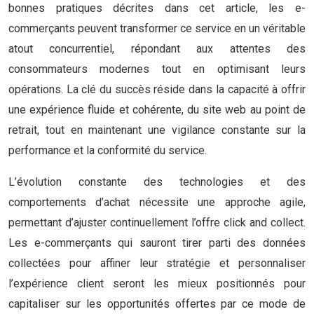
bonnes pratiques décrites dans cet article, les e-
commerçants peuvent transformer ce service en un véritable
atout concurrentiel, répondant aux attentes des
consommateurs modernes tout en optimisant leurs
opérations. La clé du succès réside dans la capacité à offrir
une expérience fluide et cohérente, du site web au point de
retrait, tout en maintenant une vigilance constante sur la
performance et la conformité du service.
L’évolution constante des technologies et des
comportements d’achat nécessite une approche agile,
permettant d’ajuster continuellement l’offre click and collect.
Les e-commerçants qui sauront tirer parti des données
collectées pour affiner leur stratégie et personnaliser
l’expérience client seront les mieux positionnés pour
capitaliser sur les opportunités offertes par ce mode de