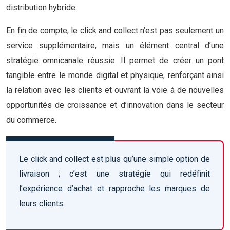
distribution hybride.
En fin de compte, le click and collect n’est pas seulement un
service supplémentaire, mais un élément central d’une
stratégie omnicanale réussie. Il permet de créer un pont
tangible entre le monde digital et physique, renforçant ainsi
la relation avec les clients et ouvrant la voie à de nouvelles
opportunités de croissance et d’innovation dans le secteur
du commerce.
Le click and collect est plus qu’une simple option de
livraison ; c’est une stratégie qui redéfinit
l’expérience d’achat et rapproche les marques de
leurs clients.