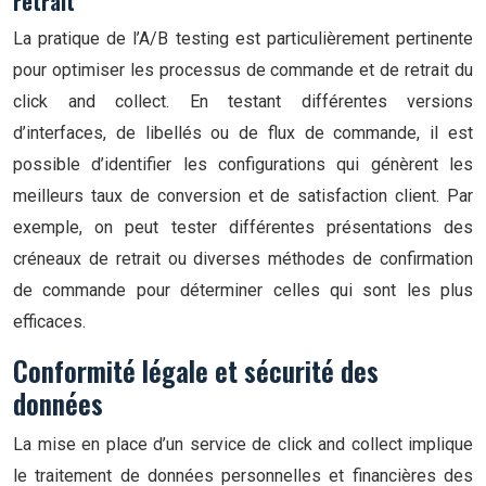
retrait
La pratique de l’A/B testing est particulièrement pertinente
pour optimiser les processus de commande et de retrait du
click and collect. En testant différentes versions
d’interfaces, de libellés ou de flux de commande, il est
possible d’identifier les configurations qui génèrent les
meilleurs taux de conversion et de satisfaction client. Par
exemple, on peut tester différentes présentations des
créneaux de retrait ou diverses méthodes de confirmation
de commande pour déterminer celles qui sont les plus
efficaces.
Conformité légale et sécurité des
données
La mise en place d’un service de click and collect implique
le traitement de données personnelles et financières des