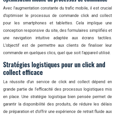
Avec l’augmentation constante du trafic mobile, il est crucial
d’optimiser le processus de commande click and collect
pour les smartphones et tablettes. Cela implique une
conception responsive du site, des formulaires simplifiés et
une navigation intuitive adaptée aux écrans tactiles.
L’objectif est de permettre aux clients de finaliser leur
commande en quelques clics, quel que soit l’appareil utilisé.
Stratégies logistiques pour un click and
collect efficace
La réussite d’un service de click and collect dépend en
grande partie de l’efficacité des processus logistiques mis
en place. Une stratégie logistique bien pensée permet de
garantir la disponibilité des produits, de réduire les délais
de préparation et d’offrir une expérience de retrait fluide aux