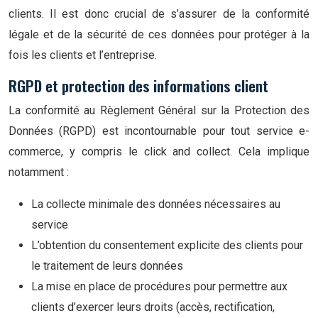
clients. Il est donc crucial de s’assurer de la conformité
légale et de la sécurité de ces données pour protéger à la
fois les clients et l’entreprise.
RGPD et protection des informations client
La conformité au Règlement Général sur la Protection des
Données (RGPD) est incontournable pour tout service e-
commerce, y compris le click and collect. Cela implique
notamment :
La collecte minimale des données nécessaires au
service
L’obtention du consentement explicite des clients pour
le traitement de leurs données
La mise en place de procédures pour permettre aux
clients d’exercer leurs droits (accès, rectification,