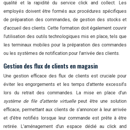
qualité et la rapidité du service click and collect. Les
employés doivent être formés aux procédures spécifiques
de préparation des commandes, de gestion des stocks et
d’accueil des clients. Cette formation doit également couvrir
l’utilisation des outils technologiques mis en place, tels que
les terminaux mobiles pour la préparation des commandes
ou les systèmes de notification pour l’arrivée des clients.
Gestion des flux de clients en magasin
Une gestion efficace des flux de clients est cruciale pour
éviter les engorgements et les temps d’attente excessifs
lors du retrait des commandes. La mise en place d’un
système de file d’attente virtuelle
peut être une solution
efficace, permettant aux clients de s’annoncer à leur arrivée
et d’être notifiés lorsque leur commande est prête à être
retirée. L’aménagement d’un espace dédié au click and