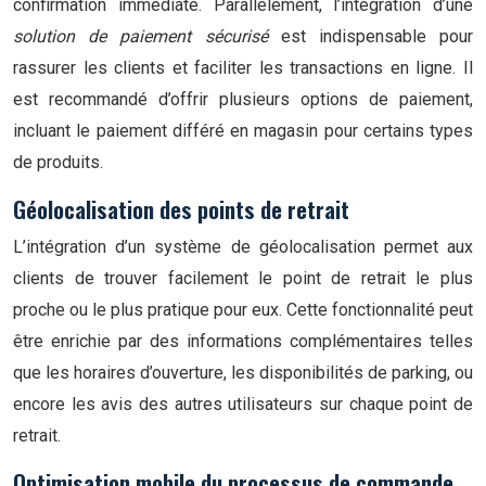
confirmation immédiate. Parallèlement, l’intégration d’une
solution de paiement sécurisé
est indispensable pour
rassurer les clients et faciliter les transactions en ligne. Il
est recommandé d’offrir plusieurs options de paiement,
incluant le paiement différé en magasin pour certains types
de produits.
Géolocalisation des points de retrait
L’intégration d’un système de géolocalisation permet aux
clients de trouver facilement le point de retrait le plus
proche ou le plus pratique pour eux. Cette fonctionnalité peut
être enrichie par des informations complémentaires telles
que les horaires d’ouverture, les disponibilités de parking, ou
encore les avis des autres utilisateurs sur chaque point de
retrait.
Optimisation mobile du processus de commande