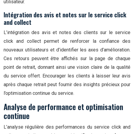
utilisateur.
Intégration des avis et notes sur le service click
and collect
L’intégration des avis et notes des clients sur le service
click and collect permet de renforcer la confiance des
nouveaux utilisateurs et d’identifier les axes d’amélioration.
Ces retours peuvent être affichés sur la page de chaque
point de retrait, donnant ainsi une vision claire de la qualité
du service offert. Encourager les clients à laisser leur avis
après chaque retrait peut fournir des insights précieux pour
l’optimisation continue du service.
Analyse de performance et optimisation
continue
L’analyse régulière des performances du service click and