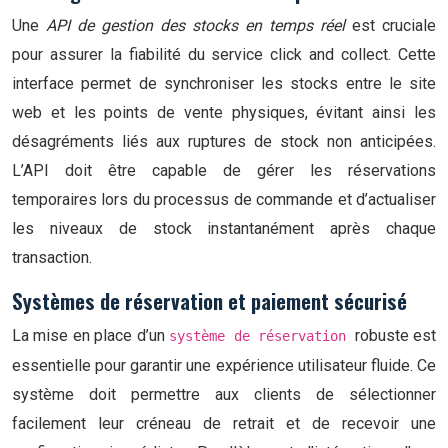
Une
API de gestion des stocks en temps réel
est cruciale
pour assurer la fiabilité du service click and collect. Cette
interface permet de synchroniser les stocks entre le site
web et les points de vente physiques, évitant ainsi les
désagréments liés aux ruptures de stock non anticipées.
L’API doit être capable de gérer les réservations
temporaires lors du processus de commande et d’actualiser
les niveaux de stock instantanément après chaque
transaction.
Systèmes de réservation et paiement sécurisé
La mise en place d’un
robuste est
système de réservation
essentielle pour garantir une expérience utilisateur fluide. Ce
système doit permettre aux clients de sélectionner
facilement leur créneau de retrait et de recevoir une