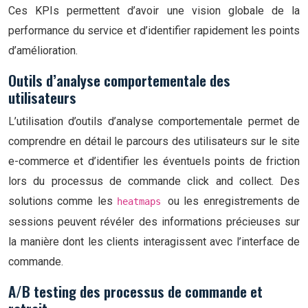
Ces KPIs permettent d’avoir une vision globale de la
performance du service et d’identifier rapidement les points
d’amélioration.
Outils d’analyse comportementale des
utilisateurs
L’utilisation d’outils d’analyse comportementale permet de
comprendre en détail le parcours des utilisateurs sur le site
e-commerce et d’identifier les éventuels points de friction
lors du processus de commande click and collect. Des
solutions comme les
ou les enregistrements de
heatmaps
sessions peuvent révéler des informations précieuses sur
la manière dont les clients interagissent avec l’interface de
commande.
A/B testing des processus de commande et