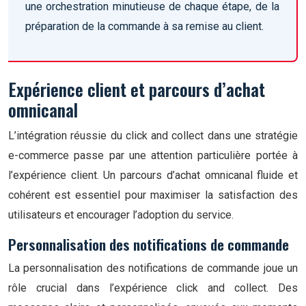
une orchestration minutieuse de chaque étape, de la
préparation de la commande à sa remise au client.
Expérience client et parcours d’achat
omnicanal
L’intégration réussie du click and collect dans une stratégie
e-commerce passe par une attention particulière portée à
l’expérience client. Un parcours d’achat omnicanal fluide et
cohérent est essentiel pour maximiser la satisfaction des
utilisateurs et encourager l’adoption du service.
Personnalisation des notifications de commande
La personnalisation des notifications de commande joue un
rôle crucial dans l’expérience click and collect. Des