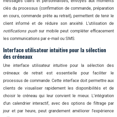
messages clairs et personnalisés, envoyés aux moments
clés du processus (confirmation de commande, préparation
en cours, commande prête au retrait), permettent de tenir le
client informé et de réduire son anxiété. L’utilisation de
notifications push
sur mobile peut compléter efficacement
les communications par e-mail ou SMS.
Interface utilisateur intuitive pour la sélection
des créneaux
Une interface utilisateur intuitive pour la sélection des
créneaux de retrait est essentielle pour faciliter le
processus de commande. Cette interface doit permettre aux
clients de visualiser rapidement les disponibilités et de
choisir le créneau qui leur convient le mieux. L’intégration
d’un calendrier interactif, avec des options de filtrage par
jour et par heure, peut grandement améliorer l’expérience