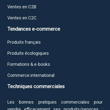
Ventes en C2B
Ventes en C2C
Tendances e-commerce
Produits français
Produits écologiques
Formations & e-books
Commerce international
Techniques commerciales
Les bonnes pratiques commerciales pour
vendre efficacement ses produits/services :