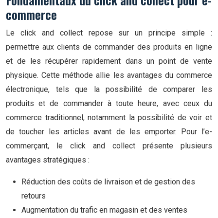
commerce
Le click and collect repose sur un principe simple :
permettre aux clients de commander des produits en ligne
et de les récupérer rapidement dans un point de vente
physique. Cette méthode allie les avantages du commerce
électronique, tels que la possibilité de comparer les
produits et de commander à toute heure, avec ceux du
commerce traditionnel, notamment la possibilité de voir et
de toucher les articles avant de les emporter. Pour l’e-
commerçant, le click and collect présente plusieurs
avantages stratégiques :
Réduction des coûts de livraison et de gestion des
retours
Augmentation du trafic en magasin et des ventes