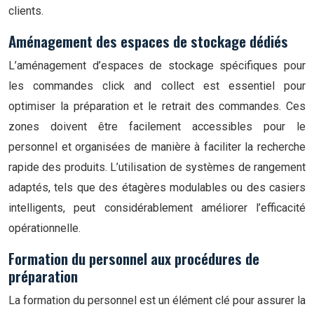
clients.
Aménagement des espaces de stockage dédiés
L’aménagement d’espaces de stockage spécifiques pour
les commandes click and collect est essentiel pour
optimiser la préparation et le retrait des commandes. Ces
zones doivent être facilement accessibles pour le
personnel et organisées de manière à faciliter la recherche
rapide des produits. L’utilisation de systèmes de rangement
adaptés, tels que des étagères modulables ou des casiers
intelligents, peut considérablement améliorer l’efficacité
opérationnelle.
Formation du personnel aux procédures de
préparation
La formation du personnel est un élément clé pour assurer la