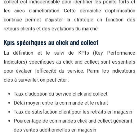
collect est indispensable pour identifier les points forts et
les axes d’amélioration. Cette démarche d’optimisation
continue permet d’ajuster la stratégie en fonction des
retours clients et des évolutions du marché.
Kpis spécifiques au click and collect
La définition et le suivi de KPIs (Key Performance
Indicators) spécifiques au click and collect sont essentiels
pour évaluer l’efficacité du service. Parmi les indicateurs
clés à surveiller, on peut citer :
Taux d’adoption du service click and collect
Délai moyen entre la commande et le retrait
Taux de satisfaction client pour les retraits en magasin
Pourcentage de commandes click and collect générant
des ventes additionnelles en magasin