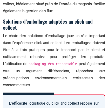
collect, idéalement situé près de l’entrée du magasin, facilite
également la gestion des flux.
Solutions d’emballage adaptées au click and
collect
Le choix des solutions d’emballage joue un rôle important
dans l’expérience click and collect. Les emballages doivent
être à la fois pratiques pour le transport par le client et
suffisamment robustes pour protéger les produits.
L’utilisation de
peut également
packaging éco-responsable
être un argument différenciant, répondant aux
préoccupations environnementales croissantes des
consommateurs.
L’efficacité logistique du click and collect repose sur