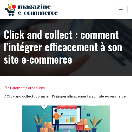
Click and collect : comment
l’intégrer efficacement à son
site e-commerce
/
Paiements et sécurité
/ Click and collect : comment l’intégrer efficacement à son site e-commerce