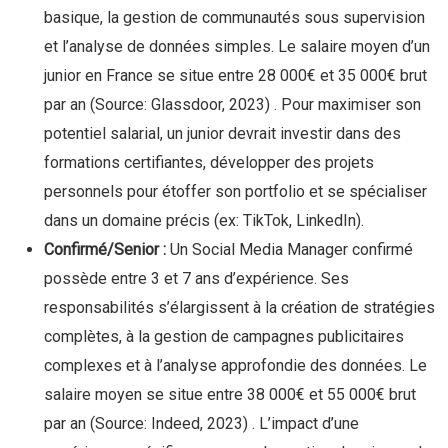
basique, la gestion de communautés sous supervision
et l’analyse de données simples. Le salaire moyen d’un
junior en France se situe entre 28 000€ et 35 000€ brut
par an
(Source: Glassdoor, 2023)
. Pour maximiser son
potentiel salarial, un junior devrait investir dans des
formations certifiantes, développer des projets
personnels pour étoffer son portfolio et se spécialiser
dans un domaine précis (ex: TikTok, LinkedIn).
Confirmé/Senior :
Un Social Media Manager confirmé
possède entre 3 et 7 ans d’expérience. Ses
responsabilités s’élargissent à la création de stratégies
complètes, à la gestion de campagnes publicitaires
complexes et à l’analyse approfondie des données. Le
salaire moyen se situe entre 38 000€ et 55 000€ brut
par an
(Source: Indeed, 2023)
. L’impact d’une