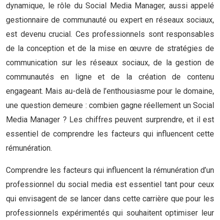
dynamique, le rôle du Social Media Manager, aussi appelé
gestionnaire de communauté ou expert en réseaux sociaux,
est devenu crucial. Ces professionnels sont responsables
de la conception et de la mise en œuvre de stratégies de
communication sur les réseaux sociaux, de la gestion de
communautés en ligne et de la création de contenu
engageant. Mais au-delà de l’enthousiasme pour le domaine,
une question demeure : combien gagne réellement un Social
Media Manager ? Les chiffres peuvent surprendre, et il est
essentiel de comprendre les facteurs qui influencent cette
rémunération.
Comprendre les facteurs qui influencent la rémunération d’un
professionnel du social media est essentiel tant pour ceux
qui envisagent de se lancer dans cette carrière que pour les
professionnels expérimentés qui souhaitent optimiser leur