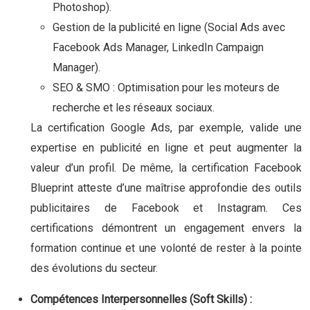
Photoshop).
Gestion de la publicité en ligne (Social Ads avec
Facebook Ads Manager, LinkedIn Campaign
Manager).
SEO & SMO : Optimisation pour les moteurs de
recherche et les réseaux sociaux.
La certification Google Ads, par exemple, valide une
expertise en publicité en ligne et peut augmenter la
valeur d’un profil. De même, la certification Facebook
Blueprint atteste d’une maîtrise approfondie des outils
publicitaires de Facebook et Instagram. Ces
certifications démontrent un engagement envers la
formation continue et une volonté de rester à la pointe
des évolutions du secteur.
Compétences Interpersonnelles (Soft Skills) :