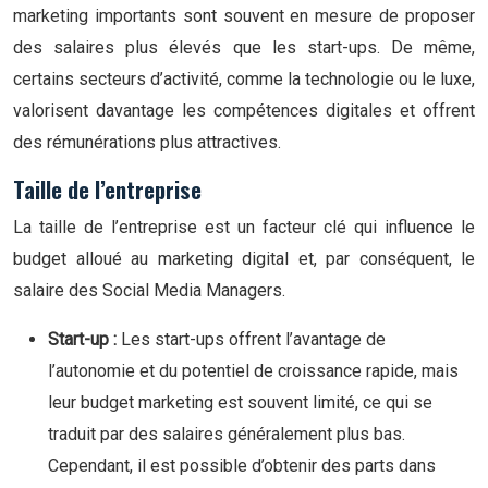
marketing importants sont souvent en mesure de proposer
des salaires plus élevés que les start-ups. De même,
certains secteurs d’activité, comme la technologie ou le luxe,
valorisent davantage les compétences digitales et offrent
des rémunérations plus attractives.
Taille de l’entreprise
La taille de l’entreprise est un facteur clé qui influence le
budget alloué au marketing digital et, par conséquent, le
salaire des Social Media Managers.
Start-up :
Les start-ups offrent l’avantage de
l’autonomie et du potentiel de croissance rapide, mais
leur budget marketing est souvent limité, ce qui se
traduit par des salaires généralement plus bas.
Cependant, il est possible d’obtenir des parts dans