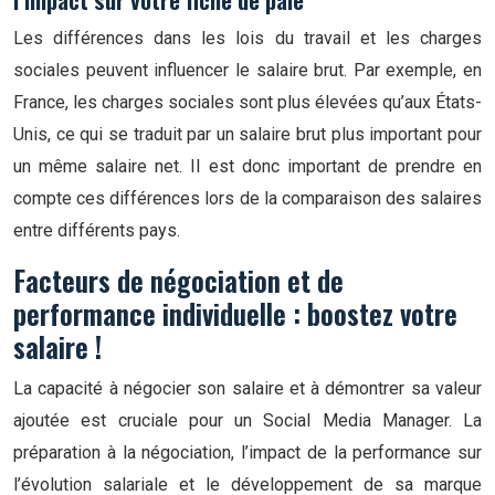
Les différences dans les lois du travail et les charges
sociales peuvent influencer le salaire brut. Par exemple, en
France, les charges sociales sont plus élevées qu’aux États-
Unis, ce qui se traduit par un salaire brut plus important pour
un même salaire net. Il est donc important de prendre en
compte ces différences lors de la comparaison des salaires
entre différents pays.
Facteurs de négociation et de
performance individuelle : boostez votre
salaire !
La capacité à négocier son salaire et à démontrer sa valeur
ajoutée est cruciale pour un Social Media Manager. La
préparation à la négociation, l’impact de la performance sur
l’évolution salariale et le développement de sa marque