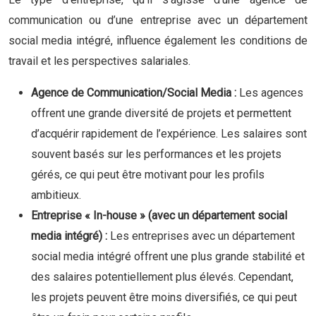
communication ou d’une entreprise avec un département
social media intégré, influence également les conditions de
travail et les perspectives salariales.
Agence de Communication/Social Media :
Les agences
offrent une grande diversité de projets et permettent
d’acquérir rapidement de l’expérience. Les salaires sont
souvent basés sur les performances et les projets
gérés, ce qui peut être motivant pour les profils
ambitieux.
Entreprise « In-house » (avec un département social
media intégré) :
Les entreprises avec un département
social media intégré offrent une plus grande stabilité et
des salaires potentiellement plus élevés. Cependant,
les projets peuvent être moins diversifiés, ce qui peut