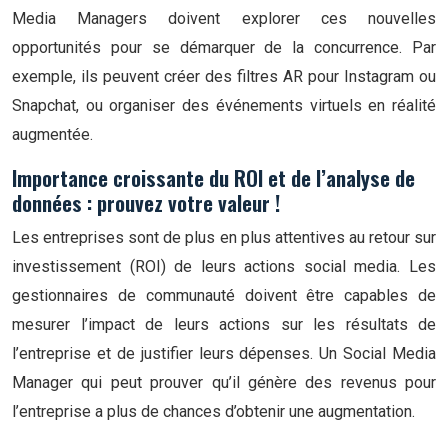
Media Managers doivent explorer ces nouvelles
opportunités pour se démarquer de la concurrence. Par
exemple, ils peuvent créer des filtres AR pour Instagram ou
Snapchat, ou organiser des événements virtuels en réalité
augmentée.
Importance croissante du ROI et de l’analyse de
données : prouvez votre valeur !
Les entreprises sont de plus en plus attentives au retour sur
investissement (ROI) de leurs actions social media. Les
gestionnaires de communauté doivent être capables de
mesurer l’impact de leurs actions sur les résultats de
l’entreprise et de justifier leurs dépenses. Un Social Media
Manager qui peut prouver qu’il génère des revenus pour
l’entreprise a plus de chances d’obtenir une augmentation.