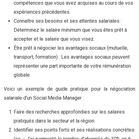
compétences que vous avez acquises au cours de vos
expériences précédentes.
Connaître ses besoins et ses attentes salariales :
Déterminez le salaire minimum que vous êtes prêt à
accepter et le salaire que vous visez.
Être prêt à négocier les avantages sociaux (mutuelle,
transport, formation) : Les avantages sociaux peuvent
représenter une part importante de votre rémunération
globale.
Voici un exemple de guide pratique pour la négociation
salariale d’un Social Media Manager :
Faire des recherches approfondies sur les salaires
pratiqués dans le secteur et la région.
Identifier ses points forts et ses réalisations concrètes
(ex: « J’ai augmenté le nombre d’abonnés de 30% en 6