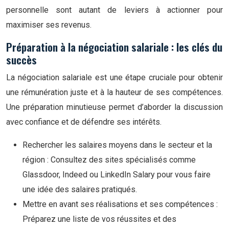
personnelle sont autant de leviers à actionner pour
maximiser ses revenus.
Préparation à la négociation salariale : les clés du
succès
La négociation salariale est une étape cruciale pour obtenir
une rémunération juste et à la hauteur de ses compétences.
Une préparation minutieuse permet d’aborder la discussion
avec confiance et de défendre ses intérêts.
Rechercher les salaires moyens dans le secteur et la
région : Consultez des sites spécialisés comme
Glassdoor, Indeed ou LinkedIn Salary pour vous faire
une idée des salaires pratiqués.
Mettre en avant ses réalisations et ses compétences :
Préparez une liste de vos réussites et des