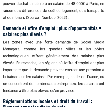
pouvoir d’achat similaire à un salaire de 48 000€ à Paris, en
raison des différences de coût du logement, des transports
et des loisirs
(Source : Numbeo, 2023)
.
Demande et offre d’emploi : plus d’opportunités =
salaires plus élevés ?
Les zones avec une forte demande de Social Media
Managers, comme les grandes villes et les pôles
technologiques, offrent généralement des salaires plus
élevés. En revanche, les régions où l’offre d’emploi est plus
importante que la demande peuvent exercer une pression à
la baisse sur les salaires. Par exemple, en Ile-de-France, où
se concentrent de nombreuses entreprises, les salaires ont
tendance à être plus élevés qu’en province.
Réglementations locales et droit du travail :
l’impact sur votre fiche de paie