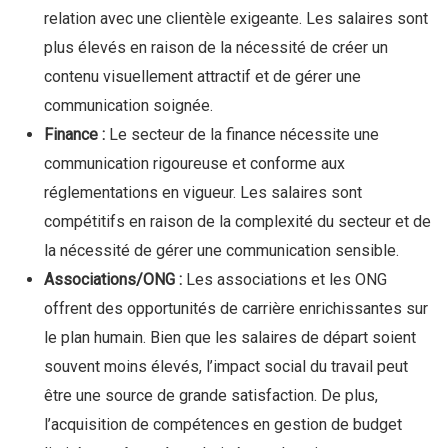
relation avec une clientèle exigeante. Les salaires sont
plus élevés en raison de la nécessité de créer un
contenu visuellement attractif et de gérer une
communication soignée.
Finance :
Le secteur de la finance nécessite une
communication rigoureuse et conforme aux
réglementations en vigueur. Les salaires sont
compétitifs en raison de la complexité du secteur et de
la nécessité de gérer une communication sensible.
Associations/ONG :
Les associations et les ONG
offrent des opportunités de carrière enrichissantes sur
le plan humain. Bien que les salaires de départ soient
souvent moins élevés, l’impact social du travail peut
être une source de grande satisfaction. De plus,
l’acquisition de compétences en gestion de budget