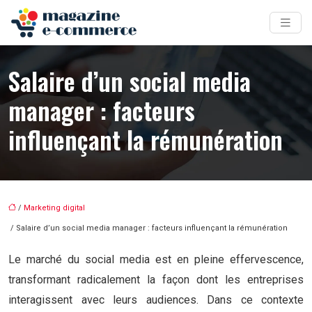
Salaire d’un social media
manager : facteurs
influençant la rémunération
/
Marketing digital
/ Salaire d’un social media manager : facteurs influençant la rémunération
Le marché du social media est en pleine effervescence,
transformant radicalement la façon dont les entreprises
interagissent avec leurs audiences. Dans ce contexte