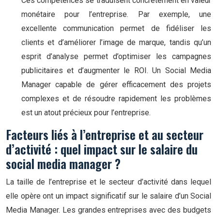
Ces compétences se traduisent concrètement en valeur
monétaire pour l’entreprise. Par exemple, une
excellente communication permet de fidéliser les
clients et d’améliorer l’image de marque, tandis qu’un
esprit d’analyse permet d’optimiser les campagnes
publicitaires et d’augmenter le ROI. Un Social Media
Manager capable de gérer efficacement des projets
complexes et de résoudre rapidement les problèmes
est un atout précieux pour l’entreprise.
Facteurs liés à l’entreprise et au secteur
d’activité : quel impact sur le salaire du
social media manager ?
La taille de l’entreprise et le secteur d’activité dans lequel
elle opère ont un impact significatif sur le salaire d’un Social
Media Manager. Les grandes entreprises avec des budgets