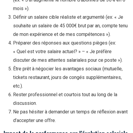
mois »).
Définir un salaire cible réaliste et argumenté (ex: « Je
souhaite un salaire de 45 000€ brut par an, compte tenu
de mon expérience et de mes compétences »).
Préparer des réponses aux questions pièges (ex:
« Quel est votre salaire actuel? » – « Je préfère
discuter de mes attentes salariales pour ce poste »).
Être prêt à négocier les avantages sociaux (mutuelle,
tickets restaurant, jours de congés supplémentaires,
etc.).
Rester professionnel et courtois tout au long de la
discussion.
Ne pas hésiter à demander un temps de réflexion avant
d’accepter une offre.