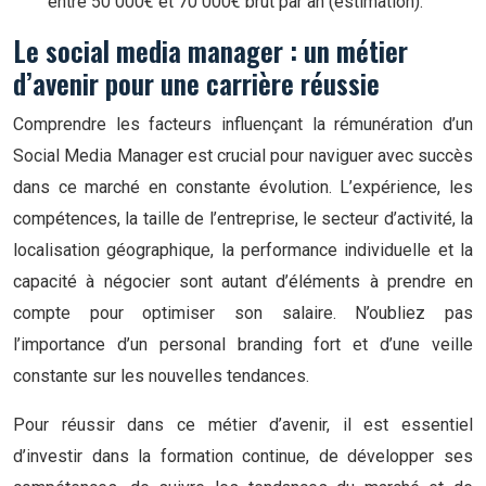
entre 50 000€ et 70 000€ brut par an (estimation).
Le social media manager : un métier
d’avenir pour une carrière réussie
Comprendre les facteurs influençant la rémunération d’un
Social Media Manager est crucial pour naviguer avec succès
dans ce marché en constante évolution. L’expérience, les
compétences, la taille de l’entreprise, le secteur d’activité, la
localisation géographique, la performance individuelle et la
capacité à négocier sont autant d’éléments à prendre en
compte pour optimiser son salaire. N’oubliez pas
l’importance d’un personal branding fort et d’une veille
constante sur les nouvelles tendances.
Pour réussir dans ce métier d’avenir, il est essentiel
d’investir dans la formation continue, de développer ses