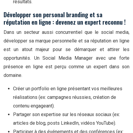
résultats.
Développer son personal branding et sa
réputation en ligne : devenez un expert reconnu !
Dans un secteur aussi concurrentiel que le social media,
développer sa marque personnelle et sa réputation en ligne
est un atout majeur pour se démarquer et attirer les
opportunités. Un Social Media Manager avec une forte
présence en ligne est perçu comme un expert dans son
domaine.
Créer un portfolio en ligne présentant vos meilleures
réalisations (ex: campagnes réussies, création de
contenu engageant).
Partager son expertise sur les réseaux sociaux (ex:
articles de blog, posts LinkedIn, vidéos YouTube).
Participer à des événements et des conférences (ex: