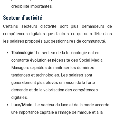
crédibilité importantes.
Secteur d’activité
Certains secteurs d’activité sont plus demandeurs de
compétences digitales que d’autres, ce qui se reflète dans
les salaires proposés aux gestionnaires de communauté.
Technologie :
Le secteur de la technologie est en
constante évolution et nécessite des Social Media
Managers capables de maîtriser les dernières
tendances et technologies. Les salaires sont
généralement plus élevés en raison de la forte
demande et de la valorisation des compétences
digitales.
Luxe/Mode :
Le secteur du luxe et de la mode accorde
une importance capitale à l’image de marque et à la