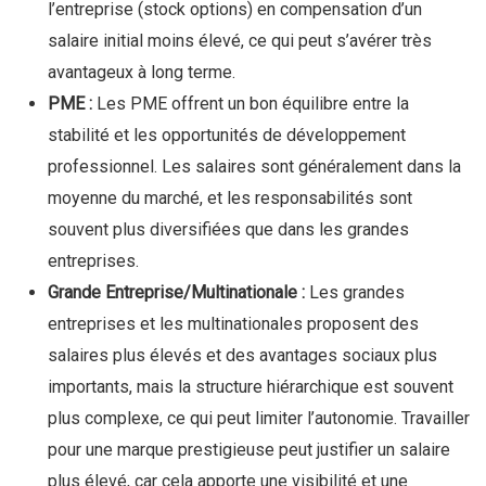
l’entreprise (stock options) en compensation d’un
salaire initial moins élevé, ce qui peut s’avérer très
avantageux à long terme.
PME :
Les PME offrent un bon équilibre entre la
stabilité et les opportunités de développement
professionnel. Les salaires sont généralement dans la
moyenne du marché, et les responsabilités sont
souvent plus diversifiées que dans les grandes
entreprises.
Grande Entreprise/Multinationale :
Les grandes
entreprises et les multinationales proposent des
salaires plus élevés et des avantages sociaux plus
importants, mais la structure hiérarchique est souvent
plus complexe, ce qui peut limiter l’autonomie. Travailler
pour une marque prestigieuse peut justifier un salaire
plus élevé, car cela apporte une visibilité et une