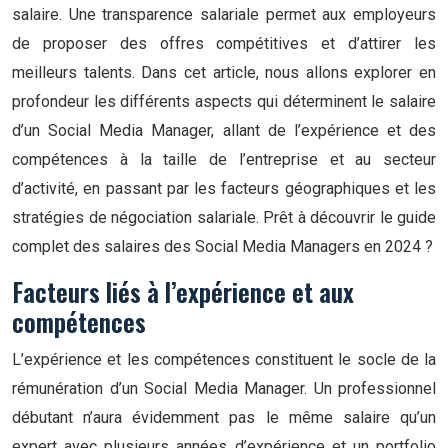
salaire. Une transparence salariale permet aux employeurs
de proposer des offres compétitives et d’attirer les
meilleurs talents. Dans cet article, nous allons explorer en
profondeur les différents aspects qui déterminent le salaire
d’un Social Media Manager, allant de l’expérience et des
compétences à la taille de l’entreprise et au secteur
d’activité, en passant par les facteurs géographiques et les
stratégies de négociation salariale. Prêt à découvrir le guide
complet des salaires des Social Media Managers en 2024 ?
Facteurs liés à l’expérience et aux
compétences
L’expérience et les compétences constituent le socle de la
rémunération d’un Social Media Manager. Un professionnel
débutant n’aura évidemment pas le même salaire qu’un
expert avec plusieurs années d’expérience et un portfolio