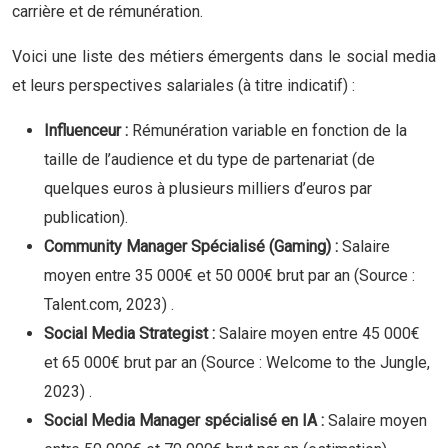
carrière et de rémunération.
Voici une liste des métiers émergents dans le social media
et leurs perspectives salariales (à titre indicatif) :
Influenceur :
Rémunération variable en fonction de la
taille de l’audience et du type de partenariat (de
quelques euros à plusieurs milliers d’euros par
publication).
Community Manager Spécialisé (Gaming) :
Salaire
moyen entre 35 000€ et 50 000€ brut par an
(Source :
Talent.com, 2023)
.
Social Media Strategist :
Salaire moyen entre 45 000€
et 65 000€ brut par an
(Source : Welcome to the Jungle,
2023)
.
Social Media Manager spécialisé en IA :
Salaire moyen