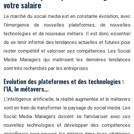
votre salaire
Le marché du social media est en constante évolution, avec
l’émergence de nouvelles plateformes, de nouvelles
technologies et de nouveaux métiers. Il est donc essentiel
de se tenir informé des tendances actuelles et futures pour
rester compétitif et valoriser ses compétences. Les Social
Media Managers qui maîtrisent les dernières tendances
sont très recherchés par les entreprises.
Evolution des plateformes et des technologies :
l’IA, le métavers…
L’intelligence artificielle, la réalité augmentée et le métavers
sont en train de transformer le paysage du social media. Les
Social Media Managers doivent se familiariser avec ces
nouvelles technologies et développer des compétences
spécifiques pour pouvoir les intégrer dans leurs stratégies