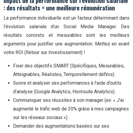
Impact de la performance sur l’évolution salariale
: des résultats = une meilleure rémunération
La performance individuelle est un facteur déterminant dans
l’évolution salariale d’un Social Media Manager. Des
résultats concrets et mesurables sont les meilleurs
arguments pour justifier une augmentation. Mettez en avant
votre ROI (Retour sur Investissement) !
Fixer des objectifs SMART (Spécifiques, Mesurables,
Atteignables, Réalistes, Temporellement définis).
Suivre et analyser ses performances à l’aide d’outils
d’analyse (Google Analytics, Hootsuite Analytics).
Communiquer ses réussites à son manager (ex: « J’ai
augmenté le trafic web de 20% grâce à mes campagnes
sur les réseaux sociaux »).
Demander des augmentations basées sur ses