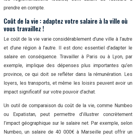
prendre en compte.
Coût de la vie : adaptez votre salaire à la ville où
vous travaillez !
Le coût de la vie varie considérablement d’une ville à l’autre
et d’une région à l’autre. Il est donc essentiel d’adapter le
salaire en conséquence. Travailler à Paris ou à Lyon, par
exemple, implique des dépenses plus importantes qu’en
province, ce qui doit se refléter dans la rémunération. Les
loyers, les transports, et même les loisirs peuvent avoir un
impact significatif sur votre pouvoir d’achat.
Un outil de comparaison du coût de la vie, comme Numbeo
ou Expatistan, peut permettre d’illustrer concrètement
l’impact géographique sur le salaire net. Par exemple, selon
Numbeo, un salaire de 40 000€ à Marseille peut offrir un