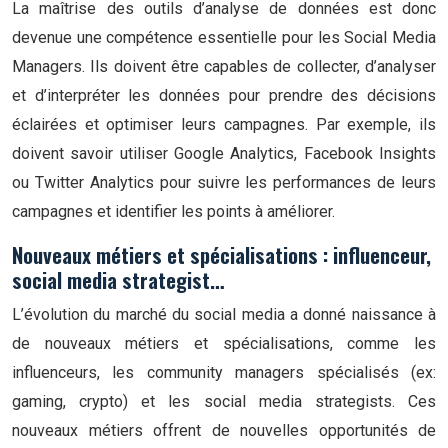
La maîtrise des outils d’analyse de données est donc
devenue une compétence essentielle pour les Social Media
Managers. Ils doivent être capables de collecter, d’analyser
et d’interpréter les données pour prendre des décisions
éclairées et optimiser leurs campagnes. Par exemple, ils
doivent savoir utiliser Google Analytics, Facebook Insights
ou Twitter Analytics pour suivre les performances de leurs
campagnes et identifier les points à améliorer.
Nouveaux métiers et spécialisations : influenceur,
social media strategist…
L’évolution du marché du social media a donné naissance à
de nouveaux métiers et spécialisations, comme les
influenceurs, les community managers spécialisés (ex:
gaming, crypto) et les social media strategists. Ces
nouveaux métiers offrent de nouvelles opportunités de