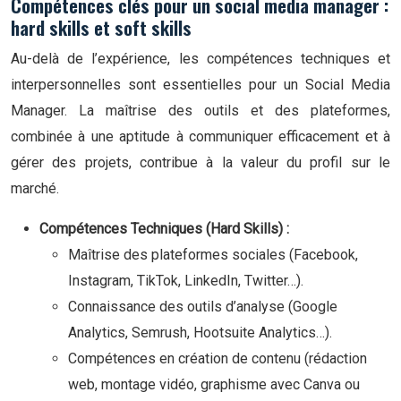
Compétences clés pour un social media manager :
hard skills et soft skills
Au-delà de l’expérience, les compétences techniques et
interpersonnelles sont essentielles pour un Social Media
Manager. La maîtrise des outils et des plateformes,
combinée à une aptitude à communiquer efficacement et à
gérer des projets, contribue à la valeur du profil sur le
marché.
Compétences Techniques (Hard Skills) :
Maîtrise des plateformes sociales (Facebook,
Instagram, TikTok, LinkedIn, Twitter…).
Connaissance des outils d’analyse (Google
Analytics, Semrush, Hootsuite Analytics…).
Compétences en création de contenu (rédaction
web, montage vidéo, graphisme avec Canva ou