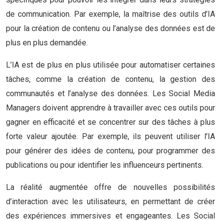
de communication. Par exemple, la maîtrise des outils d’IA
pour la création de contenu ou l’analyse des données est de
plus en plus demandée.
L’IA est de plus en plus utilisée pour automatiser certaines
tâches, comme la création de contenu, la gestion des
communautés et l’analyse des données. Les Social Media
Managers doivent apprendre à travailler avec ces outils pour
gagner en efficacité et se concentrer sur des tâches à plus
forte valeur ajoutée. Par exemple, ils peuvent utiliser l’IA
pour générer des idées de contenu, pour programmer des
publications ou pour identifier les influenceurs pertinents.
La réalité augmentée offre de nouvelles possibilités
d’interaction avec les utilisateurs, en permettant de créer
des expériences immersives et engageantes. Les Social