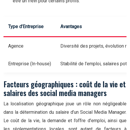
être un frein pour certains profils.
Type d’Entreprise
Avantages
Agence
Diversité des projets, évolution r
Entreprise (In-house)
Stabilité de l’emploi, salaires po
Facteurs géographiques : coût de la vie et
salaires des social media managers
La localisation géographique joue un rôle non négligeable
dans la détermination du salaire d’un Social Media Manager.
Le coût de la vie, la demande et l’offre d’emploi, ainsi que
les réglementations locales, sont autant de facteurs à