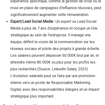
expérience spécifique, comme la gestion de crise ou la
mise en place de campagnes d’influence réussies, peut
significativement augmenter cette rémunération.
Expert/Lead Social Media :
Un expert ou Lead Social
Media a plus de 7 ans d’expérience et occupe un rôle
stratégique au sein de l’entreprise. Il manage une
équipe, définit la vision de la communication sur les
réseaux sociaux et pilote des projets à grande échelle.
Les salaires peuvent dépasser 60 000€ brut par an, et
atteindre même 80 000€ ou plus pour les profils les
plus recherchés
(Source: LinkedIn Salary, 2023)
.
L’évolution salariale peut se faire par une promotion
interne vers un poste de Responsable Marketing
Digital, avec des responsabilités élargies et un impact
stratégique plus important.