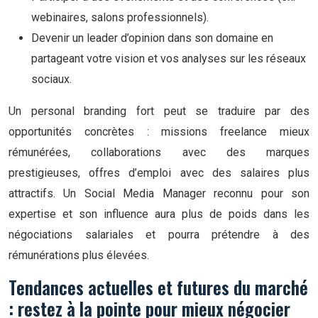
webinaires, salons professionnels).
Devenir un leader d’opinion dans son domaine en
partageant votre vision et vos analyses sur les réseaux
sociaux.
Un personal branding fort peut se traduire par des
opportunités concrètes : missions freelance mieux
rémunérées, collaborations avec des marques
prestigieuses, offres d’emploi avec des salaires plus
attractifs. Un Social Media Manager reconnu pour son
expertise et son influence aura plus de poids dans les
négociations salariales et pourra prétendre à des
rémunérations plus élevées.
Tendances actuelles et futures du marché
: restez à la pointe pour mieux négocier