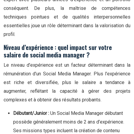
conséquent. De plus, la maîtrise de compétences
techniques pointues et de qualités interpersonnelles
essentielles joue un rôle déterminant dans la valorisation du
profil.
Niveau d’expérience : quel impact sur votre
salaire de social media manager ?
Le niveau d’expérience est un facteur déterminant dans la
rémunération d’un Social Media Manager. Plus l’expérience
est riche et diversifiée, plus le salaire a tendance à
augmenter, reflétant la capacité à gérer des projets
complexes et à obtenir des résultats probants.
Débutant/Junior :
Un Social Media Manager débutant
possède généralement moins de 2 ans d’expérience.
Ses missions types incluent la création de contenu