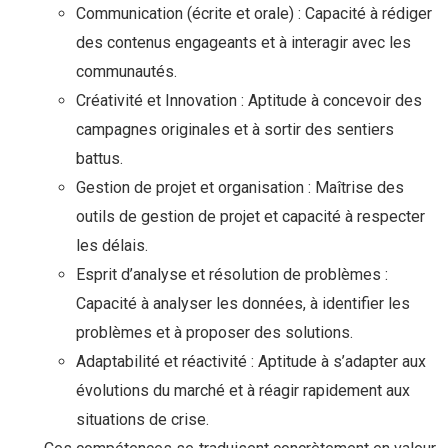
Communication (écrite et orale) : Capacité à rédiger
des contenus engageants et à interagir avec les
communautés.
Créativité et Innovation : Aptitude à concevoir des
campagnes originales et à sortir des sentiers
battus.
Gestion de projet et organisation : Maîtrise des
outils de gestion de projet et capacité à respecter
les délais.
Esprit d’analyse et résolution de problèmes :
Capacité à analyser les données, à identifier les
problèmes et à proposer des solutions.
Adaptabilité et réactivité : Aptitude à s’adapter aux
évolutions du marché et à réagir rapidement aux
situations de crise.