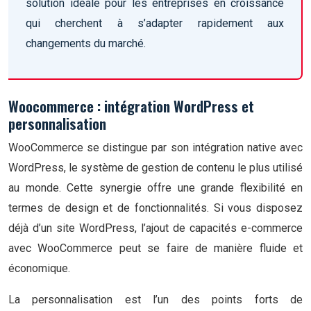
solution idéale pour les entreprises en croissance
qui cherchent à s’adapter rapidement aux
changements du marché.
Woocommerce : intégration WordPress et
personnalisation
WooCommerce se distingue par son intégration native avec
WordPress, le système de gestion de contenu le plus utilisé
au monde. Cette synergie offre une grande flexibilité en
termes de design et de fonctionnalités. Si vous disposez
déjà d’un site WordPress, l’ajout de capacités e-commerce
avec WooCommerce peut se faire de manière fluide et
économique.
La personnalisation est l’un des points forts de