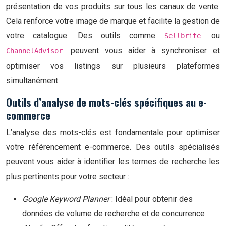
présentation de vos produits sur tous les canaux de vente.
Cela renforce votre image de marque et facilite la gestion de
votre catalogue. Des outils comme
ou
Sellbrite
peuvent vous aider à synchroniser et
ChannelAdvisor
optimiser vos listings sur plusieurs plateformes
simultanément.
Outils d’analyse de mots-clés spécifiques au e-
commerce
L’analyse des mots-clés est fondamentale pour optimiser
votre référencement e-commerce. Des outils spécialisés
peuvent vous aider à identifier les termes de recherche les
plus pertinents pour votre secteur :
Google Keyword Planner
: Idéal pour obtenir des
données de volume de recherche et de concurrence