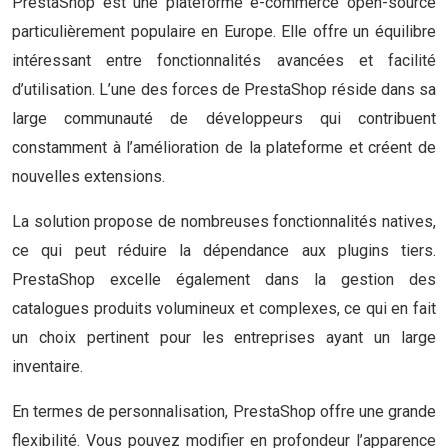
PrestaShop est une plateforme e-commerce open-source
particulièrement populaire en Europe. Elle offre un équilibre
intéressant entre fonctionnalités avancées et facilité
d’utilisation. L’une des forces de PrestaShop réside dans sa
large communauté de développeurs qui contribuent
constamment à l’amélioration de la plateforme et créent de
nouvelles extensions.
La solution propose de nombreuses fonctionnalités natives,
ce qui peut réduire la dépendance aux plugins tiers.
PrestaShop excelle également dans la gestion des
catalogues produits volumineux et complexes, ce qui en fait
un choix pertinent pour les entreprises ayant un large
inventaire.
En termes de personnalisation, PrestaShop offre une grande
flexibilité. Vous pouvez modifier en profondeur l’apparence