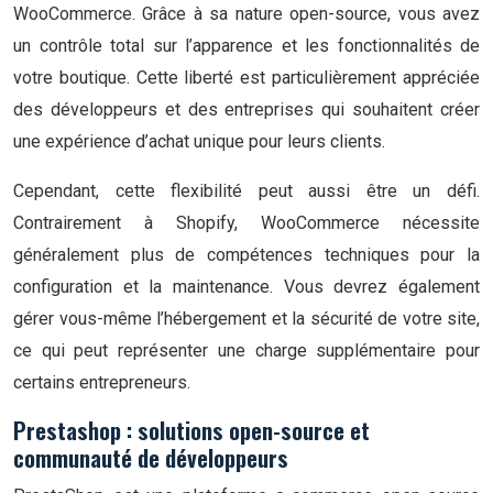
WooCommerce. Grâce à sa nature open-source, vous avez
un contrôle total sur l’apparence et les fonctionnalités de
votre boutique. Cette liberté est particulièrement appréciée
des développeurs et des entreprises qui souhaitent créer
une expérience d’achat unique pour leurs clients.
Cependant, cette flexibilité peut aussi être un défi.
Contrairement à Shopify, WooCommerce nécessite
généralement plus de compétences techniques pour la
configuration et la maintenance. Vous devrez également
gérer vous-même l’hébergement et la sécurité de votre site,
ce qui peut représenter une charge supplémentaire pour
certains entrepreneurs.
Prestashop : solutions open-source et
communauté de développeurs