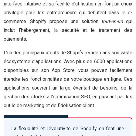
interface intuitive et sa facilité d’utilisation en font un choix
privilégié pour les entrepreneurs qui débutent dans le e-
commerce. Shopify propose une solution
tout-en-un
qui
inclut l’hébergement, la sécurité et le traitement des
paiements.
L’un des principaux atouts de Shopify réside dans son vaste
écosystème d’applications. Avec plus de 6000 applications
disponibles sur son App Store, vous pouvez facilement
étendre les fonctionnalités de votre boutique en ligne. Ces
applications couvrent un large éventail de besoins, de la
gestion des stocks à l’optimisation SEO, en passant par les
outils de marketing et de fidélisation client.
La flexibilité et l’évolutivité de Shopify en font une