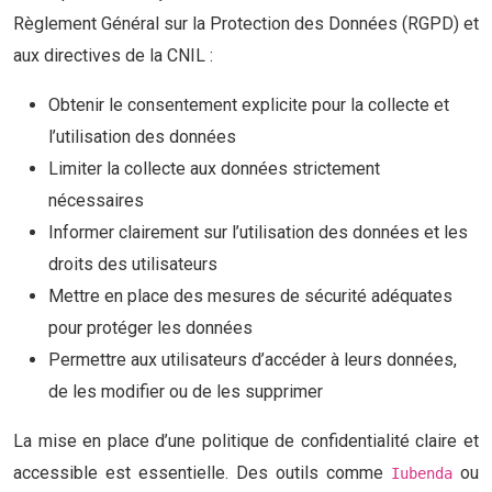
Règlement Général sur la Protection des Données (RGPD) et
aux directives de la CNIL :
Obtenir le consentement explicite pour la collecte et
l’utilisation des données
Limiter la collecte aux données strictement
nécessaires
Informer clairement sur l’utilisation des données et les
droits des utilisateurs
Mettre en place des mesures de sécurité adéquates
pour protéger les données
Permettre aux utilisateurs d’accéder à leurs données,
de les modifier ou de les supprimer
La mise en place d’une politique de confidentialité claire et
accessible est essentielle. Des outils comme
ou
Iubenda