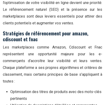
l’optimisation de votre visibilité en ligne devient une priorité.
Le référencement naturel (SEO) et la présence sur les
marketplaces sont deux leviers essentiels pour attirer des
clients potentiels et augmenter vos ventes.
Stratégies de référencement pour amazon,
cdiscount et fnac
Les marketplaces comme Amazon, Cdiscount et Fnac
représentent une opportunité majeure pour les e-
commerçants d’accroître leur visibilité et leurs ventes.
Chaque plateforme a ses propres algorithmes et critères de
classement, mais certains principes de base s’appliquent à
toutes :
Optimisation des titres de produits avec des mots-clés
pertinents