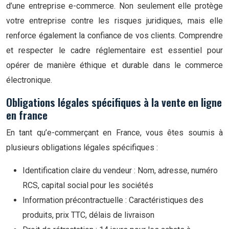
d’une entreprise e-commerce. Non seulement elle protège
votre entreprise contre les risques juridiques, mais elle
renforce également la confiance de vos clients. Comprendre
et respecter le cadre réglementaire est essentiel pour
opérer de manière éthique et durable dans le commerce
électronique.
Obligations légales spécifiques à la vente en ligne
en france
En tant qu’e-commerçant en France, vous êtes soumis à
plusieurs obligations légales spécifiques :
Identification claire du vendeur : Nom, adresse, numéro
RCS, capital social pour les sociétés
Information précontractuelle : Caractéristiques des
produits, prix TTC, délais de livraison