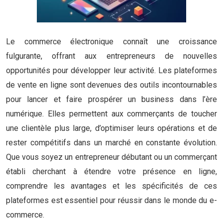
Le commerce électronique connaît une croissance
fulgurante, offrant aux entrepreneurs de nouvelles
opportunités pour développer leur activité. Les plateformes
de vente en ligne sont devenues des outils incontournables
pour lancer et faire prospérer un business dans l’ère
numérique. Elles permettent aux commerçants de toucher
une clientèle plus large, d’optimiser leurs opérations et de
rester compétitifs dans un marché en constante évolution.
Que vous soyez un entrepreneur débutant ou un commerçant
établi cherchant à étendre votre présence en ligne,
comprendre les avantages et les spécificités de ces
plateformes est essentiel pour réussir dans le monde du e-
commerce.