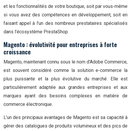
et les fonctionnalités de votre boutique, soit par vous-même
si vous avez des compétences en développement, soit en
faisant appel à l’un des nombreux prestataires spécialisés
dans l’écosystème PrestaShop.
Magento : évolutivité pour entreprises à forte
croissance
Magento, maintenant connu sous le nom d’Adobe Commerce,
est souvent considéré comme la solution e-commerce la
plus puissante et la plus évolutive du marché. Elle est
particulièrement adaptée aux grandes entreprises et aux
marques ayant des besoins complexes en matière de
commerce électronique.
L’un des principaux avantages de Magento est sa capacité à
gérer des catalogues de produits volumineux et des pics de