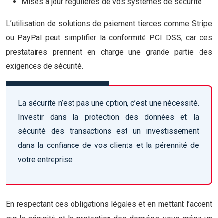
Mises à jour régulières de vos systèmes de sécurité
L’utilisation de solutions de paiement tierces comme Stripe
ou PayPal peut simplifier la conformité PCI DSS, car ces
prestataires prennent en charge une grande partie des
exigences de sécurité.
La sécurité n’est pas une option, c’est une nécessité.
Investir dans la protection des données et la
sécurité des transactions est un investissement
dans la confiance de vos clients et la pérennité de
votre entreprise.
En respectant ces obligations légales et en mettant l’accent