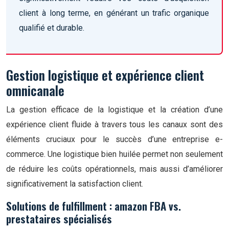
client à long terme, en générant un trafic organique
qualifié et durable.
Gestion logistique et expérience client
omnicanale
La gestion efficace de la logistique et la création d’une
expérience client fluide à travers tous les canaux sont des
éléments cruciaux pour le succès d’une entreprise e-
commerce. Une logistique bien huilée permet non seulement
de réduire les coûts opérationnels, mais aussi d’améliorer
significativement la satisfaction client.
Solutions de fulfillment : amazon FBA vs.
prestataires spécialisés