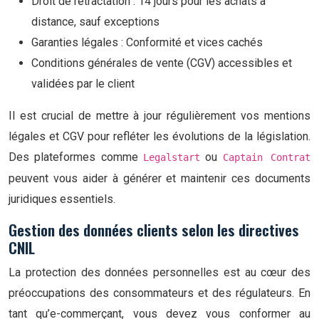
Droit de rétractation : 14 jours pour les achats à
distance, sauf exceptions
Garanties légales : Conformité et vices cachés
Conditions générales de vente (CGV) accessibles et
validées par le client
Il est crucial de mettre à jour régulièrement vos mentions
légales et CGV pour refléter les évolutions de la législation.
Des plateformes comme
ou
Legalstart
Captain Contrat
peuvent vous aider à générer et maintenir ces documents
juridiques essentiels.
Gestion des données clients selon les directives
CNIL
La protection des données personnelles est au cœur des
préoccupations des consommateurs et des régulateurs. En
tant qu’e-commerçant, vous devez vous conformer au