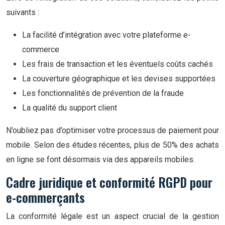
suivants :
La facilité d’intégration avec votre plateforme e-
commerce
Les frais de transaction et les éventuels coûts cachés
La couverture géographique et les devises supportées
Les fonctionnalités de prévention de la fraude
La qualité du support client
N’oubliez pas d’optimiser votre processus de paiement pour
mobile. Selon des études récentes, plus de 50% des achats
en ligne se font désormais via des appareils mobiles.
Cadre juridique et conformité RGPD pour
e-commerçants
La conformité légale est un aspect crucial de la gestion