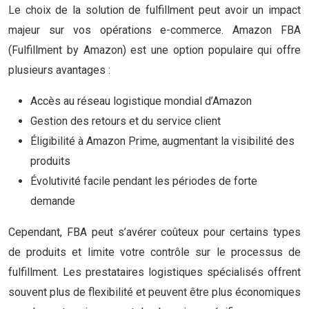
Le choix de la solution de fulfillment peut avoir un impact
majeur sur vos opérations e-commerce. Amazon FBA
(Fulfillment by Amazon) est une option populaire qui offre
plusieurs avantages :
Accès au réseau logistique mondial d’Amazon
Gestion des retours et du service client
Éligibilité à Amazon Prime, augmentant la visibilité des
produits
Évolutivité facile pendant les périodes de forte
demande
Cependant, FBA peut s’avérer coûteux pour certains types
de produits et limite votre contrôle sur le processus de
fulfillment. Les prestataires logistiques spécialisés offrent
souvent plus de flexibilité et peuvent être plus économiques