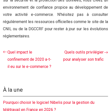
sur la sécurité et la protection des données, vous créez un
environnement de confiance propice au développement de
votre activité e-commerce. N’hésitez pas à consulter
régulièrement les ressources officielles comme le site de la
CNIL ou de la DGCCRF pour rester à jour sur les évolutions
réglementaires.
Quel impact le
Quels outils privilégier
confinement de 2020 a-t-
pour analyser son trafic
il eu sur le e-commerce ?
À la une
Pourquoi choisir le logiciel Nibelis pour la gestion du
télétravail en France en 2026 ?