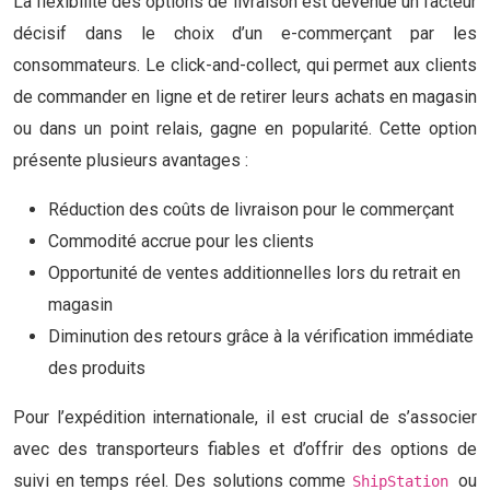
La flexibilité des options de livraison est devenue un facteur
décisif dans le choix d’un e-commerçant par les
consommateurs. Le click-and-collect, qui permet aux clients
de commander en ligne et de retirer leurs achats en magasin
ou dans un point relais, gagne en popularité. Cette option
présente plusieurs avantages :
Réduction des coûts de livraison pour le commerçant
Commodité accrue pour les clients
Opportunité de ventes additionnelles lors du retrait en
magasin
Diminution des retours grâce à la vérification immédiate
des produits
Pour l’expédition internationale, il est crucial de s’associer
avec des transporteurs fiables et d’offrir des options de
suivi en temps réel. Des solutions comme
ou
ShipStation