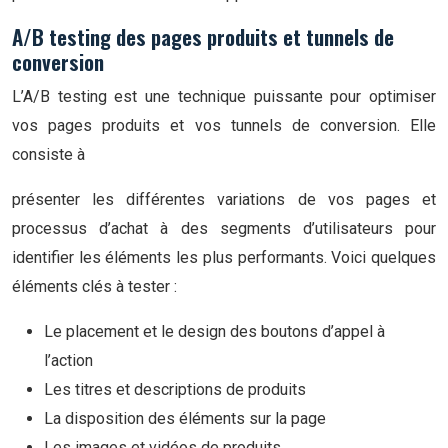
A/B testing des pages produits et tunnels de
conversion
L’A/B testing est une technique puissante pour optimiser
vos pages produits et vos tunnels de conversion. Elle
consiste à
présenter les différentes variations de vos pages et
processus d’achat à des segments d’utilisateurs pour
identifier les éléments les plus performants. Voici quelques
éléments clés à tester :
Le placement et le design des boutons d’appel à
l’action
Les titres et descriptions de produits
La disposition des éléments sur la page
Les images et vidéos de produits