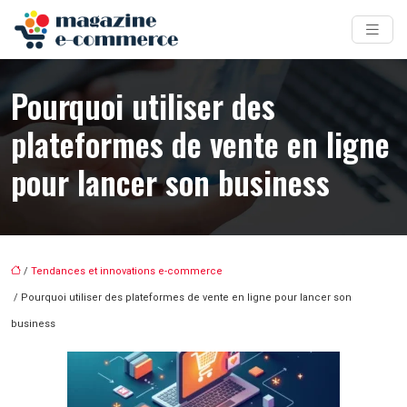
Pourquoi utiliser des
plateformes de vente en ligne
pour lancer son business
/
Tendances et innovations e-commerce
/ Pourquoi utiliser des plateformes de vente en ligne pour lancer son
business