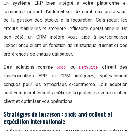
Un système ERP bien intégré à votre plateforme e-
commerce permet d’automatiser de nombreux processus,
de la gestion des stocks à la facturation. Cela réduit les
erreurs manuelles et améliore l’efficacité opérationnelle. De
son côté, un CRM intégré vous aide à personnaliser
l’expérience client en fonction de l’historique d’achat et des
préférences de chaque utilisateur.
Des solutions comme
ou
offrent des
Odoo
NetSuite
fonctionnalités ERP et CRM intégrées, spécialement
conçues pour les entreprises e-commerce. Leur adoption
peut considérablement améliorer la gestion de votre relation
client et optimiser vos opérations.
Stratégies de livraison : click-and-collect et
expédition internationale