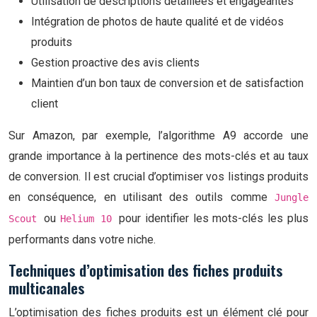
Utilisation de descriptions détaillées et engageantes
Intégration de photos de haute qualité et de vidéos
produits
Gestion proactive des avis clients
Maintien d’un bon taux de conversion et de satisfaction
client
Sur Amazon, par exemple, l’algorithme A9 accorde une
grande importance à la pertinence des mots-clés et au taux
de conversion. Il est crucial d’optimiser vos listings produits
en conséquence, en utilisant des outils comme
Jungle
ou
pour identifier les mots-clés les plus
Scout
Helium 10
performants dans votre niche.
Techniques d’optimisation des fiches produits
multicanales
L’optimisation des fiches produits est un élément clé pour