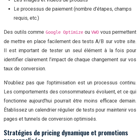
Le processus de paiement (nombre d’étapes, champs
requis, etc.)
Des outils comme
ou
vous permettent
Google Optimize
VWO
de mettre en place facilement des tests A/B sur votre site.
Il est important de tester un seul élément à la fois pour
identifier clairement l’impact de chaque changement sur vos
taux de conversion.
N’oubliez pas que l’optimisation est un processus continu.
Les comportements des consommateurs évoluent, et ce qui
fonctionne aujourd’hui pourrait être moins efficace demain.
Établissez un calendrier régulier de tests pour maintenir vos
pages et tunnels de conversion optimisés.
Stratégies de pricing dynamique et promotions