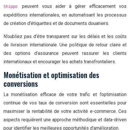
peuvent vous aider à gérer efficacement vos
Shippo
expéditions internationales, en automatisant les processus
de création d’étiquettes et de documents douaniers.
N’oubliez pas d’être transparent sur les délais et les coûts
de livraison internationale. Une politique de retour claire et
des options d’assurance peuvent rassurer les clients
internationaux et encourager les achats transfrontaliers.
Monétisation et optimisation des
conversions
La monétisation efficace de votre trafic et l’optimisation
continue de vos taux de conversion sont essentielles pour
maximiser la rentabilité de votre activité e-commerce. Ces
aspects requièrent une approche méthodique et data-driven
pour identifier les meilleures opportunités d’amélioration.