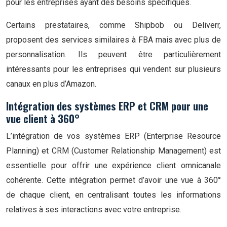
pour les entreprises ayant des besoins spécifiques.
Certains prestataires, comme Shipbob ou Deliverr,
proposent des services similaires à FBA mais avec plus de
personnalisation. Ils peuvent être particulièrement
intéressants pour les entreprises qui vendent sur plusieurs
canaux en plus d’Amazon.
Intégration des systèmes ERP et CRM pour une
vue client à 360°
L’intégration de vos systèmes ERP (Enterprise Resource
Planning) et CRM (Customer Relationship Management) est
essentielle pour offrir une expérience client omnicanale
cohérente. Cette intégration permet d’avoir une vue à 360°
de chaque client, en centralisant toutes les informations
relatives à ses interactions avec votre entreprise.