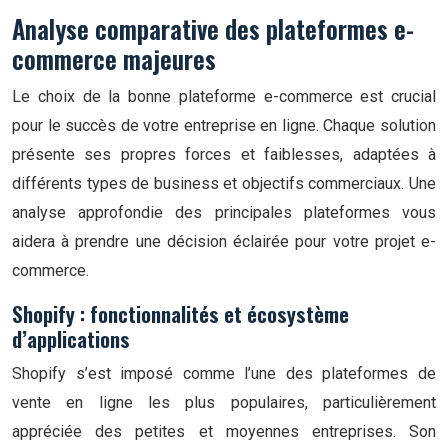
Analyse comparative des plateformes e-
commerce majeures
Le choix de la bonne plateforme e-commerce est crucial
pour le succès de votre entreprise en ligne. Chaque solution
présente ses propres forces et faiblesses, adaptées à
différents types de business et objectifs commerciaux. Une
analyse approfondie des principales plateformes vous
aidera à prendre une décision éclairée pour votre projet e-
commerce.
Shopify : fonctionnalités et écosystème
d’applications
Shopify s’est imposé comme l’une des plateformes de
vente en ligne les plus populaires, particulièrement
appréciée des petites et moyennes entreprises. Son