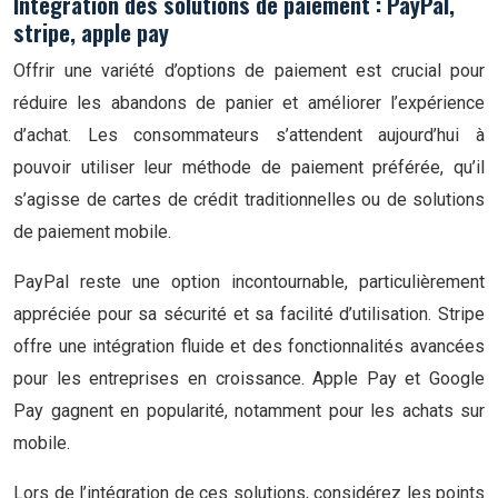
Intégration des solutions de paiement : PayPal,
stripe, apple pay
Offrir une variété d’options de paiement est crucial pour
réduire les abandons de panier et améliorer l’expérience
d’achat. Les consommateurs s’attendent aujourd’hui à
pouvoir utiliser leur méthode de paiement préférée, qu’il
s’agisse de cartes de crédit traditionnelles ou de solutions
de paiement mobile.
PayPal reste une option incontournable, particulièrement
appréciée pour sa sécurité et sa facilité d’utilisation. Stripe
offre une intégration fluide et des fonctionnalités avancées
pour les entreprises en croissance. Apple Pay et Google
Pay gagnent en popularité, notamment pour les achats sur
mobile.
Lors de l’intégration de ces solutions, considérez les points