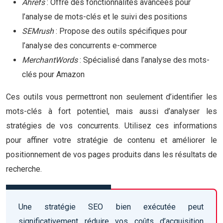
Ahrefs
: Offre des fonctionnalités avancées pour
l’analyse de mots-clés et le suivi des positions
SEMrush
: Propose des outils spécifiques pour
l’analyse des concurrents e-commerce
MerchantWords
: Spécialisé dans l’analyse des mots-
clés pour Amazon
Ces outils vous permettront non seulement d’identifier les
mots-clés à fort potentiel, mais aussi d’analyser les
stratégies de vos concurrents. Utilisez ces informations
pour affiner votre stratégie de contenu et améliorer le
positionnement de vos pages produits dans les résultats de
recherche.
Une stratégie SEO bien exécutée peut
significativement réduire vos coûts d’acquisition