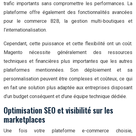
trafic importants sans compromettre les performances. La
plateforme offre également des fonctionnalités avancées
pour le commerce B2B, la gestion multi-boutiques et
l’internationalisation.
Cependant, cette puissance et cette flexibilité ont un coût.
Magento nécessite généralement des ressources
techniques et financières plus importantes que les autres
plateformes mentionnées. Son déploiement et sa
personnalisation peuvent être complexes et coûteux, ce qui
en fait une solution plus adaptée aux entreprises disposant
d’un budget conséquent et d’une équipe technique dédiée.
Optimisation SEO et visibilité sur les
marketplaces
Une fois votre plateforme e-commerce choisie,