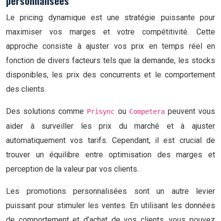
personnalisées
Le pricing dynamique est une stratégie puissante pour
maximiser vos marges et votre compétitivité. Cette
approche consiste à ajuster vos prix en temps réel en
fonction de divers facteurs tels que la demande, les stocks
disponibles, les prix des concurrents et le comportement
des clients.
Des solutions comme
ou
peuvent vous
Prisync
Competera
aider à surveiller les prix du marché et à ajuster
automatiquement vos tarifs. Cependant, il est crucial de
trouver un équilibre entre optimisation des marges et
perception de la valeur par vos clients.
Les promotions personnalisées sont un autre levier
puissant pour stimuler les ventes. En utilisant les données
de comportement et d’achat de vos clients, vous pouvez