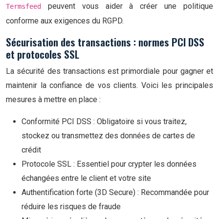
peuvent vous aider à créer une politique
Termsfeed
conforme aux exigences du RGPD.
Sécurisation des transactions : normes PCI DSS
et protocoles SSL
La sécurité des transactions est primordiale pour gagner et
maintenir la confiance de vos clients. Voici les principales
mesures à mettre en place :
Conformité PCI DSS : Obligatoire si vous traitez,
stockez ou transmettez des données de cartes de
crédit
Protocole SSL : Essentiel pour crypter les données
échangées entre le client et votre site
Authentification forte (3D Secure) : Recommandée pour
réduire les risques de fraude