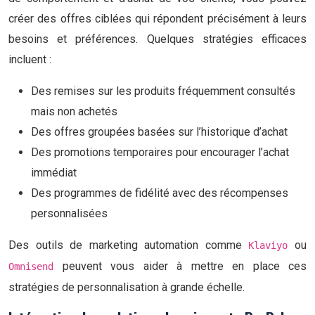
créer des offres ciblées qui répondent précisément à leurs
besoins et préférences. Quelques stratégies efficaces
incluent :
Des remises sur les produits fréquemment consultés
mais non achetés
Des offres groupées basées sur l’historique d’achat
Des promotions temporaires pour encourager l’achat
immédiat
Des programmes de fidélité avec des récompenses
personnalisées
Des outils de marketing automation comme
ou
Klaviyo
peuvent vous aider à mettre en place ces
Omnisend
stratégies de personnalisation à grande échelle.