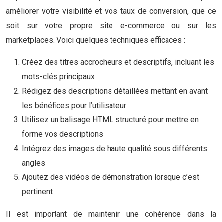
améliorer votre visibilité et vos taux de conversion, que ce
soit sur votre propre site e-commerce ou sur les
marketplaces. Voici quelques techniques efficaces :
Créez des titres accrocheurs et descriptifs, incluant les
mots-clés principaux
Rédigez des descriptions détaillées mettant en avant
les bénéfices pour l’utilisateur
Utilisez un balisage HTML structuré pour mettre en
forme vos descriptions
Intégrez des images de haute qualité sous différents
angles
Ajoutez des vidéos de démonstration lorsque c’est
pertinent
Il est important de maintenir une cohérence dans la