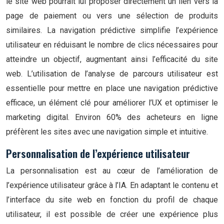
le site web pourrait lui proposer directement un lien vers la
page de paiement ou vers une sélection de produits
similaires. La navigation prédictive simplifie l’expérience
utilisateur en réduisant le nombre de clics nécessaires pour
atteindre un objectif, augmentant ainsi l’efficacité du site
web. L’utilisation de l’analyse de parcours utilisateur est
essentielle pour mettre en place une navigation prédictive
efficace, un élément clé pour améliorer l’UX et optimiser le
marketing digital. Environ 60% des acheteurs en ligne
préfèrent les sites avec une navigation simple et intuitive.
Personnalisation de l’expérience utilisateur
La personnalisation est au cœur de l’amélioration de
l’expérience utilisateur grâce à l’IA. En adaptant le contenu et
l’interface du site web en fonction du profil de chaque
utilisateur, il est possible de créer une expérience plus