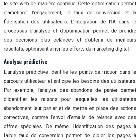
le site web de manière continue. Cette optimisation permet
d’améliorer l’engagement, le taux de conversion et la
fidélisation des utilisateurs. L’intégration de l’IA dans le
processus d’analyse et d’optimisation permet de prendre
des décisions plus éclairées et d’obtenir de meilleurs
résultats, optimisant ainsi les efforts du marketing digital.
Analyse prédictive
L’analyse prédictive identifie les points de friction dans le
parcours utilisateur et anticipe les besoins des utilisateurs.
Par exemple, l’analyse des abandons de panier permet
d’identifier les raisons pour lesquelles les utilisateurs
abandonnent leur panier et de mettre en place des actions
correctives, comme l’envoi d’emails de relance avec des
offres spéciales. De même, l’identification des pages à
faible taux de conversion permet de cibler les pages à