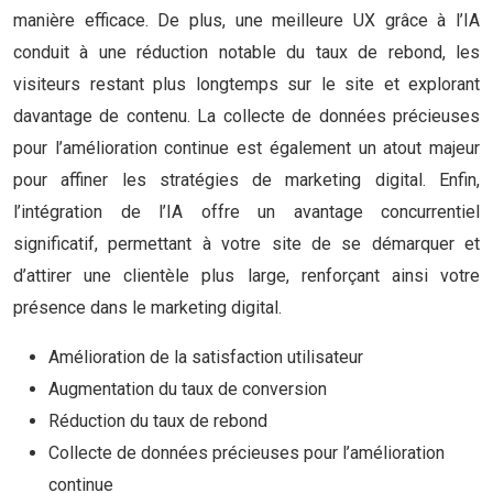
manière efficace. De plus, une meilleure UX grâce à l’IA
conduit à une réduction notable du taux de rebond, les
visiteurs restant plus longtemps sur le site et explorant
davantage de contenu. La collecte de données précieuses
pour l’amélioration continue est également un atout majeur
pour affiner les stratégies de marketing digital. Enfin,
l’intégration de l’IA offre un avantage concurrentiel
significatif, permettant à votre site de se démarquer et
d’attirer une clientèle plus large, renforçant ainsi votre
présence dans le marketing digital.
Amélioration de la satisfaction utilisateur
Augmentation du taux de conversion
Réduction du taux de rebond
Collecte de données précieuses pour l’amélioration
continue