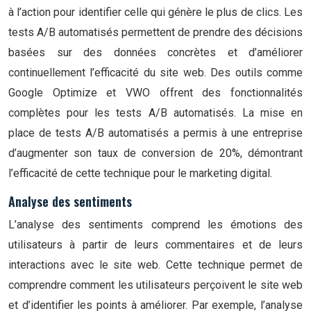
à l’action pour identifier celle qui génère le plus de clics. Les
tests A/B automatisés permettent de prendre des décisions
basées sur des données concrètes et d’améliorer
continuellement l’efficacité du site web. Des outils comme
Google Optimize et VWO offrent des fonctionnalités
complètes pour les tests A/B automatisés. La mise en
place de tests A/B automatisés a permis à une entreprise
d’augmenter son taux de conversion de 20%, démontrant
l’efficacité de cette technique pour le marketing digital.
Analyse des sentiments
L’analyse des sentiments comprend les émotions des
utilisateurs à partir de leurs commentaires et de leurs
interactions avec le site web. Cette technique permet de
comprendre comment les utilisateurs perçoivent le site web
et d’identifier les points à améliorer. Par exemple, l’analyse