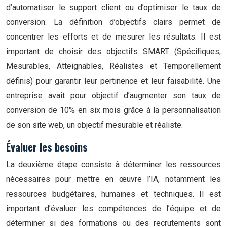
d’automatiser le support client ou d’optimiser le taux de
conversion. La définition d’objectifs clairs permet de
concentrer les efforts et de mesurer les résultats. Il est
important de choisir des objectifs SMART (Spécifiques,
Mesurables, Atteignables, Réalistes et Temporellement
définis) pour garantir leur pertinence et leur faisabilité. Une
entreprise avait pour objectif d’augmenter son taux de
conversion de 10% en six mois grâce à la personnalisation
de son site web, un objectif mesurable et réaliste.
Évaluer les besoins
La deuxième étape consiste à déterminer les ressources
nécessaires pour mettre en œuvre l’IA, notamment les
ressources budgétaires, humaines et techniques. Il est
important d’évaluer les compétences de l’équipe et de
déterminer si des formations ou des recrutements sont