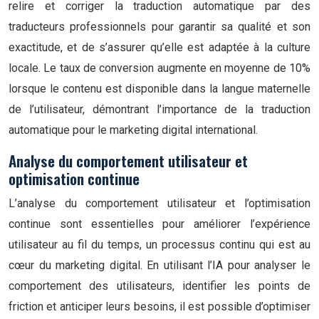
relire et corriger la traduction automatique par des
traducteurs professionnels pour garantir sa qualité et son
exactitude, et de s’assurer qu’elle est adaptée à la culture
locale. Le taux de conversion augmente en moyenne de 10%
lorsque le contenu est disponible dans la langue maternelle
de l’utilisateur, démontrant l’importance de la traduction
automatique pour le marketing digital international.
Analyse du comportement utilisateur et
optimisation continue
L’analyse du comportement utilisateur et l’optimisation
continue sont essentielles pour améliorer l’expérience
utilisateur au fil du temps, un processus continu qui est au
cœur du marketing digital. En utilisant l’IA pour analyser le
comportement des utilisateurs, identifier les points de
friction et anticiper leurs besoins, il est possible d’optimiser