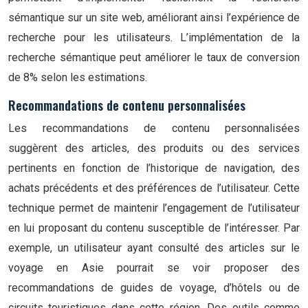
sémantique sur un site web, améliorant ainsi l’expérience de
recherche pour les utilisateurs. L’implémentation de la
recherche sémantique peut améliorer le taux de conversion
de 8% selon les estimations.
Recommandations de contenu personnalisées
Les recommandations de contenu personnalisées
suggèrent des articles, des produits ou des services
pertinents en fonction de l’historique de navigation, des
achats précédents et des préférences de l’utilisateur. Cette
technique permet de maintenir l’engagement de l’utilisateur
en lui proposant du contenu susceptible de l’intéresser. Par
exemple, un utilisateur ayant consulté des articles sur le
voyage en Asie pourrait se voir proposer des
recommandations de guides de voyage, d’hôtels ou de
circuits touristiques dans cette région. Des outils comme