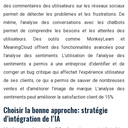
des commentaires des utilisateurs sur les réseaux sociaux
permet de détecter les problèmes et les frustrations. De
même, l’analyse des conversations avec les chatbots
permet de comprendre les besoins et les attentes des
utilisateurs. Des outils comme MonkeyLearn et
MeaningCloud offrent des fonctionnalités avancées pour
l’analyse des sentiments. L’utilisation de l’analyse des
sentiments a permis à une entreprise d’identifier et de
corriger un bug critique qui affectait l’expérience utilisateur
de ses clients, ce qui a permis de sauver de nombreuses
ventes et d’améliorer l’image de marque. L’analyse des
sentiments peut améliorer la satisfaction client de 15%.
Choisir la bonne approche: stratégie
d’intégration de l’IA