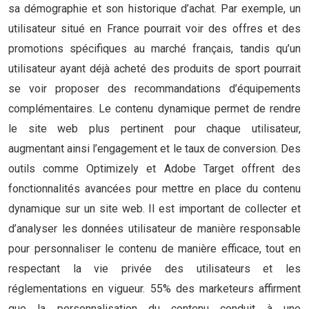
sa démographie et son historique d’achat. Par exemple, un
utilisateur situé en France pourrait voir des offres et des
promotions spécifiques au marché français, tandis qu’un
utilisateur ayant déjà acheté des produits de sport pourrait
se voir proposer des recommandations d’équipements
complémentaires. Le contenu dynamique permet de rendre
le site web plus pertinent pour chaque utilisateur,
augmentant ainsi l’engagement et le taux de conversion. Des
outils comme Optimizely et Adobe Target offrent des
fonctionnalités avancées pour mettre en place du contenu
dynamique sur un site web. Il est important de collecter et
d’analyser les données utilisateur de manière responsable
pour personnaliser le contenu de manière efficace, tout en
respectant la vie privée des utilisateurs et les
réglementations en vigueur. 55% des marketeurs affirment
que la personnalisation du contenu conduit à une