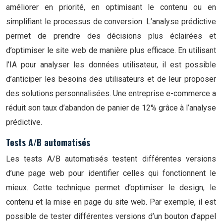
améliorer en priorité, en optimisant le contenu ou en
simplifiant le processus de conversion. L’analyse prédictive
permet de prendre des décisions plus éclairées et
d’optimiser le site web de manière plus efficace. En utilisant
l’IA pour analyser les données utilisateur, il est possible
d’anticiper les besoins des utilisateurs et de leur proposer
des solutions personnalisées. Une entreprise e-commerce a
réduit son taux d’abandon de panier de 12% grâce à l’analyse
prédictive.
Tests A/B automatisés
Les tests A/B automatisés testent différentes versions
d’une page web pour identifier celles qui fonctionnent le
mieux. Cette technique permet d’optimiser le design, le
contenu et la mise en page du site web. Par exemple, il est
possible de tester différentes versions d’un bouton d’appel