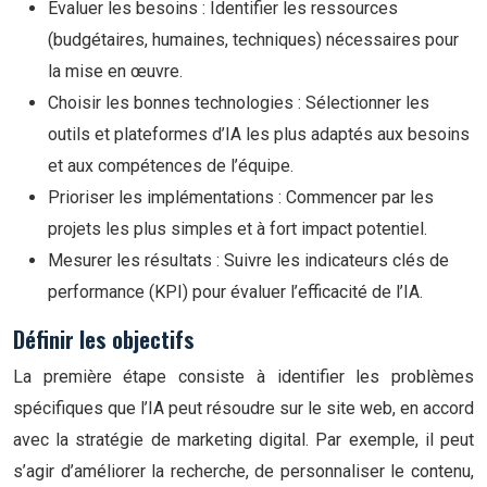
Évaluer les besoins : Identifier les ressources
(budgétaires, humaines, techniques) nécessaires pour
la mise en œuvre.
Choisir les bonnes technologies : Sélectionner les
outils et plateformes d’IA les plus adaptés aux besoins
et aux compétences de l’équipe.
Prioriser les implémentations : Commencer par les
projets les plus simples et à fort impact potentiel.
Mesurer les résultats : Suivre les indicateurs clés de
performance (KPI) pour évaluer l’efficacité de l’IA.
Définir les objectifs
La première étape consiste à identifier les problèmes
spécifiques que l’IA peut résoudre sur le site web, en accord
avec la stratégie de marketing digital. Par exemple, il peut
s’agir d’améliorer la recherche, de personnaliser le contenu,