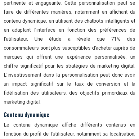
pertinente et engageante. Cette personnalisation peut se
faire de différentes manières, notamment en affichant du
contenu dynamique, en utilisant des chatbots intelligents et
en adaptant l’interface en fonction des préférences de
l’utilisateur. Une étude a révélé que 71% des
consommateurs sont plus susceptibles d’acheter auprès de
marques qui offrent une expérience personnalisée, un
chiffre significatif pour les stratégies de marketing digital.
L’investissement dans la personnalisation peut donc avoir
un impact significatif sur le taux de conversion et la
fidélisation des utilisateurs, des objectifs primordiaux du
marketing digital.
Contenu dynamique
Le contenu dynamique affiche différents contenus en
fonction du profil de l’utilisateur, notamment sa localisation,