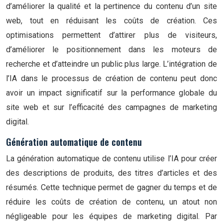
d’améliorer la qualité et la pertinence du contenu d’un site
web, tout en réduisant les coûts de création. Ces
optimisations permettent d’attirer plus de visiteurs,
d’améliorer le positionnement dans les moteurs de
recherche et d’atteindre un public plus large. L’intégration de
l’IA dans le processus de création de contenu peut donc
avoir un impact significatif sur la performance globale du
site web et sur l’efficacité des campagnes de marketing
digital.
Génération automatique de contenu
La génération automatique de contenu utilise l’IA pour créer
des descriptions de produits, des titres d’articles et des
résumés. Cette technique permet de gagner du temps et de
réduire les coûts de création de contenu, un atout non
négligeable pour les équipes de marketing digital. Par