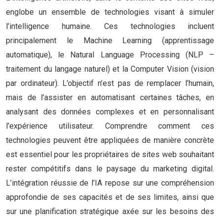
englobe un ensemble de technologies visant à simuler
l’intelligence humaine. Ces technologies incluent
principalement le Machine Learning (apprentissage
automatique), le Natural Language Processing (NLP –
traitement du langage naturel) et la Computer Vision (vision
par ordinateur). L’objectif n’est pas de remplacer l’humain,
mais de l’assister en automatisant certaines tâches, en
analysant des données complexes et en personnalisant
l’expérience utilisateur. Comprendre comment ces
technologies peuvent être appliquées de manière concrète
est essentiel pour les propriétaires de sites web souhaitant
rester compétitifs dans le paysage du marketing digital.
L’intégration réussie de l’IA repose sur une compréhension
approfondie de ses capacités et de ses limites, ainsi que
sur une planification stratégique axée sur les besoins des