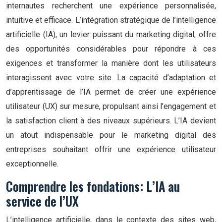
internautes recherchent une expérience personnalisée,
intuitive et efficace. L’intégration stratégique de l’intelligence
artificielle (IA), un levier puissant du marketing digital, offre
des opportunités considérables pour répondre à ces
exigences et transformer la manière dont les utilisateurs
interagissent avec votre site. La capacité d’adaptation et
d’apprentissage de l’IA permet de créer une expérience
utilisateur (UX) sur mesure, propulsant ainsi l’engagement et
la satisfaction client à des niveaux supérieurs. L’IA devient
un atout indispensable pour le marketing digital des
entreprises souhaitant offrir une expérience utilisateur
exceptionnelle.
Comprendre les fondations: L’IA au
service de l’UX
L’intelligence artificielle, dans le contexte des sites web,