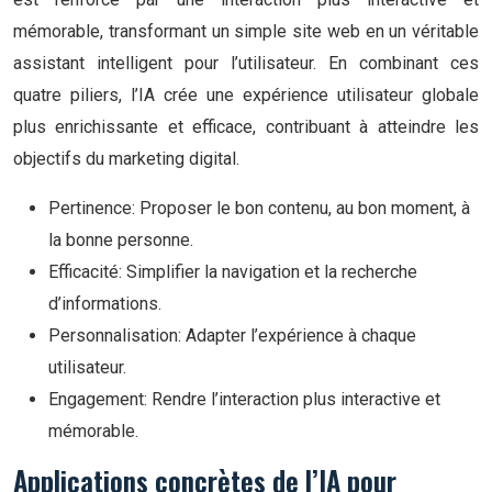
mémorable, transformant un simple site web en un véritable
assistant intelligent pour l’utilisateur. En combinant ces
quatre piliers, l’IA crée une expérience utilisateur globale
plus enrichissante et efficace, contribuant à atteindre les
objectifs du marketing digital.
Pertinence: Proposer le bon contenu, au bon moment, à
la bonne personne.
Efficacité: Simplifier la navigation et la recherche
d’informations.
Personnalisation: Adapter l’expérience à chaque
utilisateur.
Engagement: Rendre l’interaction plus interactive et
mémorable.
Applications concrètes de l’IA pour