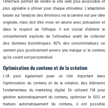
l’interface permet de rendre le site web plus accessible et
plus agréable à utiliser pour chaque utilisateur. L’adaptation
basée sur l’analyse des émotions via la caméra est une idée
originale, mais doit être mise en œuvre avec précaution et
dans le respect de l’éthique. Il est crucial d’obtenir le
consentement explicite de l’utilisateur avant de collecter
des données biométriques. 82% des consommateurs se
sentent plus positivement envers une marque si le contenu
qu’ils voient est personnalisé.
Optimisation du contenu et de la création
L’IA peut également jouer un rôle important dans
l’optimisation du contenu et de la création, des éléments
fondamentaux du marketing digital. En utilisant l’IA pour
générer automatiquement du contenu, optimiser le SEO et
traduire automatiquement du contenu, il est possible