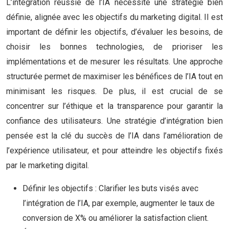
L’intégration réussie de l’IA nécessite une stratégie bien
définie, alignée avec les objectifs du marketing digital. Il est
important de définir les objectifs, d’évaluer les besoins, de
choisir les bonnes technologies, de prioriser les
implémentations et de mesurer les résultats. Une approche
structurée permet de maximiser les bénéfices de l’IA tout en
minimisant les risques. De plus, il est crucial de se
concentrer sur l’éthique et la transparence pour garantir la
confiance des utilisateurs. Une stratégie d’intégration bien
pensée est la clé du succès de l’IA dans l’amélioration de
l’expérience utilisateur, et pour atteindre les objectifs fixés
par le marketing digital.
Définir les objectifs : Clarifier les buts visés avec
l’intégration de l’IA, par exemple, augmenter le taux de
conversion de X% ou améliorer la satisfaction client.