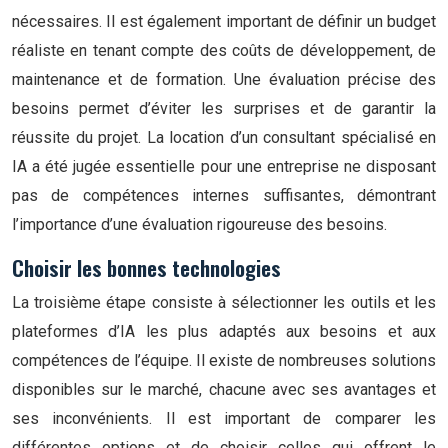
nécessaires. Il est également important de définir un budget
réaliste en tenant compte des coûts de développement, de
maintenance et de formation. Une évaluation précise des
besoins permet d’éviter les surprises et de garantir la
réussite du projet. La location d’un consultant spécialisé en
IA a été jugée essentielle pour une entreprise ne disposant
pas de compétences internes suffisantes, démontrant
l’importance d’une évaluation rigoureuse des besoins.
Choisir les bonnes technologies
La troisième étape consiste à sélectionner les outils et les
plateformes d’IA les plus adaptés aux besoins et aux
compétences de l’équipe. Il existe de nombreuses solutions
disponibles sur le marché, chacune avec ses avantages et
ses inconvénients. Il est important de comparer les
différentes options et de choisir celles qui offrent le