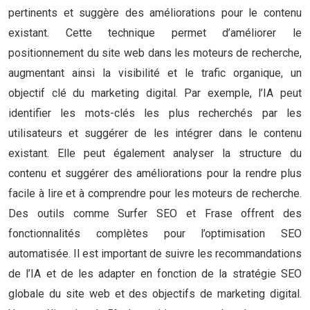
pertinents et suggère des améliorations pour le contenu
existant. Cette technique permet d’améliorer le
positionnement du site web dans les moteurs de recherche,
augmentant ainsi la visibilité et le trafic organique, un
objectif clé du marketing digital. Par exemple, l’IA peut
identifier les mots-clés les plus recherchés par les
utilisateurs et suggérer de les intégrer dans le contenu
existant. Elle peut également analyser la structure du
contenu et suggérer des améliorations pour la rendre plus
facile à lire et à comprendre pour les moteurs de recherche.
Des outils comme Surfer SEO et Frase offrent des
fonctionnalités complètes pour l’optimisation SEO
automatisée. Il est important de suivre les recommandations
de l’IA et de les adapter en fonction de la stratégie SEO
globale du site web et des objectifs de marketing digital.