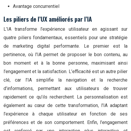
Avantage concurrentiel
Les piliers de l’UX améliorés par l’IA
L’IA transforme l’expérience utilisateur en agissant sur
quatre piliers fondamentaux, essentiels pour une stratégie
de marketing digital performante. Le premier est la
pertinence, où l’IA permet de proposer le bon contenu, au
bon moment et à la bonne personne, maximisant ainsi
l’engagement et la satisfaction. L’efficacité est un autre pilier
clé, car l’IA simplifie la navigation et la recherche
d’informations, permettant aux utilisateurs de trouver
rapidement ce qu’ils recherchent. La personnalisation est
également au cœur de cette transformation, l’IA adaptant
l’expérience à chaque utilisateur en fonction de ses
préférences et de son comportement. Enfin, l’engagement
est renforcé par une interaction plus interactive et