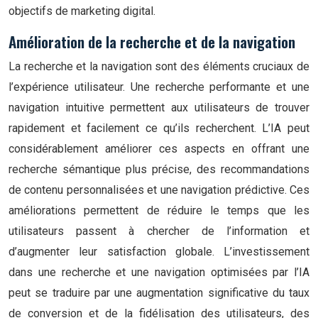
objectifs de marketing digital.
Amélioration de la recherche et de la navigation
La recherche et la navigation sont des éléments cruciaux de
l’expérience utilisateur. Une recherche performante et une
navigation intuitive permettent aux utilisateurs de trouver
rapidement et facilement ce qu’ils recherchent. L’IA peut
considérablement améliorer ces aspects en offrant une
recherche sémantique plus précise, des recommandations
de contenu personnalisées et une navigation prédictive. Ces
améliorations permettent de réduire le temps que les
utilisateurs passent à chercher de l’information et
d’augmenter leur satisfaction globale. L’investissement
dans une recherche et une navigation optimisées par l’IA
peut se traduire par une augmentation significative du taux
de conversion et de la fidélisation des utilisateurs, des