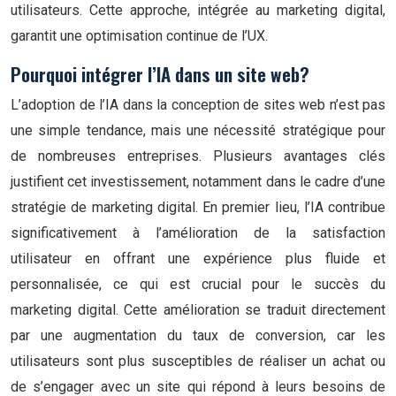
utilisateurs. Cette approche, intégrée au marketing digital,
garantit une optimisation continue de l’UX.
Pourquoi intégrer l’IA dans un site web?
L’adoption de l’IA dans la conception de sites web n’est pas
une simple tendance, mais une nécessité stratégique pour
de nombreuses entreprises. Plusieurs avantages clés
justifient cet investissement, notamment dans le cadre d’une
stratégie de marketing digital. En premier lieu, l’IA contribue
significativement à l’amélioration de la satisfaction
utilisateur en offrant une expérience plus fluide et
personnalisée, ce qui est crucial pour le succès du
marketing digital. Cette amélioration se traduit directement
par une augmentation du taux de conversion, car les
utilisateurs sont plus susceptibles de réaliser un achat ou
de s’engager avec un site qui répond à leurs besoins de