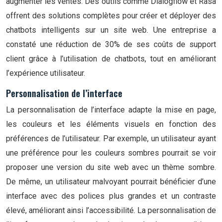
augmenter les ventes. Des outils comme Dialogflow et Rasa
offrent des solutions complètes pour créer et déployer des
chatbots intelligents sur un site web. Une entreprise a
constaté une réduction de 30% de ses coûts de support
client grâce à l’utilisation de chatbots, tout en améliorant
l’expérience utilisateur.
Personnalisation de l’interface
La personnalisation de l’interface adapte la mise en page,
les couleurs et les éléments visuels en fonction des
préférences de l’utilisateur. Par exemple, un utilisateur ayant
une préférence pour les couleurs sombres pourrait se voir
proposer une version du site web avec un thème sombre.
De même, un utilisateur malvoyant pourrait bénéficier d’une
interface avec des polices plus grandes et un contraste
élevé, améliorant ainsi l’accessibilité. La personnalisation de