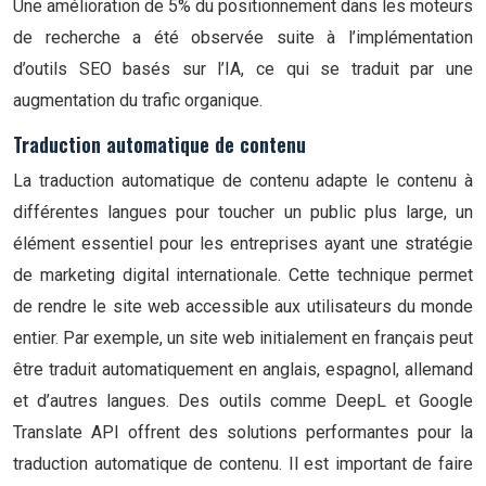
Une amélioration de 5% du positionnement dans les moteurs
de recherche a été observée suite à l’implémentation
d’outils SEO basés sur l’IA, ce qui se traduit par une
augmentation du trafic organique.
Traduction automatique de contenu
La traduction automatique de contenu adapte le contenu à
différentes langues pour toucher un public plus large, un
élément essentiel pour les entreprises ayant une stratégie
de marketing digital internationale. Cette technique permet
de rendre le site web accessible aux utilisateurs du monde
entier. Par exemple, un site web initialement en français peut
être traduit automatiquement en anglais, espagnol, allemand
et d’autres langues. Des outils comme DeepL et Google
Translate API offrent des solutions performantes pour la
traduction automatique de contenu. Il est important de faire