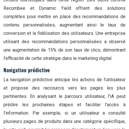
Recombee et Dynamic Yield offrent des solutions
complètes pour mettre en place des recommandations de
contenu personnalisées, augmentant ainsi le taux de
conversion et la fidélisation des utilisateurs. Une entreprise
utilisant des recommandations personnalisées a observé
une augmentation de 15% de son taux de clics, démontrant
l’efficacité de cette stratégie dans le marketing digital.
Navigation prédictive
La navigation prédictive anticipe les actions de l’utilisateur
et propose des raccourcis vers les pages les plus
pertinentes. En analysant le parcours utilisateur, l’IA peut
prédire les prochaines étapes et faciliter l’accès à
l’information. Par exemple, si un utilisateur a consulté
plusieurs pages de produits dans une catégorie spécifique,