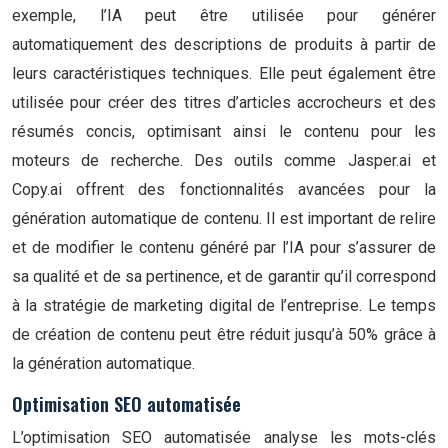
exemple, l’IA peut être utilisée pour générer
automatiquement des descriptions de produits à partir de
leurs caractéristiques techniques. Elle peut également être
utilisée pour créer des titres d’articles accrocheurs et des
résumés concis, optimisant ainsi le contenu pour les
moteurs de recherche. Des outils comme Jasper.ai et
Copy.ai offrent des fonctionnalités avancées pour la
génération automatique de contenu. Il est important de relire
et de modifier le contenu généré par l’IA pour s’assurer de
sa qualité et de sa pertinence, et de garantir qu’il correspond
à la stratégie de marketing digital de l’entreprise. Le temps
de création de contenu peut être réduit jusqu’à 50% grâce à
la génération automatique.
Optimisation SEO automatisée
L’optimisation SEO automatisée analyse les mots-clés