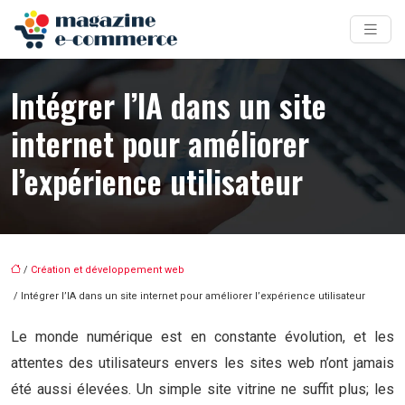
Intégrer l’IA dans un site
internet pour améliorer
l’expérience utilisateur
/
Création et développement web
/ Intégrer l’IA dans un site internet pour améliorer l’expérience utilisateur
Le monde numérique est en constante évolution, et les
attentes des utilisateurs envers les sites web n’ont jamais
été aussi élevées. Un simple site vitrine ne suffit plus; les