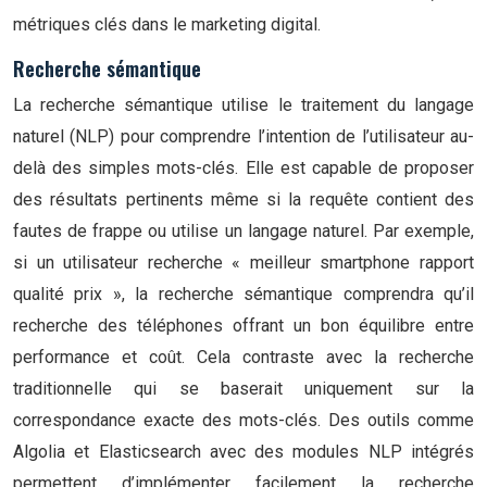
métriques clés dans le marketing digital.
Recherche sémantique
La recherche sémantique utilise le traitement du langage
naturel (NLP) pour comprendre l’intention de l’utilisateur au-
delà des simples mots-clés. Elle est capable de proposer
des résultats pertinents même si la requête contient des
fautes de frappe ou utilise un langage naturel. Par exemple,
si un utilisateur recherche « meilleur smartphone rapport
qualité prix », la recherche sémantique comprendra qu’il
recherche des téléphones offrant un bon équilibre entre
performance et coût. Cela contraste avec la recherche
traditionnelle qui se baserait uniquement sur la
correspondance exacte des mots-clés. Des outils comme
Algolia et Elasticsearch avec des modules NLP intégrés
permettent d’implémenter facilement la recherche