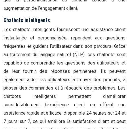
augmentation de l’engagement client.
Chatbots intelligents
Les chatbots intelligents fournissent une assistance client
instantanée et personnalisée, répondent aux questions
fréquentes et guident l’utilisateur dans son parcours. Grâce
au traitement du langage naturel (NLP), ces chatbots sont
capables de comprendre les questions des utilisateurs et
de leur fournir des réponses pertinentes. Ils peuvent
également aider les utilisateurs à trouver des produits, à
passer des commandes et à résoudre des problèmes. Les
chatbots intelligents permettent d’améliorer
considérablement l’expérience client en offrant une
assistance rapide et efficace, disponible 24 heures sur 24 et
7 jours sur 7, ce qui améliore la satisfaction client et peut