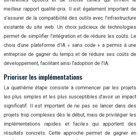
meilleur rapport qualité-prix. Il est également important de
s’assurer de la compatibilité des outils avec l’infrastructure
existante du site web. Un choix judicieux de technologies
permet de simplifier l’intégration et de réduire les coûts. Le
choix d’une plateforme d’IA « sans code » a permis à une
entreprise de gagner du temps et de réduire ses coûts de
développement, facilitant ainsi l’adoption de l’IA.
Prioriser les implémentations
La quatrième étape consiste à commencer par les projets
les plus simples et les plus susceptibles d’avoir un impact
significatif. Il est important de ne pas se lancer dans des
projets trop complexes dès le début, mais de privilégier les
implémentations rapides et faciles qui apportent des
résultats concrets. Cette approche permet de gagner en