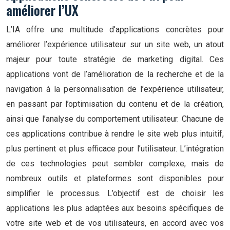
améliorer l’UX
L’IA offre une multitude d’applications concrètes pour
améliorer l’expérience utilisateur sur un site web, un atout
majeur pour toute stratégie de marketing digital. Ces
applications vont de l’amélioration de la recherche et de la
navigation à la personnalisation de l’expérience utilisateur,
en passant par l’optimisation du contenu et de la création,
ainsi que l’analyse du comportement utilisateur. Chacune de
ces applications contribue à rendre le site web plus intuitif,
plus pertinent et plus efficace pour l’utilisateur. L’intégration
de ces technologies peut sembler complexe, mais de
nombreux outils et plateformes sont disponibles pour
simplifier le processus. L’objectif est de choisir les
applications les plus adaptées aux besoins spécifiques de
votre site web et de vos utilisateurs, en accord avec vos