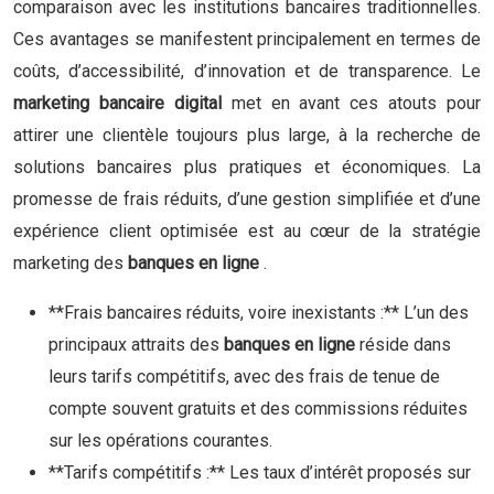
comparaison avec les institutions bancaires traditionnelles.
Ces avantages se manifestent principalement en termes de
coûts, d’accessibilité, d’innovation et de transparence. Le
marketing bancaire digital
met en avant ces atouts pour
attirer une clientèle toujours plus large, à la recherche de
solutions bancaires plus pratiques et économiques. La
promesse de frais réduits, d’une gestion simplifiée et d’une
expérience client optimisée est au cœur de la stratégie
marketing des
banques en ligne
.
**Frais bancaires réduits, voire inexistants :** L’un des
principaux attraits des
banques en ligne
réside dans
leurs tarifs compétitifs, avec des frais de tenue de
compte souvent gratuits et des commissions réduites
sur les opérations courantes.
**Tarifs compétitifs :** Les taux d’intérêt proposés sur