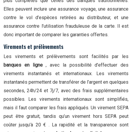
plus complètes que celles des banques traditionnelles.
Elles peuvent inclure une assurance voyage, une assurance
contre le vol d’espèces retirées au distributeur, et une
assurance contre l’utilisation frauduleuse de la carte. Il est
donc important de comparer les garanties offertes.
Virements et prélèvements
Les virements et prélèvements sont facilités par les
banques en ligne
, avec la possibilité d’effectuer des
virements instantanés et internationaux. Les virements
instantanés permettent de transférer de l’argent en quelques
secondes, 24h/24 et 7j/7, avec des frais supplémentaires
possibles. Les virements internationaux sont simplifiés,
mais il faut comparer les frais appliqués. Un virement SEPA
peut être gratuit, tandis qu’un virement hors SEPA peut
coûter jusqu’à 20 € . La rapidité et la transparence sont