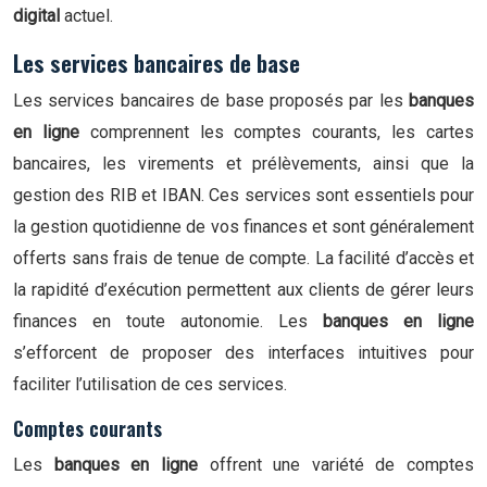
digital
actuel.
Les services bancaires de base
Les services bancaires de base proposés par les
banques
en ligne
comprennent les comptes courants, les cartes
bancaires, les virements et prélèvements, ainsi que la
gestion des RIB et IBAN. Ces services sont essentiels pour
la gestion quotidienne de vos finances et sont généralement
offerts sans frais de tenue de compte. La facilité d’accès et
la rapidité d’exécution permettent aux clients de gérer leurs
finances en toute autonomie. Les
banques en ligne
s’efforcent de proposer des interfaces intuitives pour
faciliter l’utilisation de ces services.
Comptes courants
Les
banques en ligne
offrent une variété de comptes