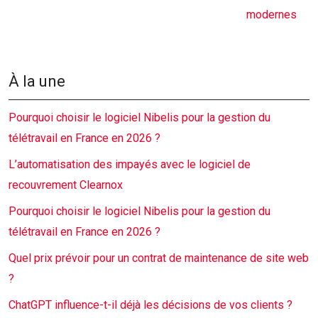
modernes
À la une
Pourquoi choisir le logiciel Nibelis pour la gestion du
télétravail en France en 2026 ?
L’automatisation des impayés avec le logiciel de
recouvrement Clearnox
Pourquoi choisir le logiciel Nibelis pour la gestion du
télétravail en France en 2026 ?
Quel prix prévoir pour un contrat de maintenance de site web
?
ChatGPT influence-t-il déjà les décisions de vos clients ?