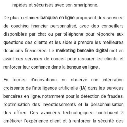
rapides et sécurisés avec son smartphone.
De plus, certaines
banques en ligne
proposent des services
de coaching financier personnalisé, avec des conseillers
disponibles par chat ou par téléphone pour répondre aux
questions des clients et les aider à prendre les meilleures
décisions financières. Le
marketing bancaire digital
met en
avant ces services de conseil pour rassurer les clients et
renforcer leur confiance dans la
banque en ligne
.
En termes d’innovations, on observe une intégration
croissante de l’intelligence artificielle (IA) dans les services
bancaires en ligne, notamment pour la détection de fraudes,
l’optimisation des investissements et la personnalisation
des offres. Ces avancées technologiques contribuent à
améliorer l’expérience client et à renforcer la sécurité des