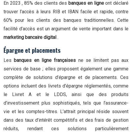
En 2023 , 85% des clients des
banques en ligne
ont déclaré
trouver l’accès à leurs RIB et IBAN facile et rapide, contre
60% pour les clients des banques traditionnelles. Cette
facilité d’accès est un argument de vente important dans le
marketing bancaire digital
.
Épargne et placements
Les
banques en ligne françaises
ne se limitent pas aux
services de base ; elles proposent également une gamme
complète de solutions d’épargne et de placements. Ces
options incluent des livrets d’épargne réglementés, comme
le Livret A et le LDDS, ainsi que des produits
d’investissement plus sophistiqués, tels que l’assurance-
vie et les comptes-titres. L’attrait principal réside souvent
dans des taux d’intérêt compétitifs et des frais de gestion
réduits, rendant ces solutions particulièrement