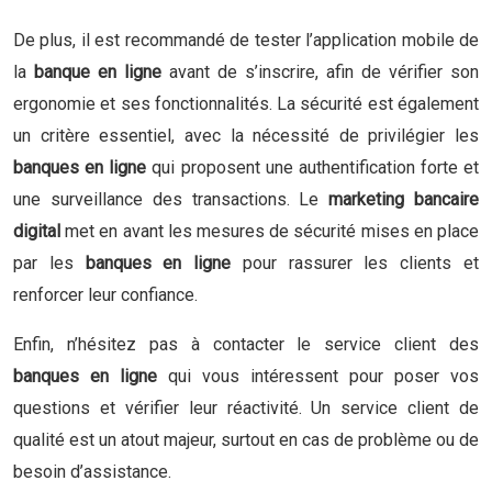
De plus, il est recommandé de tester l’application mobile de
la
banque en ligne
avant de s’inscrire, afin de vérifier son
ergonomie et ses fonctionnalités. La sécurité est également
un critère essentiel, avec la nécessité de privilégier les
banques en ligne
qui proposent une authentification forte et
une surveillance des transactions. Le
marketing bancaire
digital
met en avant les mesures de sécurité mises en place
par les
banques en ligne
pour rassurer les clients et
renforcer leur confiance.
Enfin, n’hésitez pas à contacter le service client des
banques en ligne
qui vous intéressent pour poser vos
questions et vérifier leur réactivité. Un service client de
qualité est un atout majeur, surtout en cas de problème ou de
besoin d’assistance.