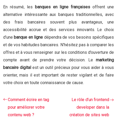
En résumé, les
banques en ligne françaises
offrent une
alternative intéressante aux banques traditionnelles, avec
des frais bancaires souvent plus avantageux, une
accessibilité accrue et des services innovants. Le choix
d’une
banque en ligne
dépendra de vos besoins spécifiques
et de vos habitudes bancaires. N’hésitez pas à comparer les
offres et à vous renseigner sur les conditions d’ouverture de
compte avant de prendre votre décision. Le
marketing
bancaire digital
est un outil précieux pour vous aider à vous
orienter, mais il est important de rester vigilant et de faire
votre choix en toute connaissance de cause.
Comment écrire en tag
Le rôle d’un frontend
pour améliorer votre
developer dans la
contenu web ?
création de sites web