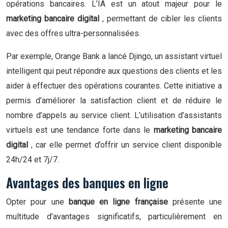
opérations bancaires. L’IA est un atout majeur pour le
marketing bancaire digital
, permettant de cibler les clients
avec des offres ultra-personnalisées.
Par exemple, Orange Bank a lancé Djingo, un assistant virtuel
intelligent qui peut répondre aux questions des clients et les
aider à effectuer des opérations courantes. Cette initiative a
permis d’améliorer la satisfaction client et de réduire le
nombre d’appels au service client. L’utilisation d’assistants
virtuels est une tendance forte dans le
marketing bancaire
digital
, car elle permet d’offrir un service client disponible
24h/24 et 7j/7.
Avantages des banques en ligne
Opter pour une
banque en ligne française
présente une
multitude d’avantages significatifs, particulièrement en