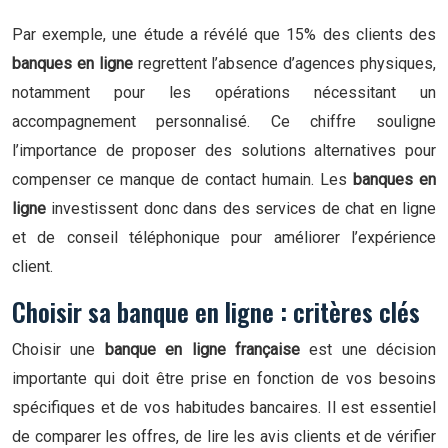
Par exemple, une étude a révélé que 15% des clients des
banques en ligne
regrettent l’absence d’agences physiques,
notamment pour les opérations nécessitant un
accompagnement personnalisé. Ce chiffre souligne
l’importance de proposer des solutions alternatives pour
compenser ce manque de contact humain. Les
banques en
ligne
investissent donc dans des services de chat en ligne
et de conseil téléphonique pour améliorer l’expérience
client.
Choisir sa banque en ligne : critères clés
Choisir une
banque en ligne française
est une décision
importante qui doit être prise en fonction de vos besoins
spécifiques et de vos habitudes bancaires. Il est essentiel
de comparer les offres, de lire les avis clients et de vérifier