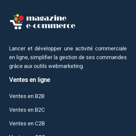
Lancer et développer une activité commerciale
en ligne, simplifier la gestion de ses commandes
grâce aux outils webmarketing.
Ventes en ligne
Ventes en B2B
Ventes en B2C
Ventes en C2B