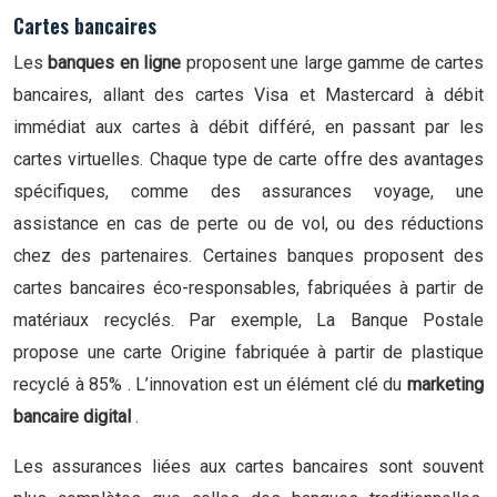
Cartes bancaires
Les
banques en ligne
proposent une large gamme de cartes
bancaires, allant des cartes Visa et Mastercard à débit
immédiat aux cartes à débit différé, en passant par les
cartes virtuelles. Chaque type de carte offre des avantages
spécifiques, comme des assurances voyage, une
assistance en cas de perte ou de vol, ou des réductions
chez des partenaires. Certaines banques proposent des
cartes bancaires éco-responsables, fabriquées à partir de
matériaux recyclés. Par exemple, La Banque Postale
propose une carte Origine fabriquée à partir de plastique
recyclé à 85% . L’innovation est un élément clé du
marketing
bancaire digital
.
Les assurances liées aux cartes bancaires sont souvent