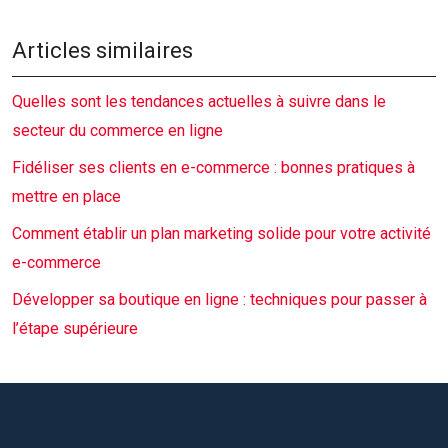
Articles similaires
Quelles sont les tendances actuelles à suivre dans le
secteur du commerce en ligne
Fidéliser ses clients en e-commerce : bonnes pratiques à
mettre en place
Comment établir un plan marketing solide pour votre activité
e-commerce
Développer sa boutique en ligne : techniques pour passer à
l’étape supérieure