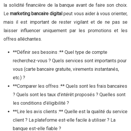
la solidité financière de la banque avant de faire son choix.
Le
marketing bancaire digital
peut vous aider à vous orienter,
mais il est important de rester vigilant et de ne pas se
laisser influencer uniquement par les promotions et les
offres alléchantes.
**Définir ses besoins :** Quel type de compte
recherchez-vous ? Quels services sont importants pour
vous (carte bancaire gratuite, virements instantanés,
etc.) ?
**Comparer les offres :** Quels sont les frais bancaires
? Quels sont les taux d’intérêt proposés ? Quelles sont
les conditions d’éligibilité ?
**Lire les avis clients :** Quelle est la qualité du service
client ? La plateforme est-elle facile à utiliser ? La
banque est-elle fiable ?