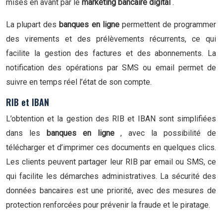
mises en avant par le
marketing bancaire digital
.
La plupart des
banques en ligne
permettent de programmer
des virements et des prélèvements récurrents, ce qui
facilite la gestion des factures et des abonnements. La
notification des opérations par SMS ou email permet de
suivre en temps réel l’état de son compte.
RIB et IBAN
L’obtention et la gestion des RIB et IBAN sont simplifiées
dans les
banques en ligne
, avec la possibilité de
télécharger et d’imprimer ces documents en quelques clics.
Les clients peuvent partager leur RIB par email ou SMS, ce
qui facilite les démarches administratives. La sécurité des
données bancaires est une priorité, avec des mesures de
protection renforcées pour prévenir la fraude et le piratage.