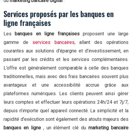
du
marketing bancaire digital
.
Services proposés par les banques en
ligne françaises
Les
banques en ligne françaises
proposent une large
gamme de
services bancaires
, allant des opérations
courantes aux solutions d’épargne et d’investissement, en
passant par les crédits et les services complémentaires.
L’offre est généralement comparable à celle des banques
traditionnelles, mais avec des frais bancaires souvent plus
avantageux et une accessibilité accrue grâce aux
plateformes numériques. Les clients peuvent ainsi gérer
leurs comptes et effectuer leurs opérations 24h/24 et 7j/7,
depuis n’importe quel appareil connecté. La simplicité et la
rapidité d’exécution sont également des atouts majeurs des
banques en ligne
, un élément clé du
marketing bancaire