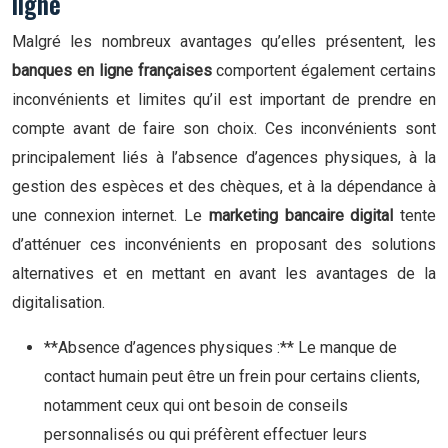
ligne
Malgré les nombreux avantages qu’elles présentent, les
banques en ligne françaises
comportent également certains
inconvénients et limites qu’il est important de prendre en
compte avant de faire son choix. Ces inconvénients sont
principalement liés à l’absence d’agences physiques, à la
gestion des espèces et des chèques, et à la dépendance à
une connexion internet. Le
marketing bancaire digital
tente
d’atténuer ces inconvénients en proposant des solutions
alternatives et en mettant en avant les avantages de la
digitalisation.
**Absence d’agences physiques :** Le manque de
contact humain peut être un frein pour certains clients,
notamment ceux qui ont besoin de conseils
personnalisés ou qui préfèrent effectuer leurs