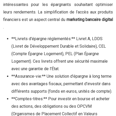
intéressantes pour les épargnants souhaitant optimiser
leurs rendements. La simplification de l’accès aux produits
financiers est un aspect central du
marketing bancaire digital
.
**Livrets d’épargne réglementés:** Livret A, LDDS
(Livret de Développement Durable et Solidaire), CEL
(Compte Épargne Logement), PEL (Plan Épargne
Logement). Ces livrets offrent une sécurité maximale
avec une garantie de l’État.
**Assurance-vie:** Une solution d’épargne à long terme
avec des avantages fiscaux, permettant d’investir dans
différents supports (fonds en euros, unités de compte).
**Comptes-titres:** Pour investir en bourse et acheter
des actions, des obligations ou des OPCVM
(Organismes de Placement Collectif en Valeurs