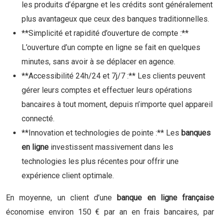
les produits d’épargne et les crédits sont généralement
plus avantageux que ceux des banques traditionnelles.
**Simplicité et rapidité d’ouverture de compte :**
L’ouverture d’un compte en ligne se fait en quelques
minutes, sans avoir à se déplacer en agence.
**Accessibilité 24h/24 et 7j/7 :** Les clients peuvent
gérer leurs comptes et effectuer leurs opérations
bancaires à tout moment, depuis n’importe quel appareil
connecté.
**Innovation et technologies de pointe :** Les
banques
en ligne
investissent massivement dans les
technologies les plus récentes pour offrir une
expérience client optimale.
En moyenne, un client d’une
banque en ligne française
économise environ 150 € par an en frais bancaires, par