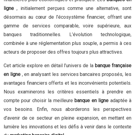
ligne
, initialement perçues comme une alternative, sont
désormais au cœur de l’écosystème financier, offrant une
gamme de services comparable, voire supérieure, aux
banques traditionnelles. L’évolution technologique,
combinée à une réglementation plus souple, a permis à ces
acteurs de proposer des offres toujours plus attractives.
Cet article explore en détail l’univers de la
banque française
en ligne
, en analysant les services bancaires proposés, les
avantages financiers offerts et les inconvénients potentiels.
Nous examinerons les critères essentiels à prendre en
compte pour choisir la meilleure
banque en ligne
adaptée à
vos besoins. Enfin, nous aborderons les perspectives
d’avenir de ce secteur en pleine expansion, en mettant en
lumière les innovations et les défis à venir dans le contexte