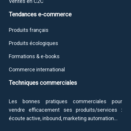
Ventes en C2C
Tendances e-commerce
Produits français
Produits écologiques
Formations & e-books
Commerce international
Techniques commerciales
Les bonnes pratiques commerciales pour
vendre efficacement ses produits/services :
écoute active, inbound, marketing automation…