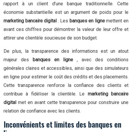
rapport à un client d’une banque traditionnelle. Cette
économie substantielle est un argument de poids pour le
marketing bancaire digital
. Les
banques en ligne
mettent en
avant ces chiffres pour démontrer la valeur de leur offre et
attirer une clientèle soucieuse de son budget.
De plus, la transparence des informations est un atout
majeur des
banques en ligne
, avec des conditions
générales claires et accessibles, ainsi que des simulateurs
en ligne pour estimer le coût des crédits et des placements.
Cette transparence renforce la confiance des clients et
contribue à fidéliser la clientèle. Le
marketing bancaire
digital
met en avant cette transparence pour construire une
relation de confiance avec les clients.
Inconvénients et limites des banques en