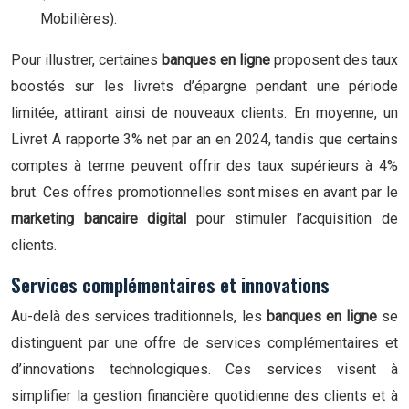
Mobilières).
Pour illustrer, certaines
banques en ligne
proposent des taux
boostés sur les livrets d’épargne pendant une période
limitée, attirant ainsi de nouveaux clients. En moyenne, un
Livret A rapporte 3% net par an en 2024, tandis que certains
comptes à terme peuvent offrir des taux supérieurs à 4%
brut. Ces offres promotionnelles sont mises en avant par le
marketing bancaire digital
pour stimuler l’acquisition de
clients.
Services complémentaires et innovations
Au-delà des services traditionnels, les
banques en ligne
se
distinguent par une offre de services complémentaires et
d’innovations technologiques. Ces services visent à
simplifier la gestion financière quotidienne des clients et à