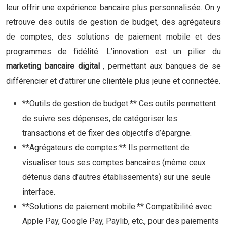
leur offrir une expérience bancaire plus personnalisée. On y
retrouve des outils de gestion de budget, des agrégateurs
de comptes, des solutions de paiement mobile et des
programmes de fidélité. L’innovation est un pilier du
marketing bancaire digital
, permettant aux banques de se
différencier et d’attirer une clientèle plus jeune et connectée.
**Outils de gestion de budget:** Ces outils permettent
de suivre ses dépenses, de catégoriser les
transactions et de fixer des objectifs d’épargne.
**Agrégateurs de comptes:** Ils permettent de
visualiser tous ses comptes bancaires (même ceux
détenus dans d’autres établissements) sur une seule
interface.
**Solutions de paiement mobile:** Compatibilité avec
Apple Pay, Google Pay, Paylib, etc., pour des paiements