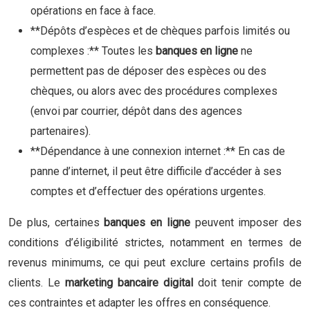
opérations en face à face.
**Dépôts d’espèces et de chèques parfois limités ou
complexes :** Toutes les
banques en ligne
ne
permettent pas de déposer des espèces ou des
chèques, ou alors avec des procédures complexes
(envoi par courrier, dépôt dans des agences
partenaires).
**Dépendance à une connexion internet :** En cas de
panne d’internet, il peut être difficile d’accéder à ses
comptes et d’effectuer des opérations urgentes.
De plus, certaines
banques en ligne
peuvent imposer des
conditions d’éligibilité strictes, notamment en termes de
revenus minimums, ce qui peut exclure certains profils de
clients. Le
marketing bancaire digital
doit tenir compte de
ces contraintes et adapter les offres en conséquence.